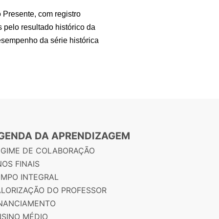
 Presente, com registro
pelo resultado histórico da
esempenho da série histórica
GENDA DA APRENDIZAGEM
EGIME DE COLABORAÇÃO
OS FINAIS
EMPO INTEGRAL
ALORIZAÇÃO DO PROFESSOR
INANCIAMENTO
NSINO MÉDIO