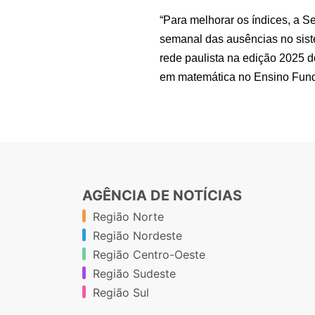
“Para melhorar os índices, a S
semanal das ausências no sist
rede paulista na edição 2025 
em matemática no Ensino Funda
AGÊNCIA DE NOTÍCIAS
Região Norte
Região Nordeste
Região Centro-Oeste
Região Sudeste
Região Sul