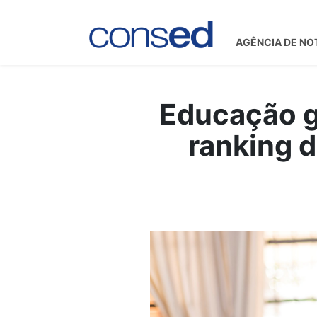
AGÊNCIA DE NO
Educação g
ranking 