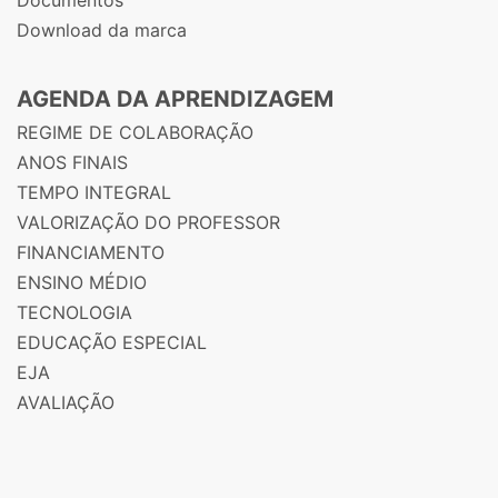
Download da marca
AGENDA DA APRENDIZAGEM
REGIME DE COLABORAÇÃO
ANOS FINAIS
TEMPO INTEGRAL
VALORIZAÇÃO DO PROFESSOR
FINANCIAMENTO
ENSINO MÉDIO
TECNOLOGIA
EDUCAÇÃO ESPECIAL
EJA
AVALIAÇÃO