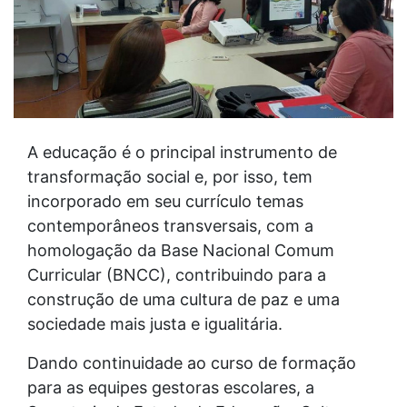
A educação é o principal instrumento de
transformação social e, por isso, tem
incorporado em seu currículo temas
contemporâneos transversais, com a
homologação da Base Nacional Comum
Curricular (BNCC), contribuindo para a
construção de uma cultura de paz e uma
sociedade mais justa e igualitária.
Dando continuidade ao curso de formação
para as equipes gestoras escolares, a