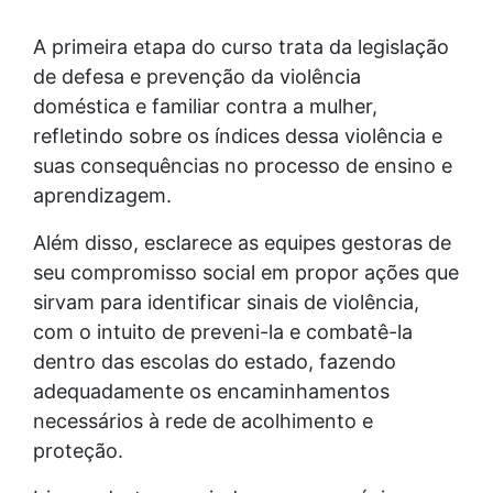
A primeira etapa do curso trata da legislação
de defesa e prevenção da violência
doméstica e familiar contra a mulher,
refletindo sobre os índices dessa violência e
suas consequências no processo de ensino e
aprendizagem.
Além disso, esclarece as equipes gestoras de
seu compromisso social em propor ações que
sirvam para identificar sinais de violência,
com o intuito de preveni-la e combatê-la
dentro das escolas do estado, fazendo
adequadamente os encaminhamentos
necessários à rede de acolhimento e
proteção.