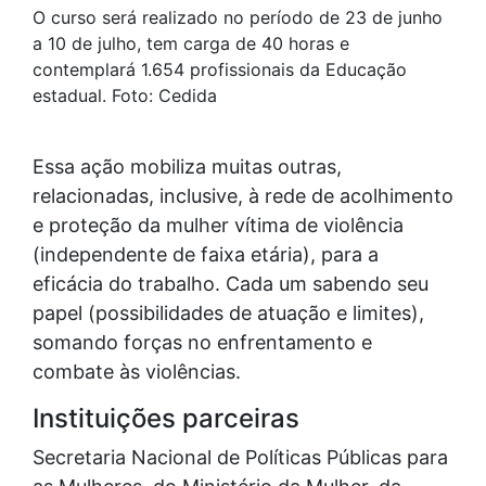
O curso será realizado no período de 23 de junho
a 10 de julho, tem carga de 40 horas e
contemplará 1.654 profissionais da Educação
estadual. Foto: Cedida
Essa ação mobiliza muitas outras,
relacionadas, inclusive, à rede de acolhimento
e proteção da mulher vítima de violência
(independente de faixa etária), para a
eficácia do trabalho. Cada um sabendo seu
papel (possibilidades de atuação e limites),
somando forças no enfrentamento e
combate às violências.
Instituições parceiras
Secretaria Nacional de Políticas Públicas para