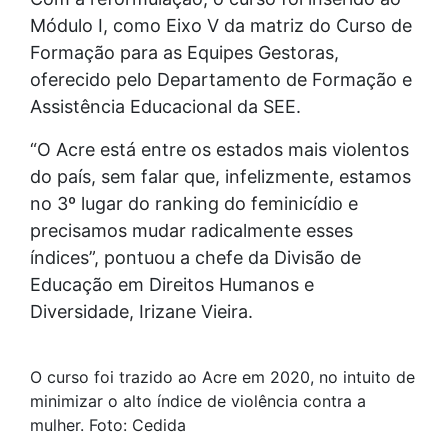
Módulo I, como Eixo V da matriz do Curso de
Formação para as Equipes Gestoras,
oferecido pelo Departamento de Formação e
Assistência Educacional da SEE.
“O Acre está entre os estados mais violentos
do país, sem falar que, infelizmente, estamos
no 3º lugar do ranking do feminicídio e
precisamos mudar radicalmente esses
índices”, pontuou a chefe da Divisão de
Educação em Direitos Humanos e
Diversidade, Irizane Vieira.
O curso foi trazido ao Acre em 2020, no intuito de
minimizar o alto índice de violência contra a
mulher. Foto: Cedida