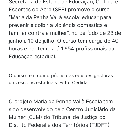
Secretaria de Estado de Educação, Cultura e
Esportes do Acre (SEE) promove o curso
“Maria da Penha Vai à escola: educar para
prevenir e coibir a violência doméstica e
familiar contra a mulher”, no período de 23 de
junho a 10 de julho. O curso tem carga de 40
horas e contemplará 1.654 profissionais da
Educação estadual.
O curso tem como público as equipes gestoras
das escolas estaduais. Foto: Cedida
O projeto Maria da Penha Vai à Escola tem
sido desenvolvido pelo Centro Judiciário da
Mulher (CJM) do Tribunal de Justiça do
Distrito Federal e dos Territórios (TJDFT)