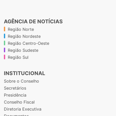
AGÊNCIA DE NOTÍCIAS
Região Norte
Região Nordeste
Região Centro-Oeste
Região Sudeste
Região Sul
INSTITUCIONAL
Sobre o Conselho
Secretários
Presidência
Conselho Fiscal
Diretoria Executiva
Documentos