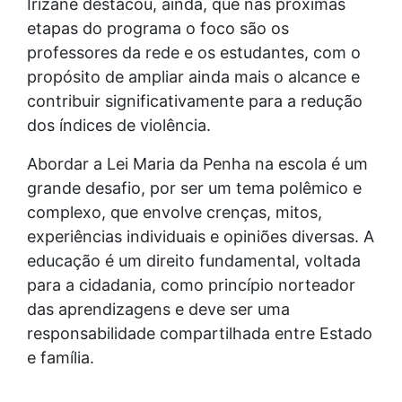
Irizane destacou, ainda, que nas próximas
etapas do programa o foco são os
professores da rede e os estudantes, com o
propósito de ampliar ainda mais o alcance e
contribuir significativamente para a redução
dos índices de violência.
Abordar a Lei Maria da Penha na escola é um
grande desafio, por ser um tema polêmico e
complexo, que envolve crenças, mitos,
experiências individuais e opiniões diversas. A
educação é um direito fundamental, voltada
para a cidadania, como princípio norteador
das aprendizagens e deve ser uma
responsabilidade compartilhada entre Estado
e família.