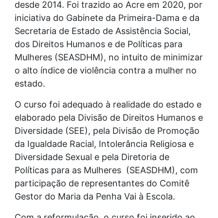
desde 2014. Foi trazido ao Acre em 2020, por
iniciativa do Gabinete da Primeira-Dama e da
Secretaria de Estado de Assistência Social,
dos Direitos Humanos e de Políticas para
Mulheres (SEASDHM), no intuito de minimizar
o alto índice de violência contra a mulher no
estado.
O curso foi adequado à realidade do estado e
elaborado pela Divisão de Direitos Humanos e
Diversidade (SEE), pela Divisão de Promoção
da Igualdade Racial, Intolerância Religiosa e
Diversidade Sexual e pela Diretoria de
Políticas para as Mulheres (SEASDHM), com
participação de representantes do Comitê
Gestor do Maria da Penha Vai à Escola.
Com a reformulação, o curso foi inserido ao