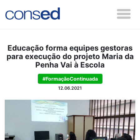
Educação forma equipes gestoras
para execução do projeto Maria da
Penha Vai à Escola
#FormaçãoContinuada
12.06.2021