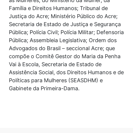
as Mulheres, do Ministério da Mulher, da
Família e Direitos Humanos; Tribunal de
Justiça do Acre; Ministério Público do Acre;
Secretaria de Estado de Justiça e Segurança
Pública; Polícia Civil; Polícia Militar; Defensoria
Pública; Assembleia Legislativa; Ordem dos
Advogados do Brasil – seccional Acre; que
compõe o Comitê Gestor do Maria da Penha
Vai à Escola, Secretaria de Estado de
Assistência Social, dos Direitos Humanos e de
Políticas para Mulheres (SEASDHM) e
Gabinete da Primeira-Dama.