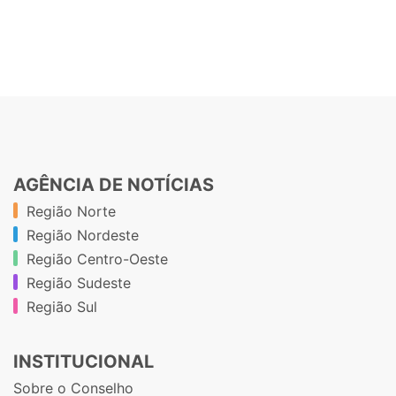
AGÊNCIA DE NOTÍCIAS
Região Norte
Região Nordeste
Região Centro-Oeste
Região Sudeste
Região Sul
INSTITUCIONAL
Sobre o Conselho