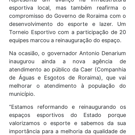
esportiva local, mas também reafirma o
compromisso do Governo de Roraima com o
desenvolvimento do esporte e lazer. Um
Torneio Esportivo com a participação de 20
equipes marcou a reinauguração do espaço.
Na ocasião, o governador Antonio Denarium
inaugurou ainda a nova agência de
atendimento ao público da Caer (Companhia
de Águas e Esgotos de Roraima), que vai
melhorar o atendimento à população do
município.
“Estamos reformando e reinaugurando os
espaços esportivos do Estado porque
valorizamos o esporte e sabemos da sua
importância para a melhoria da qualidade de