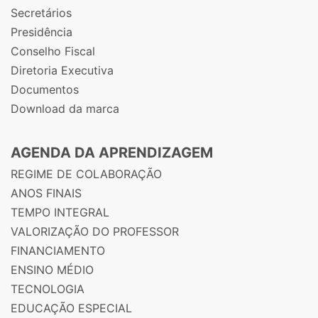
Secretários
Presidência
Conselho Fiscal
Diretoria Executiva
Documentos
Download da marca
AGENDA DA APRENDIZAGEM
REGIME DE COLABORAÇÃO
ANOS FINAIS
TEMPO INTEGRAL
VALORIZAÇÃO DO PROFESSOR
FINANCIAMENTO
ENSINO MÉDIO
TECNOLOGIA
EDUCAÇÃO ESPECIAL