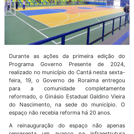
Durante as ações da primeira edição do
Programa Governo Presente de 2024,
realizado no município do Cantá nesta sexta-
feira, 19, o Governo de Roraima entregou
para a comunidade completamente
reformado, o Ginásio Estadual Galdino Vieira
do Nascimento, na sede do município. O
espaço não recebia reforma há 20 anos.
A reinauguração do espaço não apenas
representa um avanço na infraestrutura