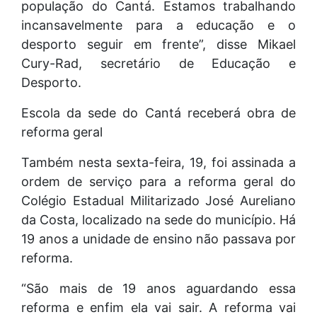
população do Cantá. Estamos trabalhando
incansavelmente para a educação e o
desporto seguir em frente”, disse Mikael
Cury-Rad, secretário de Educação e
Desporto.
Escola da sede do Cantá receberá obra de
reforma geral
Também nesta sexta-feira, 19, foi assinada a
ordem de serviço para a reforma geral do
Colégio Estadual Militarizado José Aureliano
da Costa, localizado na sede do município. Há
19 anos a unidade de ensino não passava por
reforma.
“São mais de 19 anos aguardando essa
reforma e enfim ela vai sair. A reforma vai