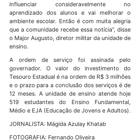
influenciar consideravelmente no
aprendizado dos alunos e vai melhorar o
ambiente escolar. Então é com muita alegria
que a comunidade recebe essa notícia”, disse
o Major Augusto, diretor militar da unidade de
ensino.
A ordem de serviço foi assinada pelo
governador. O valor do investimento do
Tesouro Estadual é na ordem de R$ 3 milhões
e o prazo para a conclusão dos serviços é de
12 meses. A unidade de ensino atende hoje
519 estudantes do Ensino Fundamental,
Médio e EJA (Educação de Jovens e Adultos).
JORNALISTA: Mágida Azulay Khatab
FOTOGRAFIA: Fernando Oliveira