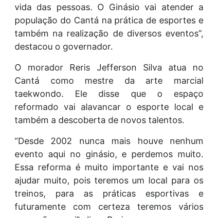
vida das pessoas. O Ginásio vai atender a
população do Cantá na prática de esportes e
também na realização de diversos eventos”,
destacou o governador.
O morador Reris Jefferson Silva atua no
Cantá como mestre da arte marcial
taekwondo. Ele disse que o espaço
reformado vai alavancar o esporte local e
também a descoberta de novos talentos.
“Desde 2002 nunca mais houve nenhum
evento aqui no ginásio, e perdemos muito.
Essa reforma é muito importante e vai nos
ajudar muito, pois teremos um local para os
treinos, para as práticas esportivas e
futuramente com certeza teremos vários