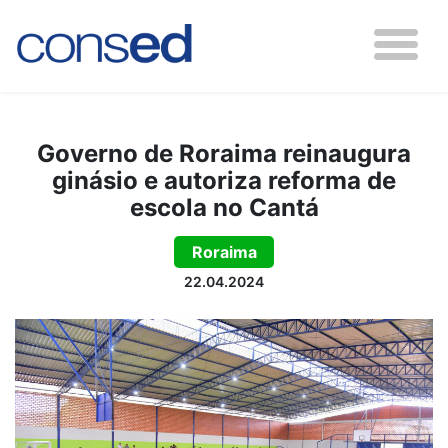
Governo de Roraima reinaugura
ginásio e autoriza reforma de
escola no Cantá
Roraima
22.04.2024