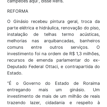
campeões aqui”, disse Reris.
REFORMA
O Ginásio recebeu pintura geral, troca da
parte elétrica e hidráulica, renovação do piso,
instalação de telhas termo acústicas,
melhorias nas arquibancadas, banheiros
comuns entre outros serviços. O
investimento foi na ordem de R$ 1,3 milhões,
recursos de emenda parlamentar do ex-
Deputado Federal Ottaci, e contrapartida do
Estado.
“É o Governo do Estado de Roraima
entregando mais um ginásio. Um
investimento de mais de um milhão de reais
trazendo lazer, cidadania e respeito à