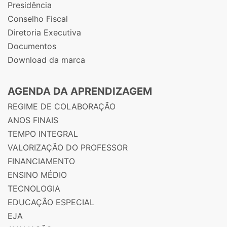
Presidência
Conselho Fiscal
Diretoria Executiva
Documentos
Download da marca
AGENDA DA APRENDIZAGEM
REGIME DE COLABORAÇÃO
ANOS FINAIS
TEMPO INTEGRAL
VALORIZAÇÃO DO PROFESSOR
FINANCIAMENTO
ENSINO MÉDIO
TECNOLOGIA
EDUCAÇÃO ESPECIAL
EJA