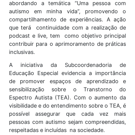
abordando a temática “Uma pessoa com
autismo em minha vida”, promovendo o
compartilhamento de experiências. A ação
que terá continuidade com a realização de
podcast e live, tem como objetivo principal
contribuir para o aprimoramento de práticas
inclusivas.
A iniciativa da Subcoordenadoria de
Educação Especial evidencia a importância
de promover espaços de aprendizado e
sensibilização sobre o Transtorno do
Espectro Autista (TEA). Com o aumento da
visibilidade e do entendimento sobre o TEA, é
possível assegurar que cada vez mais
pessoas com autismo sejam compreendidas,
respeitadas e incluídas na sociedade.