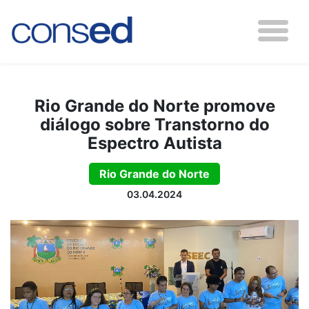
Rio Grande do Norte promove
diálogo sobre Transtorno do
Espectro Autista
Rio Grande do Norte
03.04.2024