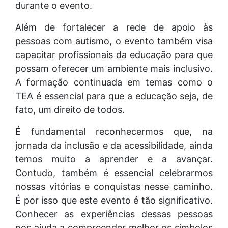
durante o evento.
Além de fortalecer a rede de apoio às
pessoas com autismo, o evento também visa
capacitar profissionais da educação para que
possam oferecer um ambiente mais inclusivo.
A formação continuada em temas como o
TEA é essencial para que a educação seja, de
fato, um direito de todos.
É fundamental reconhecermos que, na
jornada da inclusão e da acessibilidade, ainda
temos muito a aprender e a avançar.
Contudo, também é essencial celebrarmos
nossas vitórias e conquistas nesse caminho.
É por isso que este evento é tão significativo.
Conhecer as experiências dessas pessoas
nos ajuda a compreender melhor os símbolos