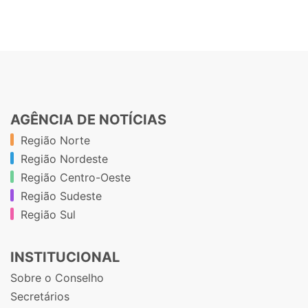
AGÊNCIA DE NOTÍCIAS
Região Norte
Região Nordeste
Região Centro-Oeste
Região Sudeste
Região Sul
INSTITUCIONAL
Sobre o Conselho
Secretários