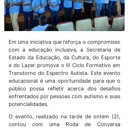
Em uma iniciativa que reforça o compromisso
com a educação inclusiva, a Secretaria de
Estado da Educação, da Cultura, do Esporte
e do Lazer promove o III Ciclo Formativo em
Transtorno do Espectro Autista. Este evento
educacional é uma oportunidade para que o
público possa refletir acerca dos desafios
enfrentados por pessoas com autismo e suas
potencialidades.
O evento, realizado na tarde de ontem (2),
contou com uma Roda de Conversa