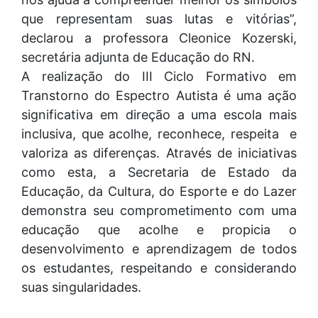
que representam suas lutas e vitórias”,
declarou a professora Cleonice Kozerski,
secretária adjunta de Educação do RN.
A realização do III Ciclo Formativo em
Transtorno do Espectro Autista é uma ação
significativa em direção a uma escola mais
inclusiva, que acolhe, reconhece, respeita e
valoriza as diferenças. Através de iniciativas
como esta, a Secretaria de Estado da
Educação, da Cultura, do Esporte e do Lazer
demonstra seu comprometimento com uma
educação que acolhe e propicia o
desenvolvimento e aprendizagem de todos
os estudantes, respeitando e considerando
suas singularidades.