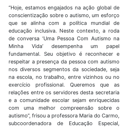
“Hoje, estamos engajados na ação global de
conscientização sobre o autismo, um esforço
que se alinha com a política mundial de
educação inclusiva. Neste contexto, a roda
de conversa ‘Uma Pessoa Com Autismo na
Minha Vida’ desempenha um papel
fundamental. Seu objetivo é reconhecer e
respeitar a presença da pessoa com autismo
nos diversos segmentos da sociedade, seja
na escola, no trabalho, entre vizinhos ou no
exercício profissional. Queremos que as
relações entre os servidores desta secretaria
e a comunidade escolar sejam enriquecidas
com uma melhor compreensão sobre o
autismo”, frisou a professora Maria do Carmo,
subcoordenadora de Educação Especial,