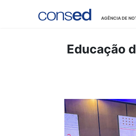
AGÊNCIA DE NO
Educação do