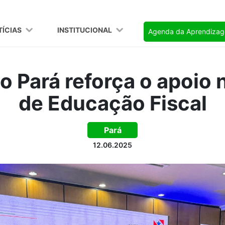
TÍCIAS
INSTITUCIONAL
Agenda da Aprendiza
 Pará reforça o apoio
de Educação Fiscal
Pará
12.06.2025