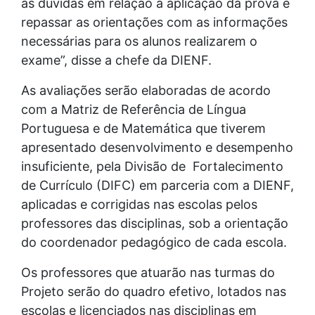
as dúvidas em relação à aplicação da prova e
repassar as orientações com as informações
necessárias para os alunos realizarem o
exame”, disse a chefe da DIENF.
As avaliações serão elaboradas de acordo
com a Matriz de Referência de Língua
Portuguesa e de Matemática que tiverem
apresentado desenvolvimento e desempenho
insuficiente, pela Divisão de Fortalecimento
de Currículo (DIFC) em parceria com a DIENF,
aplicadas e corrigidas nas escolas pelos
professores das disciplinas, sob a orientação
do coordenador pedagógico de cada escola.
Os professores que atuarão nas turmas do
Projeto serão do quadro efetivo, lotados nas
escolas e licenciados nas disciplinas em