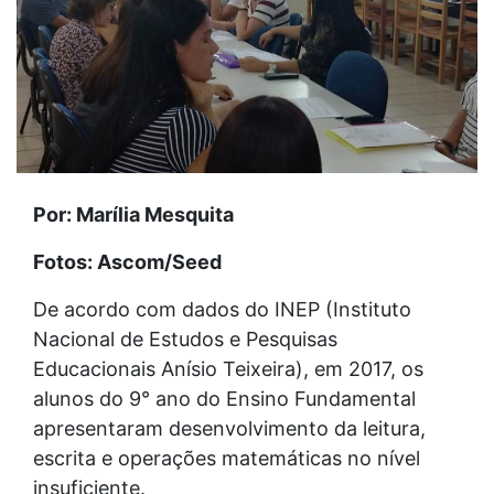
Por: Marília Mesquita
Fotos: Ascom/Seed
De acordo com dados do INEP (Instituto
Nacional de Estudos e Pesquisas
Educacionais Anísio Teixeira), em 2017, os
alunos do 9° ano do Ensino Fundamental
apresentaram desenvolvimento da leitura,
escrita e operações matemáticas no nível
insuficiente.