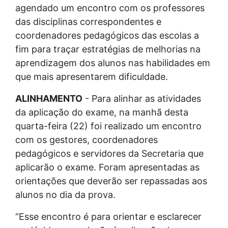
agendado um encontro com os professores
das disciplinas correspondentes e
coordenadores pedagógicos das escolas a
fim para traçar estratégias de melhorias na
aprendizagem dos alunos nas habilidades em
que mais apresentarem dificuldade.
ALINHAMENTO
- Para alinhar as atividades
da aplicação do exame, na manhã desta
quarta-feira (22) foi realizado um encontro
com os gestores, coordenadores
pedagógicos e servidores da Secretaria que
aplicarão o exame. Foram apresentadas as
orientações que deverão ser repassadas aos
alunos no dia da prova.
“Esse encontro é para orientar e esclarecer