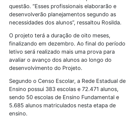
questão. “Esses profissionais elaborarão e
desenvolverão planejamentos segundo as
necessidades dos alunos”, ressaltou Rosilda.
O projeto terá a duração de oito meses,
finalizando em dezembro. Ao final do período
letivo será realizado mais uma prova para
avaliar o avanço dos alunos ao longo do
desenvolvimento do Projeto.
Segundo o Censo Escolar, a Rede Estadual de
Ensino possui 383 escolas e 72.471 alunos,
sendo 50 escolas de Ensino Fundamental e
5.685 alunos matriculados nesta etapa de
ensino.