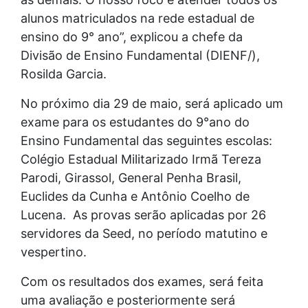
alunos matriculados na rede estadual de
ensino do 9° ano”, explicou a chefe da
Divisão de Ensino Fundamental (DIENF/),
Rosilda Garcia.
No próximo dia 29 de maio, será aplicado um
exame para os estudantes do 9°ano do
Ensino Fundamental das seguintes escolas:
Colégio Estadual Militarizado Irmã Tereza
Parodi, Girassol, General Penha Brasil,
Euclides da Cunha e Antônio Coelho de
Lucena. As provas serão aplicadas por 26
servidores da Seed, no período matutino e
vespertino.
Com os resultados dos exames, será feita
uma avaliação e posteriormente será