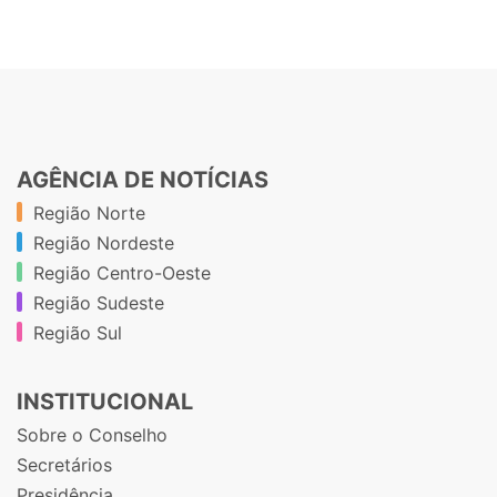
AGÊNCIA DE NOTÍCIAS
Região Norte
Região Nordeste
Região Centro-Oeste
Região Sudeste
Região Sul
INSTITUCIONAL
Sobre o Conselho
Secretários
Presidência