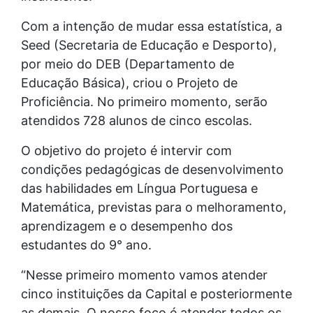
Com a intenção de mudar essa estatística, a
Seed (Secretaria de Educação e Desporto),
por meio do DEB (Departamento de
Educação Básica), criou o Projeto de
Proficiência. No primeiro momento, serão
atendidos 728 alunos de cinco escolas.
O objetivo do projeto é intervir com
condições pedagógicas de desenvolvimento
das habilidades em Língua Portuguesa e
Matemática, previstas para o melhoramento,
aprendizagem e o desempenho dos
estudantes do 9° ano.
“Nesse primeiro momento vamos atender
cinco instituições da Capital e posteriormente
as demais. O nosso foco é atender todos os