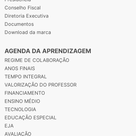
Conselho Fiscal
Diretoria Executiva
Documentos
Download da marca
AGENDA DA APRENDIZAGEM
REGIME DE COLABORAÇÃO
ANOS FINAIS
TEMPO INTEGRAL
VALORIZAÇÃO DO PROFESSOR
FINANCIAMENTO
ENSINO MÉDIO
TECNOLOGIA
EDUCAÇÃO ESPECIAL
EJA
AVALIAÇÃO