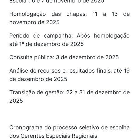
Escolar: 6 e 7 de novembro de 2025
Homologação das chapas: 11 a 13 de
novembro de 2025
Período de campanha: Após homologação
até 1º de dezembro de 2025
Consulta pública: 3 de dezembro de 2025
Análise de recursos e resultados finais: até 19
de dezembro de 2025
Transição de gestão: 22 a 31 de dezembro de
2025
Cronograma do processo seletivo de escolha
dos Gerentes Especiais Regionais