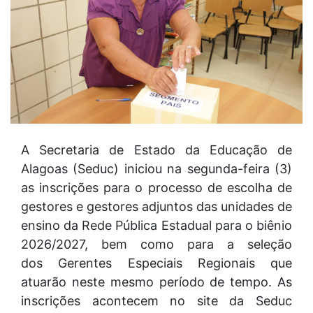
A Secretaria de Estado da Educação de
Alagoas (Seduc) iniciou na segunda-feira (3)
as inscrições para o processo de escolha de
gestores e gestores adjuntos das unidades de
ensino da Rede Pública Estadual para o biênio
2026/2027, bem como para a seleção
dos Gerentes Especiais Regionais que
atuarão neste mesmo período de tempo. As
inscrições acontecem no site da Seduc