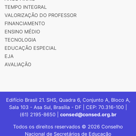
TEMPO INTEGRAL
VALORIZAÇÃO DO PROFESSOR
FINANCIAMENTO
ENSINO MÉDIO
TECNOLOGIA
EDUCAÇÃO ESPECIAL
EJA
AVALIAÇÃO
Edifício Brasil 21. SHS, Quadra 6, Conjunto A, Bloco A,
Sala 103 - Asa Sul, Brasília - DF | CEP: 70.316-100 |
(61) 2195-8650 |
consed@consed.org.br
Todos os direitos reservados © 2026 Conselho
Nacional de Secretários de Educação