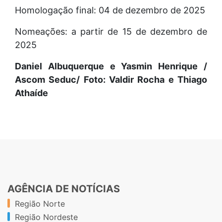
Homologação final: 04 de dezembro de 2025
Nomeações: a partir de 15 de dezembro de
2025
Daniel Albuquerque e Yasmin Henrique /
Ascom Seduc/ Foto: Valdir Rocha e Thiago
Athaíde
AGÊNCIA DE NOTÍCIAS
Região Norte
Região Nordeste