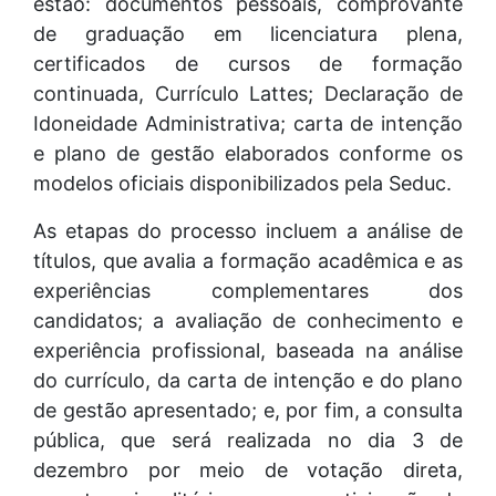
estão: documentos pessoais, comprovante
de graduação em licenciatura plena,
certificados de cursos de formação
continuada, Currículo Lattes; Declaração de
Idoneidade Administrativa; carta de intenção
e plano de gestão elaborados conforme os
modelos oficiais disponibilizados pela Seduc.
As etapas do processo incluem a análise de
títulos, que avalia a formação acadêmica e as
experiências complementares dos
candidatos; a avaliação de conhecimento e
experiência profissional, baseada na análise
do currículo, da carta de intenção e do plano
de gestão apresentado; e, por fim, a consulta
pública, que será realizada no dia 3 de
dezembro por meio de votação direta,