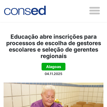
Educação abre inscrições para
processos de escolha de gestores
escolares e seleção de gerentes
regionais
Alagoas
04.11.2025