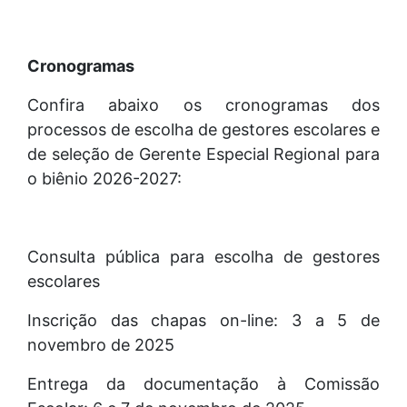
Cronogramas
Confira abaixo os cronogramas dos
processos de escolha de gestores escolares e
de seleção de Gerente Especial Regional para
o biênio 2026-2027:
Consulta pública para escolha de gestores
escolares
Inscrição das chapas on-line: 3 a 5 de
novembro de 2025
Entrega da documentação à Comissão