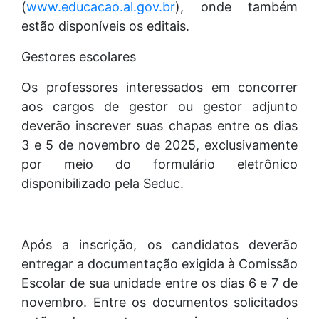
(
www.educacao.al.gov.br
), onde também
estão disponíveis os editais.
Gestores escolares
Os professores interessados em concorrer
aos cargos de gestor ou gestor adjunto
deverão inscrever suas chapas entre os dias
3 e 5 de novembro de 2025, exclusivamente
por meio do formulário eletrônico
disponibilizado pela Seduc.
Após a inscrição, os candidatos deverão
entregar a documentação exigida à Comissão
Escolar de sua unidade entre os dias 6 e 7 de
novembro. Entre os documentos solicitados