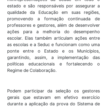
estado e são responsáveis por assegurar a
qualidade da Educação em suas regiões,
promovendo a formação continuada de
professores e gestores, além de desenvolver
ações para a melhoria do desempenho
escolar. Elas também articulam ações entre
as escolas e a Seduc e funcionam como uma
ponte entre o Estado e os Municípios,
garantindo, assim, a implementação das
políticas educacionais e fortalecendo o
Regime de Colaboração.
Podem participar da seleção os gestores
gerais que estavam em efetivo exercício
durante a aplicação da prova do Sistema de