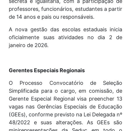
secreta e igualitária, com a participação de
professores, funcionários, estudantes a partir
de 14 anos e pais ou responsáveis.
A nova gestão das escolas estaduais inicia
oficialmente suas atividades no dia 2 de
janeiro de 2026.
Gerentes Especiais Regionais
O Processo Convocatório de Seleção
Simplificada para o cargo, em comissão, de
Gerente Especial Regional visa preencher 13
vagas nas Gerências Especiais de Educação
(GEEs), conforme previsto na Lei Delegada nº
48/2022 e suas alterações. As GEEs são
minirepresentações da Seduc em todo o