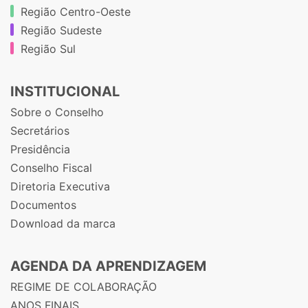
Região Centro-Oeste
Região Sudeste
Região Sul
INSTITUCIONAL
Sobre o Conselho
Secretários
Presidência
Conselho Fiscal
Diretoria Executiva
Documentos
Download da marca
AGENDA DA APRENDIZAGEM
REGIME DE COLABORAÇÃO
ANOS FINAIS