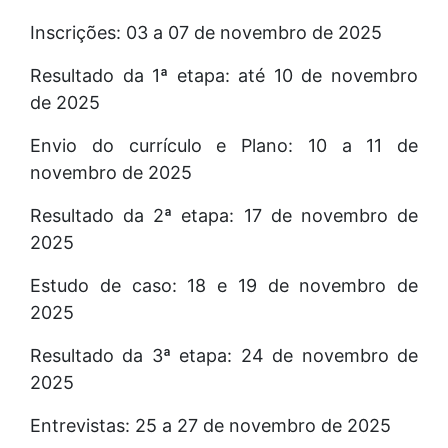
Inscrições: 03 a 07 de novembro de 2025
Resultado da 1ª etapa: até 10 de novembro
de 2025
Envio do currículo e Plano: 10 a 11 de
novembro de 2025
Resultado da 2ª etapa: 17 de novembro de
2025
Estudo de caso: 18 e 19 de novembro de
2025
Resultado da 3ª etapa: 24 de novembro de
2025
Entrevistas: 25 a 27 de novembro de 2025