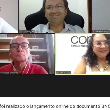
 foi realizado o lançamento online do documento B