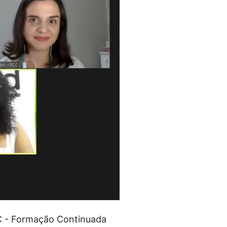
NC - Formação Continuada