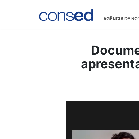
AGÊNCIA DE NO
Docume
apresenta