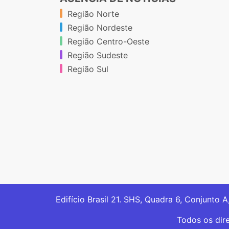
Região Norte
Região Nordeste
Região Centro-Oeste
Região Sudeste
Região Sul
Edifício Brasil 21. SHS, Quadra 6, Conjunto A
Todos os dir