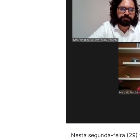
Nesta segunda-feira (29)