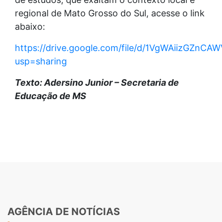
regional de Mato Grosso do Sul, acesse o link
abaixo:
https://drive.google.com/file/d/1VgWAiizGZnC
usp=sharing
Texto: Adersino Junior – Secretaria de
Educação de MS
AGÊNCIA DE NOTÍCIAS