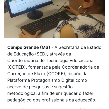
Campo Grande (MS)
- A Secretaria de Estado
de Educação (SED), através da
Coordenadoria de Tecnologia Educacional
(COTED), fomentada pela Coordenadoria de
Correção de Fluxo (CCORF), dispõe da
Plataforma Protagonismo Digital como
acervo de pesquisas e sugestão
metodológica, a fim de enriquecer o fazer
pedagógico dos profissionais da educação.