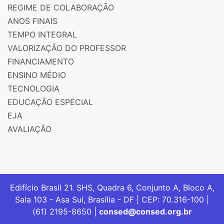
REGIME DE COLABORAÇÃO
ANOS FINAIS
TEMPO INTEGRAL
VALORIZAÇÃO DO PROFESSOR
FINANCIAMENTO
ENSINO MÉDIO
TECNOLOGIA
EDUCAÇÃO ESPECIAL
EJA
AVALIAÇÃO
Edifício Brasil 21. SHS, Quadra 6, Conjunto A, Bloco A,
Sala 103 - Asa Sul, Brasília - DF | CEP: 70.316-100 |
(61) 2195-8650 |
consed@consed.org.br