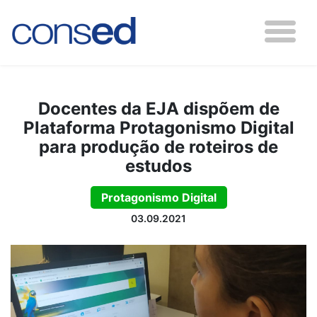
Docentes da EJA dispõem de
Plataforma Protagonismo Digital
para produção de roteiros de
estudos
Protagonismo Digital
03.09.2021