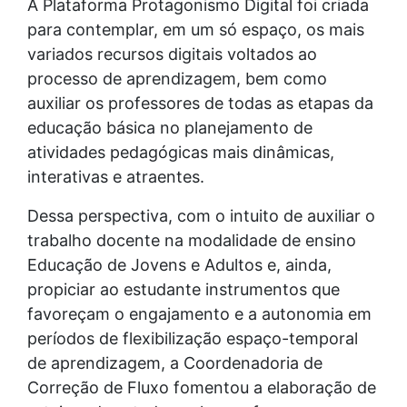
A Plataforma Protagonismo Digital foi criada
para contemplar, em um só espaço, os mais
variados recursos digitais voltados ao
processo de aprendizagem, bem como
auxiliar os professores de todas as etapas da
educação básica no planejamento de
atividades pedagógicas mais dinâmicas,
interativas e atraentes.
Dessa perspectiva, com o intuito de auxiliar o
trabalho docente na modalidade de ensino
Educação de Jovens e Adultos e, ainda,
propiciar ao estudante instrumentos que
favoreçam o engajamento e a autonomia em
períodos de flexibilização espaço-temporal
de aprendizagem, a Coordenadoria de
Correção de Fluxo fomentou a elaboração de