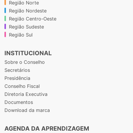
Região Norte
Região Nordeste
Região Centro-Oeste
Região Sudeste
Região Sul
INSTITUCIONAL
Sobre o Conselho
Secretários
Presidência
Conselho Fiscal
Diretoria Executiva
Documentos
Download da marca
AGENDA DA APRENDIZAGEM