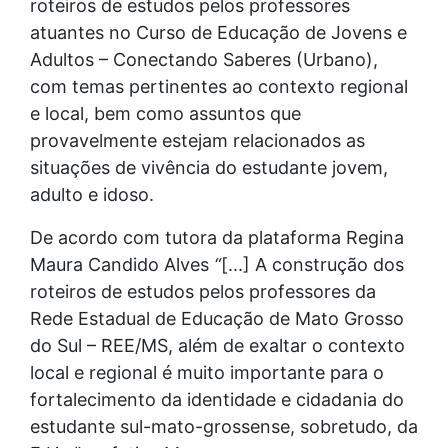
roteiros de estudos pelos professores
atuantes no Curso de Educação de Jovens e
Adultos – Conectando Saberes (Urbano),
com temas pertinentes ao contexto regional
e local, bem como assuntos que
provavelmente estejam relacionados as
situações de vivência do estudante jovem,
adulto e idoso.
De acordo com tutora da plataforma Regina
Maura Candido Alves
“
[...] A construção dos
roteiros de estudos pelos professores da
Rede Estadual de Educação de Mato Grosso
do Sul – REE/MS, além de exaltar o contexto
local e regional é muito importante para o
fortalecimento da identidade e cidadania do
estudante sul-mato-grossense, sobretudo, da