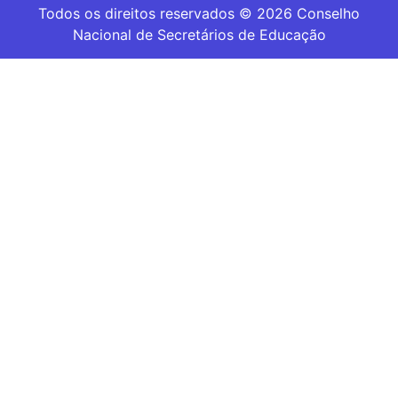
Todos os direitos reservados © 2026 Conselho
Nacional de Secretários de Educação