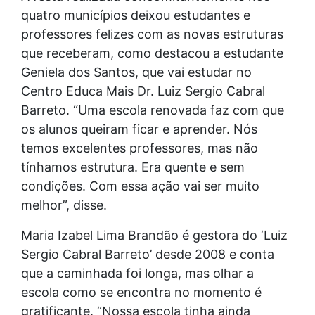
quatro municípios deixou estudantes e
professores felizes com as novas estruturas
que receberam, como destacou a estudante
Geniela dos Santos, que vai estudar no
Centro Educa Mais Dr. Luiz Sergio Cabral
Barreto. “Uma escola renovada faz com que
os alunos queiram ficar e aprender. Nós
temos excelentes professores, mas não
tínhamos estrutura. Era quente e sem
condições. Com essa ação vai ser muito
melhor”, disse.
Maria Izabel Lima Brandão é gestora do ‘Luiz
Sergio Cabral Barreto’ desde 2008 e conta
que a caminhada foi longa, mas olhar a
escola como se encontra no momento é
gratificante. “Nossa escola tinha ainda