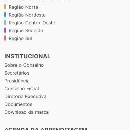
Região Norte
Região Nordeste
Região Centro-Oeste
Região Sudeste
Região Sul
INSTITUCIONAL
Sobre o Conselho
Secretários
Presidência
Conselho Fiscal
Diretoria Executiva
Documentos
Download da marca
AGENDA DA APRENDIZAGEM