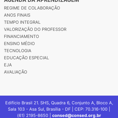
REGIME DE COLABORAÇÃO
ANOS FINAIS
TEMPO INTEGRAL
VALORIZAÇÃO DO PROFESSOR
FINANCIAMENTO
ENSINO MÉDIO
TECNOLOGIA
EDUCAÇÃO ESPECIAL
EJA
AVALIAÇÃO
Edifício Brasil 21. SHS, Quadra 6, Conjunto A, Bloco A,
Sala 103 - Asa Sul, Brasília - DF | CEP: 70.316-100 |
(61) 2195-8650 |
consed@consed.org.br