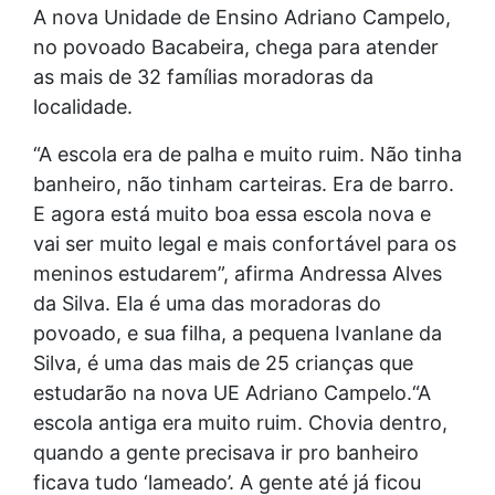
A nova Unidade de Ensino Adriano Campelo,
no povoado Bacabeira, chega para atender
as mais de 32 famílias moradoras da
localidade.
“A escola era de palha e muito ruim. Não tinha
banheiro, não tinham carteiras. Era de barro.
E agora está muito boa essa escola nova e
vai ser muito legal e mais confortável para os
meninos estudarem”, afirma Andressa Alves
da Silva. Ela é uma das moradoras do
povoado, e sua filha, a pequena Ivanlane da
Silva, é uma das mais de 25 crianças que
estudarão na nova UE Adriano Campelo.“A
escola antiga era muito ruim. Chovia dentro,
quando a gente precisava ir pro banheiro
ficava tudo ‘lameado’. A gente até já ficou