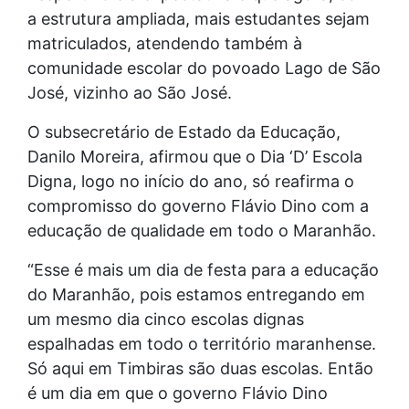
a estrutura ampliada, mais estudantes sejam
matriculados, atendendo também à
comunidade escolar do povoado Lago de São
José, vizinho ao São José.
O subsecretário de Estado da Educação,
Danilo Moreira, afirmou que o Dia ‘D’ Escola
Digna, logo no início do ano, só reafirma o
compromisso do governo Flávio Dino com a
educação de qualidade em todo o Maranhão.
“Esse é mais um dia de festa para a educação
do Maranhão, pois estamos entregando em
um mesmo dia cinco escolas dignas
espalhadas em todo o território maranhense.
Só aqui em Timbiras são duas escolas. Então
é um dia em que o governo Flávio Dino