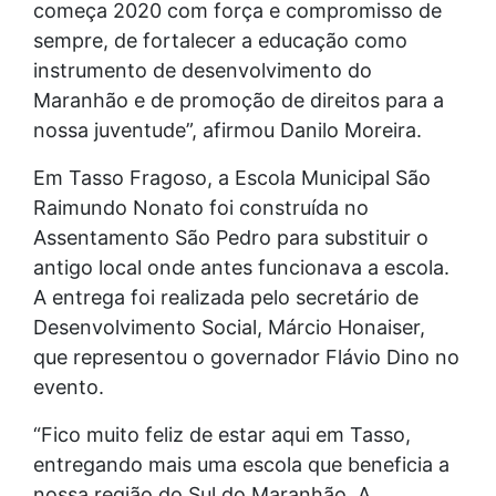
começa 2020 com força e compromisso de
sempre, de fortalecer a educação como
instrumento de desenvolvimento do
Maranhão e de promoção de direitos para a
nossa juventude”, afirmou Danilo Moreira.
Em Tasso Fragoso, a Escola Municipal São
Raimundo Nonato foi construída no
Assentamento São Pedro para substituir o
antigo local onde antes funcionava a escola.
A entrega foi realizada pelo secretário de
Desenvolvimento Social, Márcio Honaiser,
que representou o governador Flávio Dino no
evento.
“Fico muito feliz de estar aqui em Tasso,
entregando mais uma escola que beneficia a
nossa região do Sul do Maranhão. A