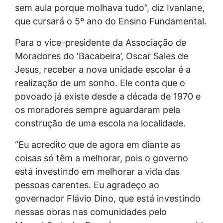
sem aula porque molhava tudo”, diz Ivanlane,
que cursará o 5º ano do Ensino Fundamental.
Para o vice-presidente da Associação de
Moradores do ‘Bacabeira’, Oscar Sales de
Jesus, receber a nova unidade escolar é a
realização de um sonho. Ele conta que o
povoado já existe desde a década de 1970 e
os moradores sempre aguardaram pela
construção de uma escola na localidade.
“Eu acredito que de agora em diante as
coisas só têm a melhorar, pois o governo
está investindo em melhorar a vida das
pessoas carentes. Eu agradeço ao
governador Flávio Dino, que está investindo
nessas obras nas comunidades pelo