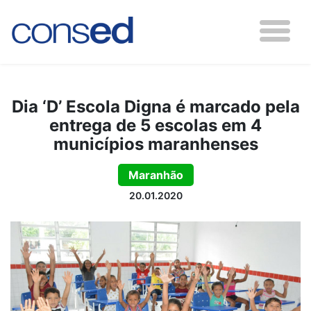
Dia ‘D’ Escola Digna é marcado pela
entrega de 5 escolas em 4
municípios maranhenses
Maranhão
20.01.2020