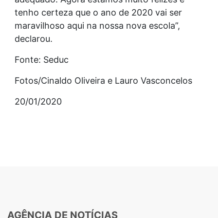
tenho certeza que o ano de 2020 vai ser
maravilhoso aqui na nossa nova escola”,
declarou.
Fonte: Seduc
Fotos/Cinaldo Oliveira e Lauro Vasconcelos
20/01/2020
AGÊNCIA DE NOTÍCIAS