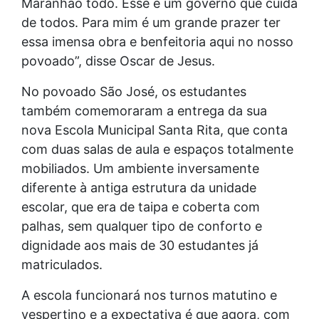
Maranhão todo. Esse é um governo que cuida
de todos. Para mim é um grande prazer ter
essa imensa obra e benfeitoria aqui no nosso
povoado”, disse Oscar de Jesus.
No povoado São José, os estudantes
também comemoraram a entrega da sua
nova Escola Municipal Santa Rita, que conta
com duas salas de aula e espaços totalmente
mobiliados. Um ambiente inversamente
diferente à antiga estrutura da unidade
escolar, que era de taipa e coberta com
palhas, sem qualquer tipo de conforto e
dignidade aos mais de 30 estudantes já
matriculados.
A escola funcionará nos turnos matutino e
vespertino e a expectativa é que agora, com