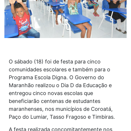
O sábado (18) foi de festa para cinco
comunidades escolares e também para o
Programa Escola Digna. O Governo do
Maranhão realizou o Dia D da Educação e
entregou cinco novas escolas que
beneficiarão centenas de estudantes
maranhenses, nos municípios de Coroatá,
Paço do Lumiar, Tasso Fragoso e Timbiras.
A festa realizada concomitantemente nos