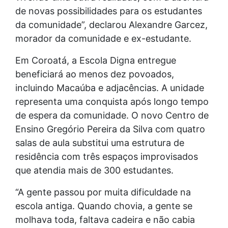
de novas possibilidades para os estudantes
da comunidade”, declarou Alexandre Garcez,
morador da comunidade e ex-estudante.
Em Coroatá, a Escola Digna entregue
beneficiará ao menos dez povoados,
incluindo Macaúba e adjacências. A unidade
representa uma conquista após longo tempo
de espera da comunidade. O novo Centro de
Ensino Gregório Pereira da Silva com quatro
salas de aula substitui uma estrutura de
residência com três espaços improvisados
que atendia mais de 300 estudantes.
“A gente passou por muita dificuldade na
escola antiga. Quando chovia, a gente se
molhava toda, faltava cadeira e não cabia