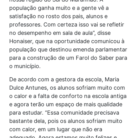
população ganha muito e a gente vê a
satisfação no rosto dos pais, alunos e
professores. Com certeza isso vai se refletir
no desempenho em sala de aula”, disse
Honaiser, que na oportunidade comunicou à
população que destinou emenda parlamentar
para a construção de um Farol do Saber para
o município.
De acordo com a gestora da escola, Maria
Dulce Antunes, os alunos sofriam muito com
o calor e a falta de conforto na escola antiga
e agora terão um espaço de mais qualidade
para estudar. “Essa comunidade precisava
bastante dela, pois os alunos sofriam muito
com calor, em um lugar que não era
adequado. Agora estamos muito felizes e