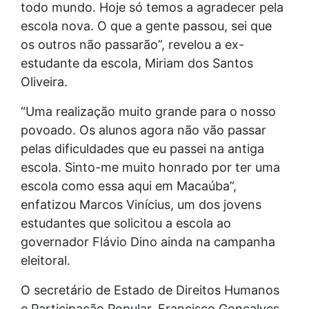
todo mundo. Hoje só temos a agradecer pela
escola nova. O que a gente passou, sei que
os outros não passarão”, revelou a ex-
estudante da escola, Miriam dos Santos
Oliveira.
“Uma realização muito grande para o nosso
povoado. Os alunos agora não vão passar
pelas dificuldades que eu passei na antiga
escola. Sinto-me muito honrado por ter uma
escola como essa aqui em Macaúba”,
enfatizou Marcos Vinícius, um dos jovens
estudantes que solicitou a escola ao
governador Flávio Dino ainda na campanha
eleitoral.
O secretário de Estado de Direitos Humanos
e Participação Popular, Francisco Gonçalves,