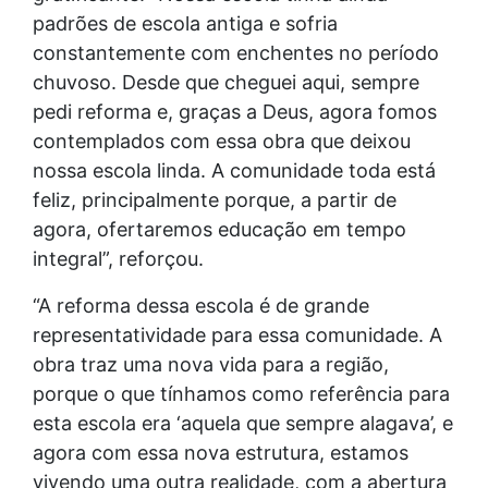
padrões de escola antiga e sofria
constantemente com enchentes no período
chuvoso. Desde que cheguei aqui, sempre
pedi reforma e, graças a Deus, agora fomos
contemplados com essa obra que deixou
nossa escola linda. A comunidade toda está
feliz, principalmente porque, a partir de
agora, ofertaremos educação em tempo
integral”, reforçou.
“A reforma dessa escola é de grande
representatividade para essa comunidade. A
obra traz uma nova vida para a região,
porque o que tínhamos como referência para
esta escola era ‘aquela que sempre alagava’, e
agora com essa nova estrutura, estamos
vivendo uma outra realidade, com a abertura