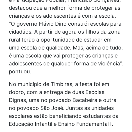
destacou que a melhor forma de proteger as
crianças e os adolescentes é com a escola.
“O governo Flávio Dino constrói escolas para
cidadãos. A partir de agora os filhos da zona
rural terão a oportunidade de estudar em
uma escola de qualidade. Mas, acima de tudo,
é uma escola que vai proteger as crianças e
adolescentes de qualquer forma de violência”,
pontuou.
No município de Timbiras, a festa foi em
dobro, com a entrega de duas Escolas
Dignas, uma no povoado Bacabeira e outra
no povoado São José. Juntas as unidades
escolares estão beneficiando estudantes da
Educação Infantil e Ensino Fundamental I.