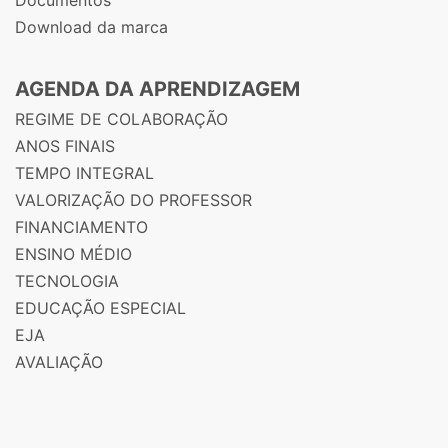
Download da marca
AGENDA DA APRENDIZAGEM
REGIME DE COLABORAÇÃO
ANOS FINAIS
TEMPO INTEGRAL
VALORIZAÇÃO DO PROFESSOR
FINANCIAMENTO
ENSINO MÉDIO
TECNOLOGIA
EDUCAÇÃO ESPECIAL
EJA
AVALIAÇÃO