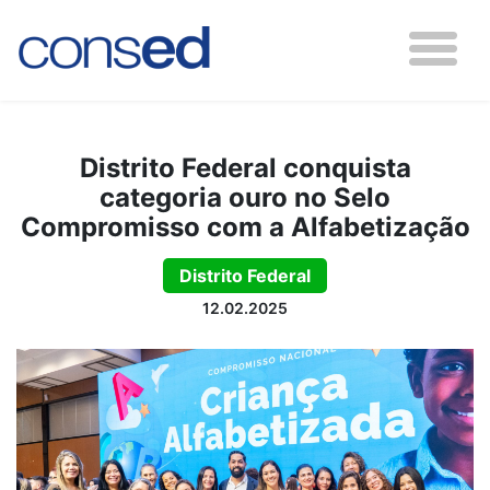
Distrito Federal conquista
categoria ouro no Selo
Compromisso com a Alfabetização
Distrito Federal
12.02.2025