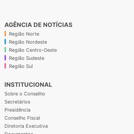
AGÊNCIA DE NOTÍCIAS
Região Norte
Região Nordeste
Região Centro-Oeste
Região Sudeste
Região Sul
INSTITUCIONAL
Sobre o Conselho
Secretários
Presidência
Conselho Fiscal
Diretoria Executiva
Documentos