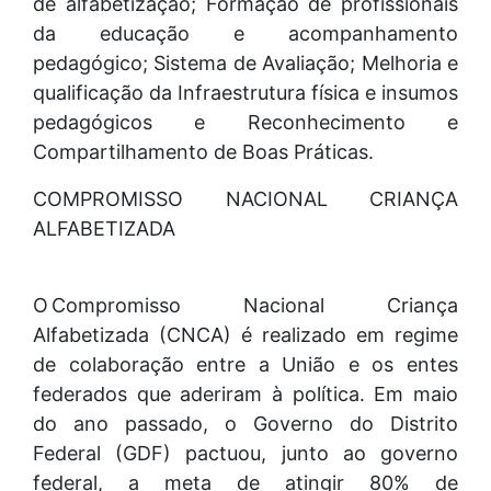
de alfabetização; Formação de profissionais
da educação e acompanhamento
pedagógico; Sistema de Avaliação; Melhoria e
qualificação da Infraestrutura física e insumos
pedagógicos e Reconhecimento e
Compartilhamento de Boas Práticas.
COMPROMISSO NACIONAL CRIANÇA
ALFABETIZADA
O Compromisso Nacional Criança
Alfabetizada (CNCA) é realizado em regime
de colaboração entre a União e os entes
federados que aderiram à política. Em maio
do ano passado, o Governo do Distrito
Federal (GDF) pactuou, junto ao governo
federal, a meta de atingir 80% de