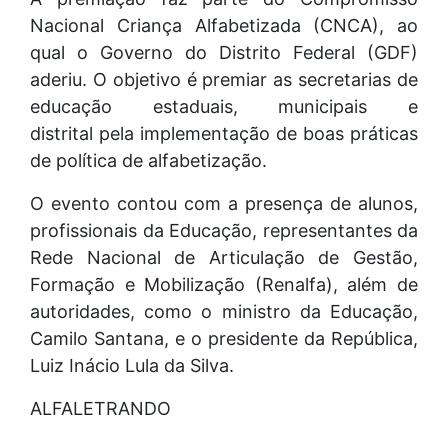
Nacional Criança Alfabetizada (CNCA), ao
qual o Governo do Distrito Federal (GDF)
aderiu. O objetivo é premiar as secretarias de
educação estaduais, municipais e
distrital pela implementação de boas práticas
de política de alfabetização.
O evento contou com a presença de alunos,
profissionais da Educação, representantes da
Rede Nacional de Articulação de Gestão,
Formação e Mobilização (Renalfa), além de
autoridades, como o ministro da Educação,
Camilo Santana, e o presidente da República,
Luiz Inácio Lula da Silva.
ALFALETRANDO