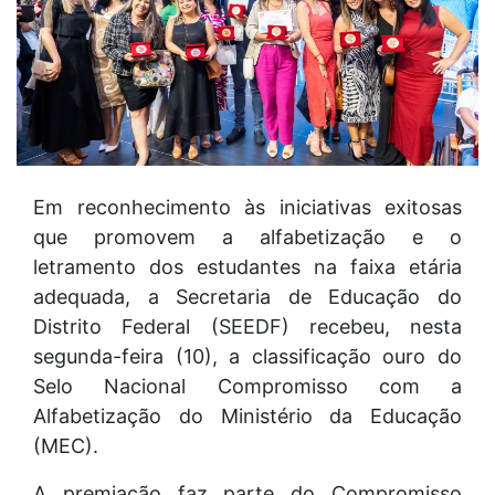
Em reconhecimento às iniciativas exitosas
que promovem a alfabetização e o
letramento dos estudantes na faixa etária
adequada, a Secretaria de Educação do
Distrito Federal (SEEDF) recebeu, nesta
segunda-feira (10), a classificação ouro do
Selo Nacional Compromisso com a
Alfabetização do Ministério da Educação
(MEC).
A premiação faz parte do Compromisso