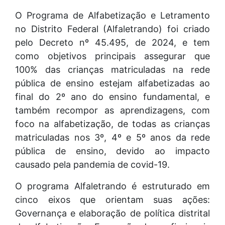
O Programa de Alfabetização e Letramento
no Distrito Federal (Alfaletrando) foi criado
pelo Decreto nº 45.495, de 2024, e tem
como objetivos principais assegurar que
100% das crianças matriculadas na rede
pública de ensino estejam alfabetizadas ao
final do 2º ano do ensino fundamental, e
também recompor as aprendizagens, com
foco na alfabetização, de todas as crianças
matriculadas nos 3º, 4º e 5º anos da rede
pública de ensino, devido ao impacto
causado pela pandemia de covid-19.
O programa Alfaletrando é estruturado em
cinco eixos que orientam suas ações:
Governança e elaboração de política distrital