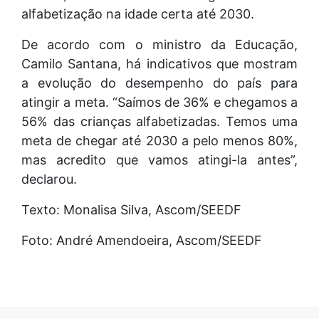
alfabetização na idade certa até 2030.
De acordo com o ministro da Educação,
Camilo Santana, há indicativos que mostram
a evolução do desempenho do país para
atingir a meta. “Saímos de 36% e chegamos a
56% das crianças alfabetizadas. Temos uma
meta de chegar até 2030 a pelo menos 80%,
mas acredito que vamos atingi-la antes”,
declarou.
Texto: Monalisa Silva, Ascom/SEEDF
Foto: André Amendoeira, Ascom/SEEDF