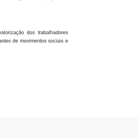
alorização dos trabalhadores
tantes de movimentos sociais e