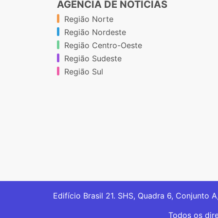
AGÊNCIA DE NOTÍCIAS
Região Norte
Região Nordeste
Região Centro-Oeste
Região Sudeste
Região Sul
Edifício Brasil 21. SHS, Quadra 6, Conjunto A
Todos os dir