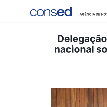
AGÊNCIA DE NO
Delegação 
nacional so