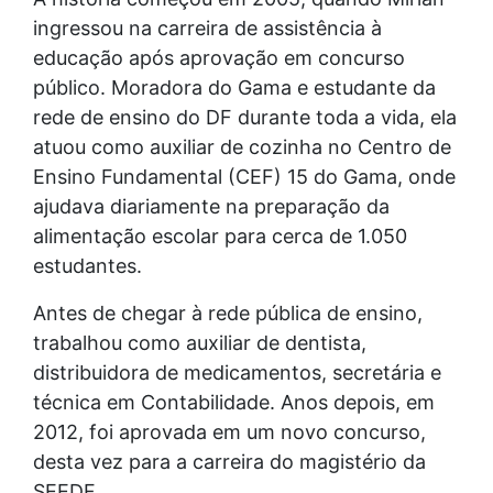
ingressou na carreira de assistência à
educação após aprovação em concurso
público. Moradora do Gama e estudante da
rede de ensino do DF durante toda a vida, ela
atuou como auxiliar de cozinha no Centro de
Ensino Fundamental (CEF) 15 do Gama, onde
ajudava diariamente na preparação da
alimentação escolar para cerca de 1.050
estudantes.
Antes de chegar à rede pública de ensino,
trabalhou como auxiliar de dentista,
distribuidora de medicamentos, secretária e
técnica em Contabilidade. Anos depois, em
2012, foi aprovada em um novo concurso,
desta vez para a carreira do magistério da
SEEDF.