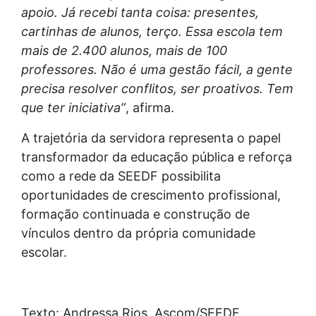
apoio. Já recebi tanta coisa: presentes,
cartinhas de alunos, terço. Essa escola tem
mais de 2.400 alunos, mais de 100
professores. Não é uma gestão fácil, a gente
precisa resolver conflitos, ser proativos. Tem
que ter iniciativa”
, afirma.
A trajetória da servidora representa o papel
transformador da educação pública e reforça
como a rede da SEEDF possibilita
oportunidades de crescimento profissional,
formação continuada e construção de
vínculos dentro da própria comunidade
escolar.
Texto: Andressa Rios, Ascom/SEEDF