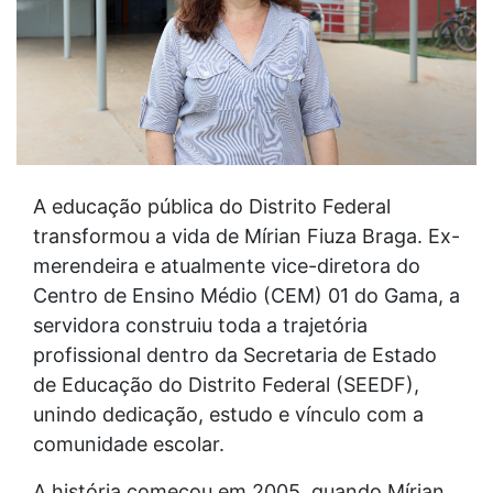
A educação pública do Distrito Federal
transformou a vida de Mírian Fiuza Braga. Ex-
merendeira e atualmente vice-diretora do
Centro de Ensino Médio (CEM) 01 do Gama, a
servidora construiu toda a trajetória
profissional dentro da Secretaria de Estado
de Educação do Distrito Federal (SEEDF),
unindo dedicação, estudo e vínculo com a
comunidade escolar.
A história começou em 2005, quando Mírian