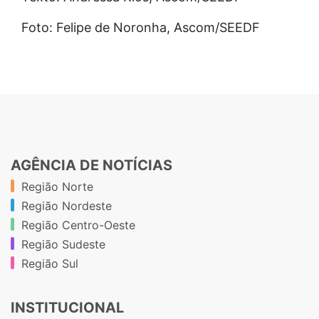
Foto: Felipe de Noronha, Ascom/SEEDF
AGÊNCIA DE NOTÍCIAS
Região Norte
Região Nordeste
Região Centro-Oeste
Região Sudeste
Região Sul
INSTITUCIONAL