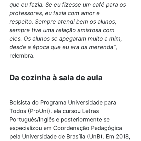
que eu fazia. Se eu fizesse um café para os
professores, eu fazia com amor e
respeito. Sempre atendi bem os alunos,
sempre tive uma relação amistosa com
eles. Os alunos se apegaram muito a mim,
desde a época que eu era da merenda”
,
relembra.
Da cozinha à sala de aula
Bolsista do Programa Universidade para
Todos (ProUni), ela cursou Letras
Português/Inglês e posteriormente se
especializou em Coordenação Pedagógica
pela Universidade de Brasília (UnB). Em 2018,