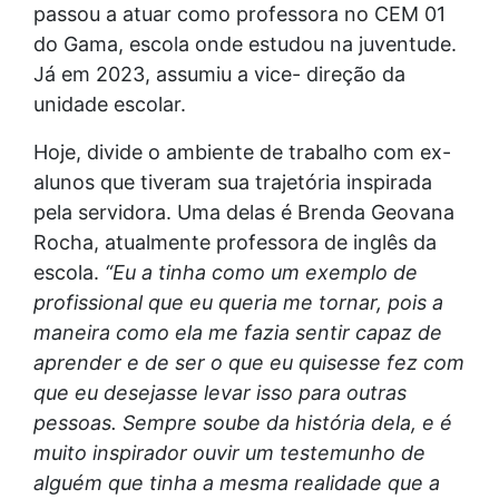
passou a atuar como professora no CEM 01
do Gama, escola onde estudou na juventude.
Já em 2023, assumiu a vice- direção da
unidade escolar.
Hoje, divide o ambiente de trabalho com ex-
alunos que tiveram sua trajetória inspirada
pela servidora. Uma delas é Brenda Geovana
Rocha, atualmente professora de inglês da
escola.
“Eu a tinha como um exemplo de
profissional que eu queria me tornar, pois a
maneira como ela me fazia sentir capaz de
aprender e de ser o que eu quisesse fez com
que eu desejasse levar isso para outras
pessoas. Sempre soube da história dela, e é
muito inspirador ouvir um testemunho de
alguém que tinha a mesma realidade que a