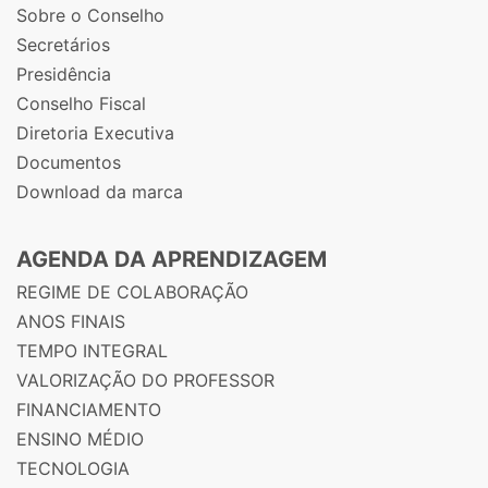
Sobre o Conselho
Secretários
Presidência
Conselho Fiscal
Diretoria Executiva
Documentos
Download da marca
AGENDA DA APRENDIZAGEM
REGIME DE COLABORAÇÃO
ANOS FINAIS
TEMPO INTEGRAL
VALORIZAÇÃO DO PROFESSOR
FINANCIAMENTO
ENSINO MÉDIO
TECNOLOGIA