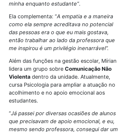
minha enquanto estudante”
.
Ela complementa: “
A empatia e a maneira
como ela sempre acreditava no potencial
das pessoas era o que eu mais gostava,
então trabalhar ao lado da professora que
me inspirou é um privilégio inenarrável”.
Além das funções na gestão escolar, Mírian
lidera um grupo sobre
Comunicação Não
Violenta
dentro da unidade. Atualmente,
cursa Psicologia para ampliar a atuação no
acolhimento e no apoio emocional aos
estudantes.
“
Já passei por diversas ocasiões de alunos
que precisavam de apoio emocional, e eu,
mesmo sendo professora, consegui dar um