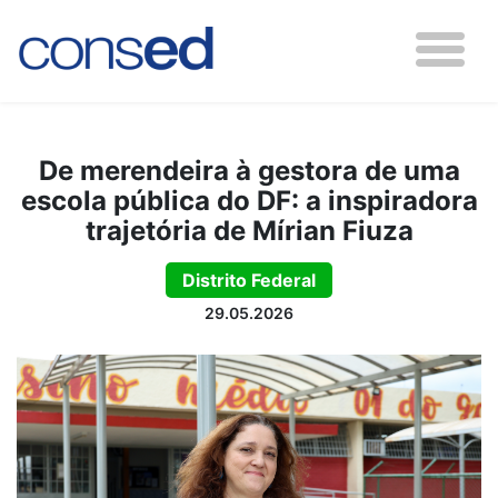
De merendeira à gestora de uma
escola pública do DF: a inspiradora
trajetória de Mírian Fiuza
Distrito Federal
29.05.2026