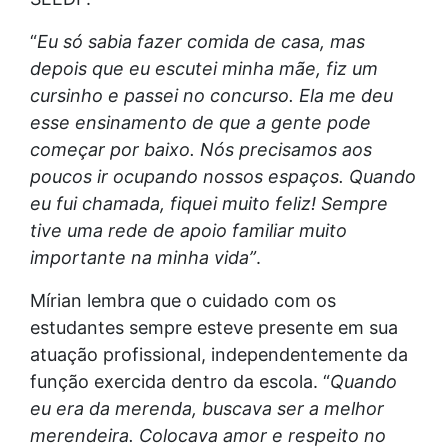
“
Eu só sabia fazer comida de casa, mas
depois que eu escutei minha mãe, fiz um
cursinho e passei no concurso. Ela me deu
esse ensinamento de que a gente pode
começar por baixo. Nós precisamos aos
poucos ir ocupando nossos espaços. Quando
eu fui chamada, fiquei muito feliz! Sempre
tive uma rede de apoio familiar muito
importante na minha vida”
.
Mírian lembra que o cuidado com os
estudantes sempre esteve presente em sua
atuação profissional, independentemente da
função exercida dentro da escola. “
Quando
eu era da merenda, buscava ser a melhor
merendeira. Colocava amor e respeito no