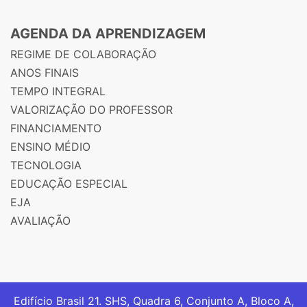
AGENDA DA APRENDIZAGEM
REGIME DE COLABORAÇÃO
ANOS FINAIS
TEMPO INTEGRAL
VALORIZAÇÃO DO PROFESSOR
FINANCIAMENTO
ENSINO MÉDIO
TECNOLOGIA
EDUCAÇÃO ESPECIAL
EJA
AVALIAÇÃO
Edifício Brasil 21. SHS, Quadra 6, Conjunto A, Bloco A,