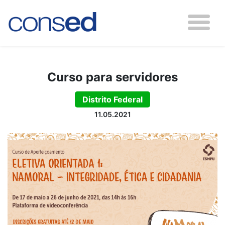
Curso para servidores
Distrito Federal
11.05.2021