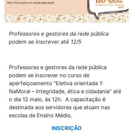
Professores e gestores da rede pública
podem se inscrever até 12/5
Professores e gestores da rede pública
podem se inscrever no curso de
aperfeiçoamento “Eletiva orientada 1:
NaMoral – integridade, ética e cidadania” até
o dia 12 maio, às 12h. A capacitação é
destinada aos servidores que atuam nas
escolas de Ensino Médio.
INSCRIÇÃO