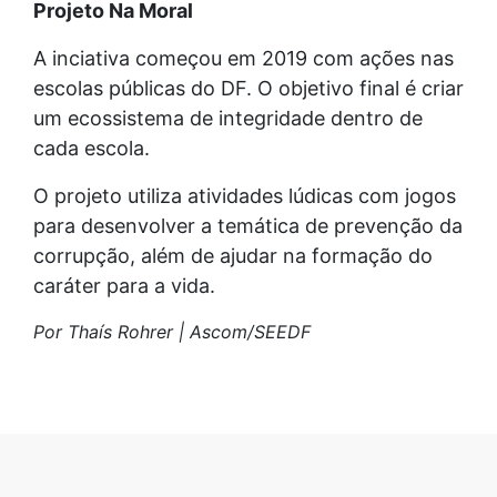
Projeto Na Moral
A inciativa começou em 2019 com ações nas
escolas públicas do DF. O objetivo final é criar
um ecossistema de integridade dentro de
cada escola.
O projeto utiliza atividades lúdicas com jogos
para desenvolver a temática de prevenção da
corrupção, além de ajudar na formação do
caráter para a vida.
Por Thaís Rohrer | Ascom/SEEDF