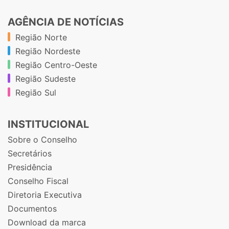
AGÊNCIA DE NOTÍCIAS
Região Norte
Região Nordeste
Região Centro-Oeste
Região Sudeste
Região Sul
INSTITUCIONAL
Sobre o Conselho
Secretários
Presidência
Conselho Fiscal
Diretoria Executiva
Documentos
Download da marca