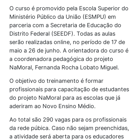
O curso é promovido pela Escola Superior do
Ministério Público da União (ESMPU) em
parceria com a Secretaria de Educação do
Distrito Federal (SEEDF). Todas as aulas
serão realizadas online, no período de 17 de
maio a 26 de junho. A orientadora do curso é
a coordenadora pedagógica do projeto
NaMoral, Fernanda Rocha Lobato Miguel.
O objetivo do treinamento é formar
profissionais para capacitação de estudantes
do projeto NaMoral para as escolas que já
aderiram ao Novo Ensino Médio.
Ao total são 290 vagas para os profissionais
da rede púbica. Caso não sejam preenchidas,
a atividade será aberta para os educadores