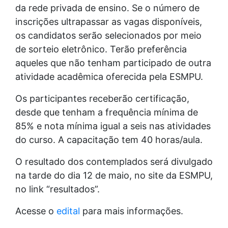
da rede privada de ensino. Se o número de
inscrições ultrapassar as vagas disponíveis,
os candidatos serão selecionados por meio
de sorteio eletrônico. Terão preferência
aqueles que não tenham participado de outra
atividade acadêmica oferecida pela ESMPU.
Os participantes receberão certificação,
desde que tenham a frequência mínima de
85% e nota mínima igual a seis nas atividades
do curso. A capacitação tem 40 horas/aula.
O resultado dos contemplados será divulgado
na tarde do dia 12 de maio, no site da ESMPU,
no link “resultados”.
Acesse o
edital
para mais informações.