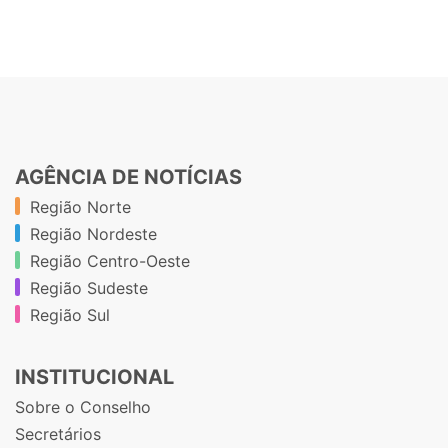
AGÊNCIA DE NOTÍCIAS
Região Norte
Região Nordeste
Região Centro-Oeste
Região Sudeste
Região Sul
INSTITUCIONAL
Sobre o Conselho
Secretários