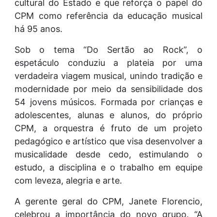
cultural do Estado e que reforça o papel do
CPM como referência da educação musical
há 95 anos.
Sob o tema “Do Sertão ao Rock”, o
espetáculo conduziu a plateia por uma
verdadeira viagem musical, unindo tradição e
modernidade por meio da sensibilidade dos
54 jovens músicos. Formada por crianças e
adolescentes, alunas e alunos, do próprio
CPM, a orquestra é fruto de um projeto
pedagógico e artístico que visa desenvolver a
musicalidade desde cedo, estimulando o
estudo, a disciplina e o trabalho em equipe
com leveza, alegria e arte.
A gerente geral do CPM, Janete Florencio,
celebrou a importância do novo grupo. “A