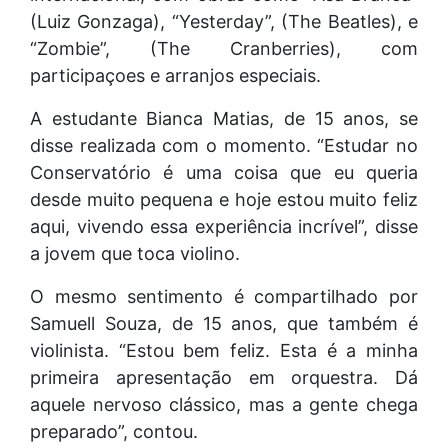
(Luiz Gonzaga), “Yesterday”, (The Beatles), e
“Zombie”, (The Cranberries), com
participaçoes e arranjos especiais.
A estudante Bianca Matias, de 15 anos, se
disse realizada com o momento. “Estudar no
Conservatório é uma coisa que eu queria
desde muito pequena e hoje estou muito feliz
aqui, vivendo essa experiência incrível”, disse
a jovem que toca violino.
O mesmo sentimento é compartilhado por
Samuell Souza, de 15 anos, que também é
violinista. “Estou bem feliz. Esta é a minha
primeira apresentação em orquestra. Dá
aquele nervoso clássico, mas a gente chega
preparado”, contou.