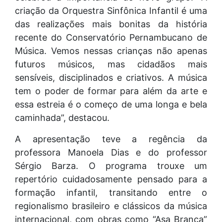
criação da Orquestra Sinfônica Infantil é uma
das realizações mais bonitas da história
recente do Conservatório Pernambucano de
Música. Vemos nessas crianças não apenas
futuros músicos, mas cidadãos mais
sensíveis, disciplinados e criativos. A música
tem o poder de formar para além da arte e
essa estreia é o começo de uma longa e bela
caminhada”, destacou.
A apresentação teve a regência da
professora Manoela Dias e do professor
Sérgio Barza. O programa trouxe um
repertório cuidadosamente pensado para a
formação infantil, transitando entre o
regionalismo brasileiro e clássicos da música
internacional, com obras como “Asa Branca”