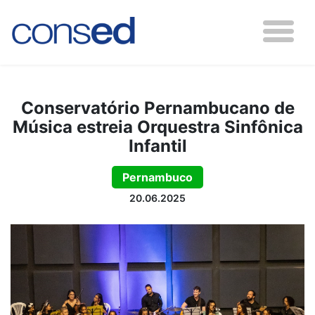
Conservatório Pernambucano de
Música estreia Orquestra Sinfônica
Infantil
Pernambuco
20.06.2025