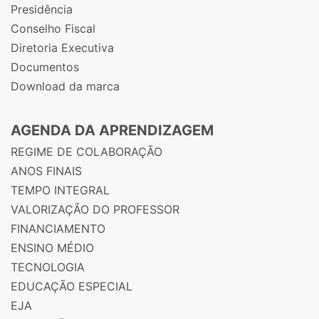
Presidência
Conselho Fiscal
Diretoria Executiva
Documentos
Download da marca
AGENDA DA APRENDIZAGEM
REGIME DE COLABORAÇÃO
ANOS FINAIS
TEMPO INTEGRAL
VALORIZAÇÃO DO PROFESSOR
FINANCIAMENTO
ENSINO MÉDIO
TECNOLOGIA
EDUCAÇÃO ESPECIAL
EJA