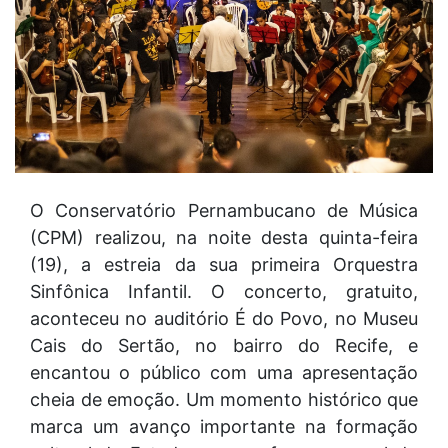
O Conservatório Pernambucano de Música
(CPM) realizou, na noite desta quinta-feira
(19), a estreia da sua primeira Orquestra
Sinfônica Infantil. O concerto, gratuito,
aconteceu no auditório É do Povo, no Museu
Cais do Sertão, no bairro do Recife, e
encantou o público com uma apresentação
cheia de emoção. Um momento histórico que
marca um avanço importante na formação