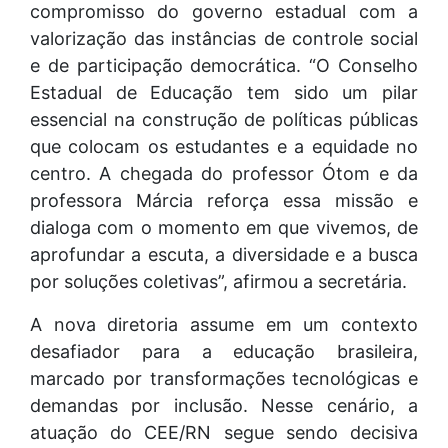
compromisso do governo estadual com a
valorização das instâncias de controle social
e de participação democrática. “O Conselho
Estadual de Educação tem sido um pilar
essencial na construção de políticas públicas
que colocam os estudantes e a equidade no
centro. A chegada do professor Ótom e da
professora Márcia reforça essa missão e
dialoga com o momento em que vivemos, de
aprofundar a escuta, a diversidade e a busca
por soluções coletivas”, afirmou a secretária.
A nova diretoria assume em um contexto
desafiador para a educação brasileira,
marcado por transformações tecnológicas e
demandas por inclusão. Nesse cenário, a
atuação do CEE/RN segue sendo decisiva