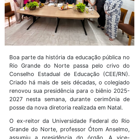
Boa parte da história da educação pública no
Rio Grande do Norte passa pelo crivo do
Conselho Estadual de Educação (CEE/RN).
Criado há mais de seis décadas, o colegiado
renovou sua presidência para o biênio 2025-
2027 nesta semana, durante cerimônia de
posse da nova diretoria realizada em Natal.
O ex-reitor da Universidade Federal do Rio
Grande do Norte, professor Ótom Anselmo,
assumiu a presidência do órgão. A vice-