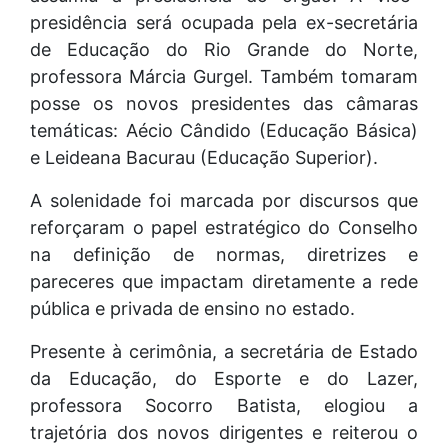
presidência será ocupada pela ex-secretária
de Educação do Rio Grande do Norte,
professora Márcia Gurgel. Também tomaram
posse os novos presidentes das câmaras
temáticas: Aécio Cândido (Educação Básica)
e Leideana Bacurau (Educação Superior).
A solenidade foi marcada por discursos que
reforçaram o papel estratégico do Conselho
na definição de normas, diretrizes e
pareceres que impactam diretamente a rede
pública e privada de ensino no estado.
Presente à cerimônia, a secretária de Estado
da Educação, do Esporte e do Lazer,
professora Socorro Batista, elogiou a
trajetória dos novos dirigentes e reiterou o