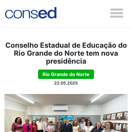
Conselho Estadual de Educação do
Rio Grande do Norte tem nova
presidência
Rio Grande do Norte
22.05.2025