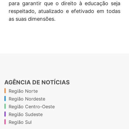
para garantir que o direito à educação seja
respeitado, atualizado e efetivado em todas
as suas dimensões.
AGÊNCIA DE NOTÍCIAS
Região Norte
Região Nordeste
Região Centro-Oeste
Região Sudeste
Região Sul