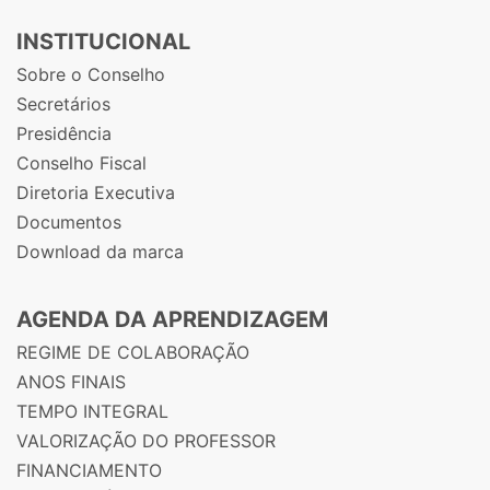
INSTITUCIONAL
Sobre o Conselho
Secretários
Presidência
Conselho Fiscal
Diretoria Executiva
Documentos
Download da marca
AGENDA DA APRENDIZAGEM
REGIME DE COLABORAÇÃO
ANOS FINAIS
TEMPO INTEGRAL
VALORIZAÇÃO DO PROFESSOR
FINANCIAMENTO