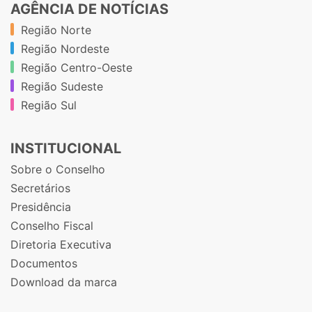
AGÊNCIA DE NOTÍCIAS
Região Norte
Região Nordeste
Região Centro-Oeste
Região Sudeste
Região Sul
INSTITUCIONAL
Sobre o Conselho
Secretários
Presidência
Conselho Fiscal
Diretoria Executiva
Documentos
Download da marca