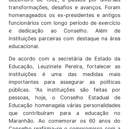
transformações, desafios e avanços. Foram
homenageados os ex-presidentes e antigos
funcionários com longo período de exercício
e dedicação ao Conselho. Além de
instituições parceiras com destaque na área
educacional.
De acordo com a secretária de Estado da
Educação, Leuzinete Pereira, fortalecer as
instituições é uma das medidas mais
importantes para assegurar as políticas
públicas. “As instituições são feitas por
pessoas, hoje, o Conselho Estadual de
Educação homenageia várias personalidades
que contribuíram para a educação no
Maranhão. Ao comemorar os 60 anos do
Conselho reafirma-se o compromisso com a