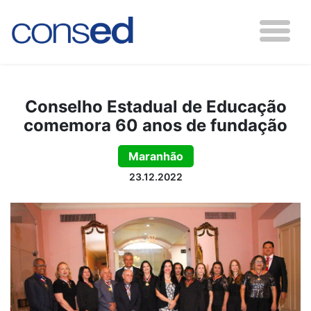
Conselho Estadual de Educação
comemora 60 anos de fundação
Maranhão
23.12.2022