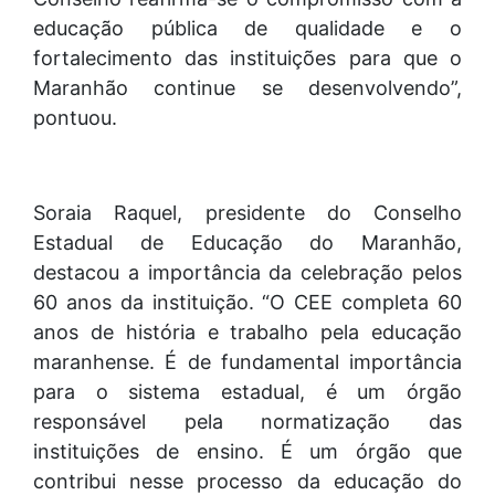
educação pública de qualidade e o
fortalecimento das instituições para que o
Maranhão continue se desenvolvendo”,
pontuou.
Soraia Raquel, presidente do Conselho
Estadual de Educação do Maranhão,
destacou a importância da celebração pelos
60 anos da instituição. “O CEE completa 60
anos de história e trabalho pela educação
maranhense. É de fundamental importância
para o sistema estadual, é um órgão
responsável pela normatização das
instituições de ensino. É um órgão que
contribui nesse processo da educação do