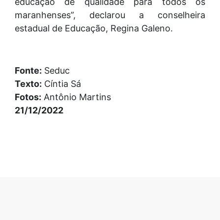
educação de qualidade para todos os
maranhenses”, declarou a conselheira
estadual de Educação, Regina Galeno.
Fonte:
Seduc
Texto:
Cíntia Sá
Fotos:
Antônio Martins
21/12/2022