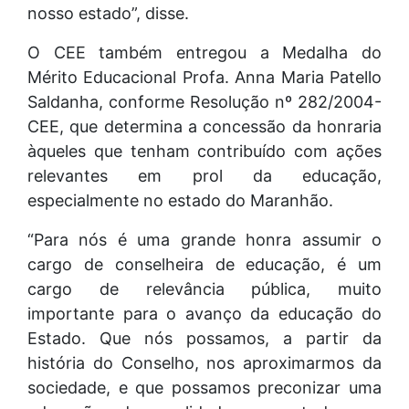
nosso estado”, disse.
O CEE também entregou a Medalha do
Mérito Educacional Profa. Anna Maria Patello
Saldanha, conforme Resolução nº 282/2004-
CEE, que determina a concessão da honraria
àqueles que tenham contribuído com ações
relevantes em prol da educação,
especialmente no estado do Maranhão.
“Para nós é uma grande honra assumir o
cargo de conselheira de educação, é um
cargo de relevância pública, muito
importante para o avanço da educação do
Estado. Que nós possamos, a partir da
história do Conselho, nos aproximarmos da
sociedade, e que possamos preconizar uma