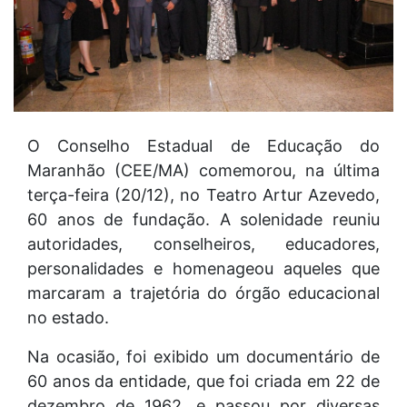
O Conselho Estadual de Educação do
Maranhão (CEE/MA) comemorou, na última
terça-feira (20/12), no Teatro Artur Azevedo,
60 anos de fundação. A solenidade reuniu
autoridades, conselheiros, educadores,
personalidades e homenageou aqueles que
marcaram a trajetória do órgão educacional
no estado.
Na ocasião, foi exibido um documentário de
60 anos da entidade, que foi criada em 22 de
dezembro de 1962, e passou por diversas