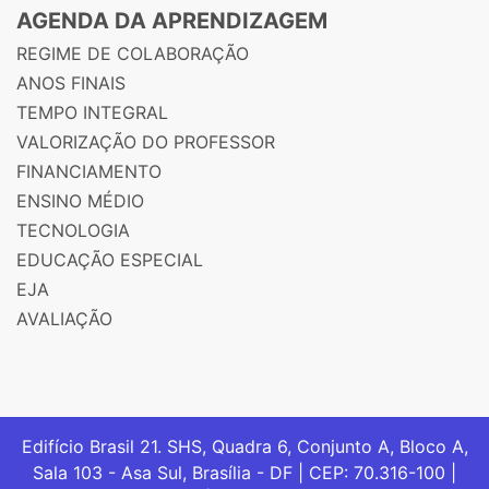
AGENDA DA APRENDIZAGEM
REGIME DE COLABORAÇÃO
ANOS FINAIS
TEMPO INTEGRAL
VALORIZAÇÃO DO PROFESSOR
FINANCIAMENTO
ENSINO MÉDIO
TECNOLOGIA
EDUCAÇÃO ESPECIAL
EJA
AVALIAÇÃO
Edifício Brasil 21. SHS, Quadra 6, Conjunto A, Bloco A,
Sala 103 - Asa Sul, Brasília - DF | CEP: 70.316-100 |