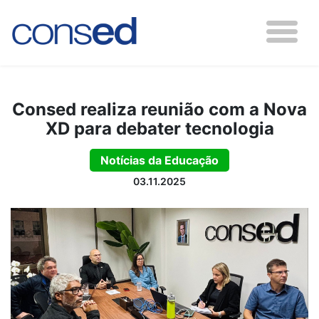
Consed realiza reunião com a Nova
XD para debater tecnologia
Notícias da Educação
03.11.2025