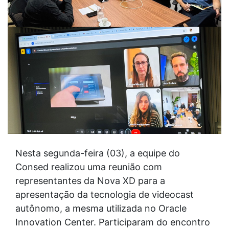
Nesta segunda-feira (03), a equipe do
Consed realizou uma reunião com
representantes da Nova XD para a
apresentação da tecnologia de videocast
autônomo, a mesma utilizada no Oracle
Innovation Center. Participaram do encontro