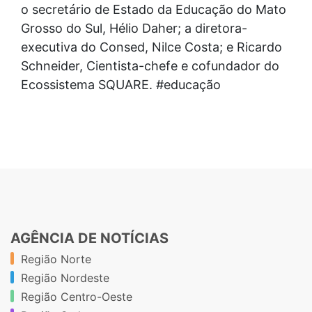
o secretário de Estado da Educação do Mato
Grosso do Sul, Hélio Daher; a diretora-
executiva do Consed, Nilce Costa; e Ricardo
Schneider, Cientista-chefe e cofundador do
Ecossistema SQUARE. #educação
AGÊNCIA DE NOTÍCIAS
Região Norte
Região Nordeste
Região Centro-Oeste