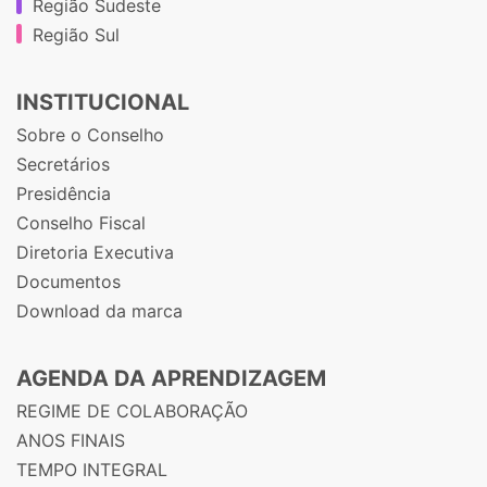
Região Sudeste
Região Sul
INSTITUCIONAL
Sobre o Conselho
Secretários
Presidência
Conselho Fiscal
Diretoria Executiva
Documentos
Download da marca
AGENDA DA APRENDIZAGEM
REGIME DE COLABORAÇÃO
ANOS FINAIS
TEMPO INTEGRAL