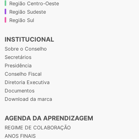
Região Centro-Oeste
Região Sudeste
Região Sul
INSTITUCIONAL
Sobre o Conselho
Secretários
Presidência
Conselho Fiscal
Diretoria Executiva
Documentos
Download da marca
AGENDA DA APRENDIZAGEM
REGIME DE COLABORAÇÃO
ANOS FINAIS