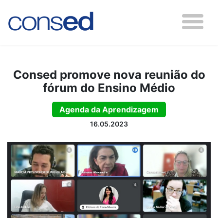
Consed promove nova reunião do
fórum do Ensino Médio
Agenda da Aprendizagem
16.05.2023