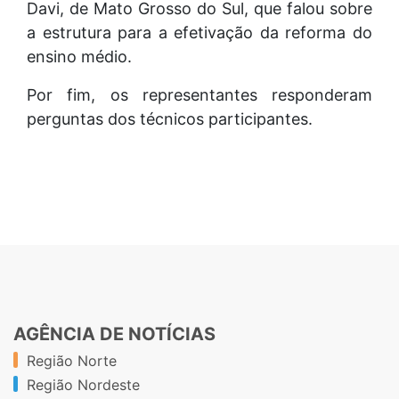
Davi, de Mato Grosso do Sul, que falou sobre
a estrutura para a efetivação da reforma do
ensino médio.
Por fim, os representantes responderam
perguntas dos técnicos participantes.
AGÊNCIA DE NOTÍCIAS
Região Norte
Região Nordeste