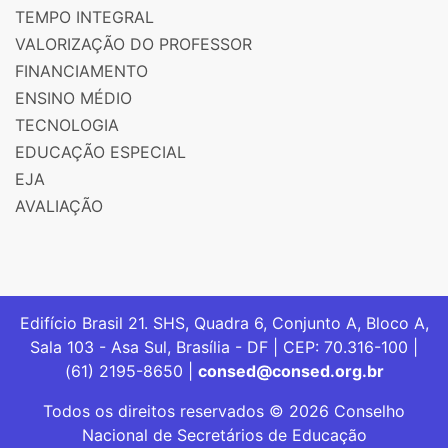
TEMPO INTEGRAL
VALORIZAÇÃO DO PROFESSOR
FINANCIAMENTO
ENSINO MÉDIO
TECNOLOGIA
EDUCAÇÃO ESPECIAL
EJA
AVALIAÇÃO
Edifício Brasil 21. SHS, Quadra 6, Conjunto A, Bloco A,
Sala 103 - Asa Sul, Brasília - DF | CEP: 70.316-100 |
(61) 2195-8650 |
consed@consed.org.br
Todos os direitos reservados © 2026 Conselho
Nacional de Secretários de Educação