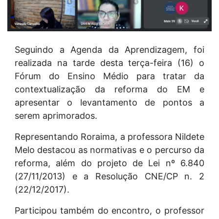
Seguindo a Agenda da Aprendizagem, foi
realizada na tarde desta terça-feira (16) o
Fórum do Ensino Médio para tratar da
contextualização da reforma do EM e
apresentar o levantamento de pontos a
serem aprimorados.
Representando Roraima, a professora Nildete
Melo destacou as normativas e o percurso da
reforma, além do projeto de Lei nº 6.840
(27/11/2013) e a Resolução CNE/CP n. 2
(22/12/2017).
Participou também do encontro, o professor