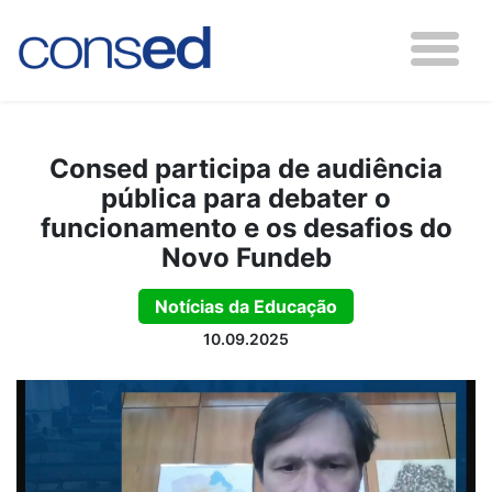
Consed participa de audiência
pública para debater o
funcionamento e os desafios do
Novo Fundeb
Notícias da Educação
10.09.2025