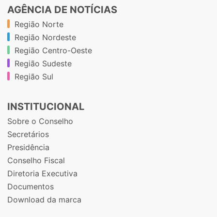
AGÊNCIA DE NOTÍCIAS
Região Norte
Região Nordeste
Região Centro-Oeste
Região Sudeste
Região Sul
INSTITUCIONAL
Sobre o Conselho
Secretários
Presidência
Conselho Fiscal
Diretoria Executiva
Documentos
Download da marca