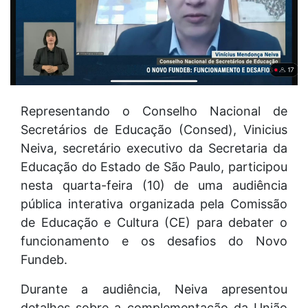
Representando o Conselho Nacional de
Secretários de Educação (Consed), Vinicius
Neiva, secretário executivo da Secretaria da
Educação do Estado de São Paulo, participou
nesta quarta-feira (10) de uma audiência
pública interativa organizada pela Comissão
de Educação e Cultura (CE) para debater o
funcionamento e os desafios do Novo
Fundeb.
Durante a audiência, Neiva apresentou
detalhes sobre a complementação da União