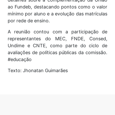
ao Fundeb, destacando pontos como o valor
mínimo por aluno e a evolução das matrículas
por rede de ensino.
A reunião contou com a participação de
representantes do MEC, FNDE, Consed,
Undime e CNTE, como parte do ciclo de
avaliações de políticas públicas da comissão.
#educação
Texto: Jhonatan Guimarães