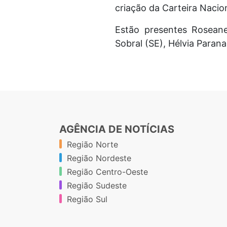
criação da Carteira Naci
Estão presentes Roseane
Sobral (SE), Hélvia Paran
AGÊNCIA DE NOTÍCIAS
Região Norte
Região Nordeste
Região Centro-Oeste
Região Sudeste
Região Sul