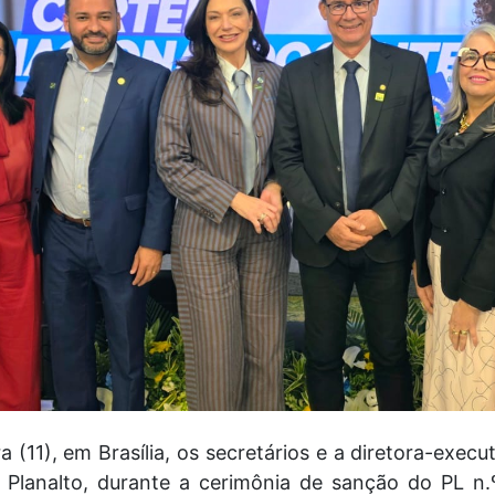
 (11), em Brasília, os secretários e a diretora-exec
Planalto, durante a cerimônia de sanção do PL n.