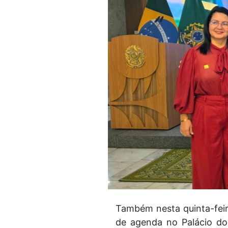
Também nesta quinta-feira
de agenda no Palácio do 