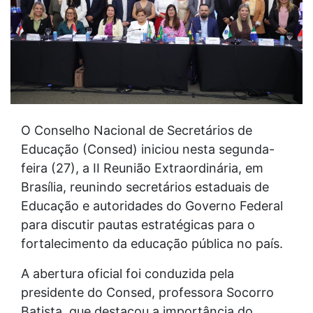
O Conselho Nacional de Secretários de
Educação (Consed) iniciou nesta segunda-
feira (27), a II Reunião Extraordinária, em
Brasília, reunindo secretários estaduais de
Educação e autoridades do Governo Federal
para discutir pautas estratégicas para o
fortalecimento da educação pública no país.
A abertura oficial foi conduzida pela
presidente do Consed, professora Socorro
Batista, que destacou a importância do