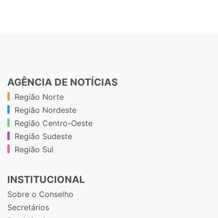
AGÊNCIA DE NOTÍCIAS
Região Norte
Região Nordeste
Região Centro-Oeste
Região Sudeste
Região Sul
INSTITUCIONAL
Sobre o Conselho
Secretários