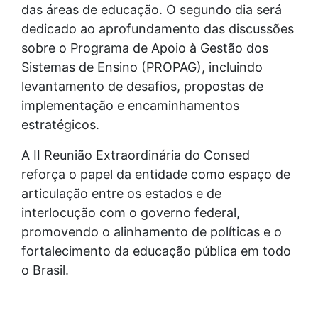
das áreas de educação. O segundo dia será
dedicado ao aprofundamento das discussões
sobre o Programa de Apoio à Gestão dos
Sistemas de Ensino (PROPAG), incluindo
levantamento de desafios, propostas de
implementação e encaminhamentos
estratégicos.
A II Reunião Extraordinária do Consed
reforça o papel da entidade como espaço de
articulação entre os estados e de
interlocução com o governo federal,
promovendo o alinhamento de políticas e o
fortalecimento da educação pública em todo
o Brasil.