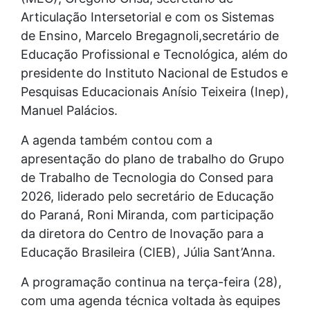
Articulação Intersetorial e com os Sistemas
de Ensino, Marcelo Bregagnoli,secretário de
Educação Profissional e Tecnológica, além do
presidente do Instituto Nacional de Estudos e
Pesquisas Educacionais Anísio Teixeira (Inep),
Manuel Palácios.
A agenda também contou com a
apresentação do plano de trabalho do Grupo
de Trabalho de Tecnologia do Consed para
2026, liderado pelo secretário de Educação
do Paraná, Roni Miranda, com participação
da diretora do Centro de Inovação para a
Educação Brasileira (CIEB), Júlia Sant’Anna.
A programação continua na terça-feira (28),
com uma agenda técnica voltada às equipes