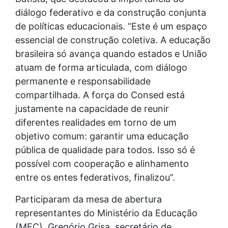
diálogo federativo e da construção conjunta
de políticas educacionais. “Este é um espaço
essencial de construção coletiva. A educação
brasileira só avança quando estados e União
atuam de forma articulada, com diálogo
permanente e responsabilidade
compartilhada. A força do Consed está
justamente na capacidade de reunir
diferentes realidades em torno de um
objetivo comum: garantir uma educação
pública de qualidade para todos. Isso só é
possível com cooperação e alinhamento
entre os entes federativos, finalizou”.
Participaram da mesa de abertura
representantes do Ministério da Educação
(MEC), Gregório Grisa, secretário de