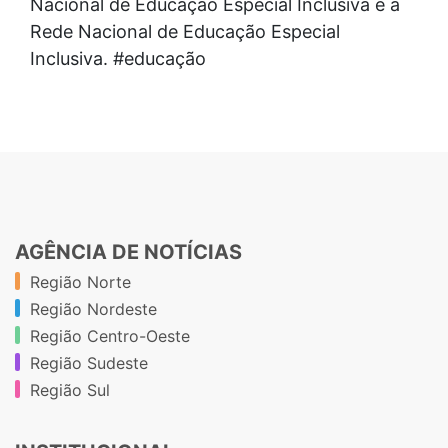
Nacional de Educação Especial Inclusiva e a
Rede Nacional de Educação Especial
Inclusiva. #educação
AGÊNCIA DE NOTÍCIAS
Região Norte
Região Nordeste
Região Centro-Oeste
Região Sudeste
Região Sul