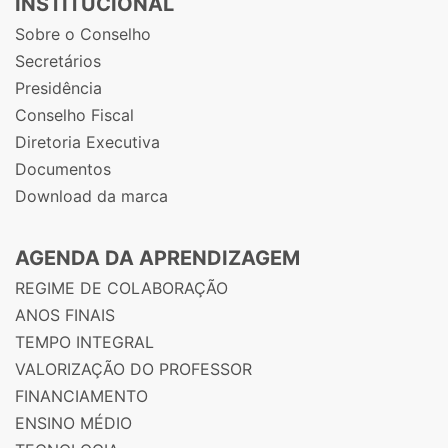
INSTITUCIONAL
Sobre o Conselho
Secretários
Presidência
Conselho Fiscal
Diretoria Executiva
Documentos
Download da marca
AGENDA DA APRENDIZAGEM
REGIME DE COLABORAÇÃO
ANOS FINAIS
TEMPO INTEGRAL
VALORIZAÇÃO DO PROFESSOR
FINANCIAMENTO
ENSINO MÉDIO