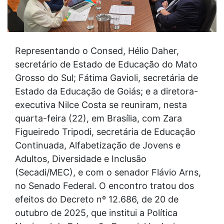
Representando o Consed, Hélio Daher,
secretário de Estado de Educação do Mato
Grosso do Sul; Fátima Gavioli, secretária de
Estado da Educação de Goiás; e a diretora-
executiva Nilce Costa se reuniram, nesta
quarta-feira (22), em Brasília, com Zara
Figueiredo Tripodi, secretária de Educação
Continuada, Alfabetização de Jovens e
Adultos, Diversidade e Inclusão
(Secadi/MEC), e com o senador Flávio Arns,
no Senado Federal. O encontro tratou dos
efeitos do Decreto nº 12.686, de 20 de
outubro de 2025, que institui a Política