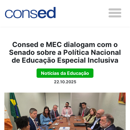
Consed e MEC dialogam com o
Senado sobre a Política Nacional
de Educação Especial Inclusiva
Notícias da Educação
22.10.2025