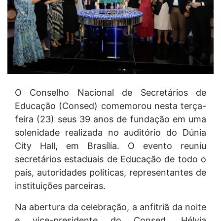
O Conselho Nacional de Secretários de
Educação (Consed) comemorou nesta terça-
feira (23) seus 39 anos de fundação em uma
solenidade realizada no auditório do Dúnia
City Hall, em Brasília. O evento reuniu
secretários estaduais de Educação de todo o
país, autoridades políticas, representantes de
instituições parceiras.
Na abertura da celebração, a anfitriã da noite
e vice-presidente do Consed, Hélvia