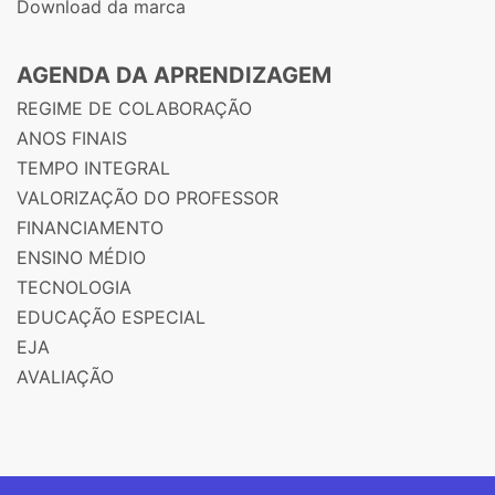
Download da marca
AGENDA DA APRENDIZAGEM
REGIME DE COLABORAÇÃO
ANOS FINAIS
TEMPO INTEGRAL
VALORIZAÇÃO DO PROFESSOR
FINANCIAMENTO
ENSINO MÉDIO
TECNOLOGIA
EDUCAÇÃO ESPECIAL
EJA
AVALIAÇÃO