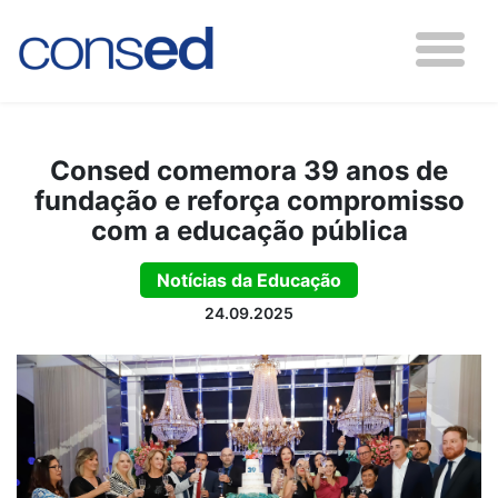
Consed comemora 39 anos de
fundação e reforça compromisso
com a educação pública
Notícias da Educação
24.09.2025