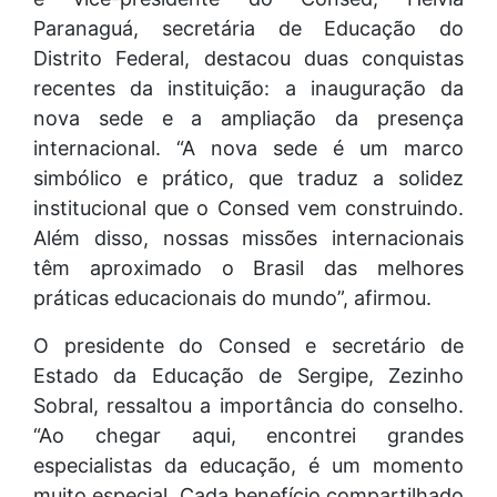
Paranaguá, secretária de Educação do
Distrito Federal, destacou duas conquistas
recentes da instituição: a inauguração da
nova sede e a ampliação da presença
internacional. “A nova sede é um marco
simbólico e prático, que traduz a solidez
institucional que o Consed vem construindo.
Além disso, nossas missões internacionais
têm aproximado o Brasil das melhores
práticas educacionais do mundo”, afirmou.
O presidente do Consed e secretário de
Estado da Educação de Sergipe, Zezinho
Sobral, ressaltou a importância do conselho.
“Ao chegar aqui, encontrei grandes
especialistas da educação, é um momento
muito especial. Cada benefício compartilhado