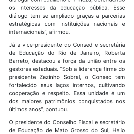
os interesses da educação pública. Esse
diálogo tem se ampliado graças a parcerias
estratégicas com instituições nacionais e
internacionais”, afirmou.
Já a vice-presidente do Consed e secretária
de Educação do Rio de Janeiro, Roberta
Barreto, destacou a força da união entre os
gestores estaduais. “Sob a liderança firme do
presidente Zezinho Sobral, o Consed tem
fortalecido seus laços internos, cultivando
cooperação e respeito. Essa unidade é um
dos maiores patrimônios conquistados nos
últimos anos”, pontuou.
O presidente do Conselho Fiscal e secretário
de Educação de Mato Grosso do Sul, Helio