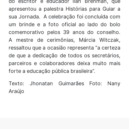
do escritor e educador Ilan Brenman, que
apresentou a palestra Histórias para Guiar a
sua Jornada. A celebração foi concluída com
um brinde e a foto oficial ao lado do bolo
comemorativo pelos 39 anos do conselho.
A mestre de cerimônias, Márcia Witczak,
ressaltou que a ocasião representa “a certeza
de que a dedicação de todos os secretários,
parceiros e colaboradores deixa muito mais
forte a educação pública brasileira”.
Texto: Jhonatan Guimarães Foto: Nany
Araújo