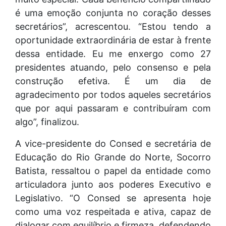
é uma emoção conjunta no coração desses
secretários”, acrescentou. “Estou tendo a
oportunidade extraordinária de estar à frente
dessa entidade. Eu me enxergo como 27
presidentes atuando, pelo consenso e pela
construção efetiva. É um dia de
agradecimento por todos aqueles secretários
que por aqui passaram e contribuíram com
algo”, finalizou.
A vice-presidente do Consed e secretária de
Educação do Rio Grande do Norte, Socorro
Batista, ressaltou o papel da entidade como
articuladora junto aos poderes Executivo e
Legislativo. “O Consed se apresenta hoje
como uma voz respeitada e ativa, capaz de
dialogar com equilíbrio e firmeza, defendendo