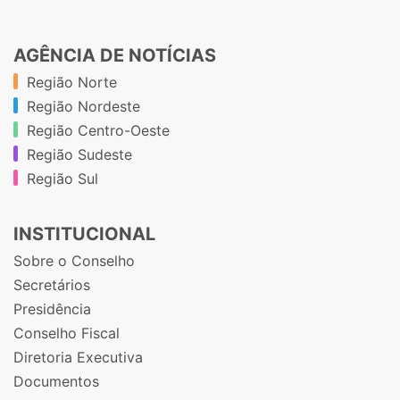
AGÊNCIA DE NOTÍCIAS
Região Norte
Região Nordeste
Região Centro-Oeste
Região Sudeste
Região Sul
INSTITUCIONAL
Sobre o Conselho
Secretários
Presidência
Conselho Fiscal
Diretoria Executiva
Documentos