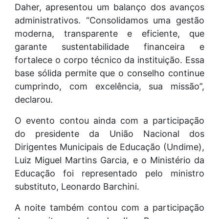
Daher, apresentou um balanço dos avanços
administrativos. “Consolidamos uma gestão
moderna, transparente e eficiente, que
garante sustentabilidade financeira e
fortalece o corpo técnico da instituição. Essa
base sólida permite que o conselho continue
cumprindo, com excelência, sua missão”,
declarou.
O evento contou ainda com a participação
do presidente da União Nacional dos
Dirigentes Municipais de Educação (Undime),
Luiz Miguel Martins Garcia, e o Ministério da
Educação foi representado pelo ministro
substituto, Leonardo Barchini.
A noite também contou com a participação