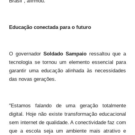
Brasil", afirmou.
Educação conectada para o futuro
O governador
Soldado Sampaio
ressaltou que a
tecnologia se tornou um elemento essencial para
garantir uma educação alinhada às necessidades
das novas gerações.
"Estamos falando de uma geração totalmente
digital. Hoje não existe transformação educacional
sem internet de qualidade. A conectividade faz com
que a escola seja um ambiente mais atrativo e