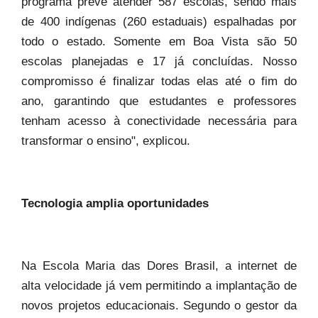
programa prevê atender 587 escolas, sendo mais
de 400 indígenas (260 estaduais) espalhadas por
todo o estado. Somente em Boa Vista são 50
escolas planejadas e 17 já concluídas. Nosso
compromisso é finalizar todas elas até o fim do
ano, garantindo que estudantes e professores
tenham acesso à conectividade necessária para
transformar o ensino", explicou.
Tecnologia amplia oportunidades
Na Escola Maria das Dores Brasil, a internet de
alta velocidade já vem permitindo a implantação de
novos projetos educacionais. Segundo o gestor da