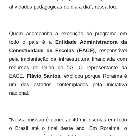
atividades pedagógicas do dia a dia", ressaltou.
Quem acompanha a execução do programa em
todo o país é a
Entidade Administradora da
Conectividade de Escolas (EACE)
,
responsável
pela implantação da infraestrutura financiada com
recursos do leilão do 5G. O representante da
EACE,
Flávio Santos
, explicou porque Roraima é
um dos estados contemplados pela iniciativa
nacional.
"Nossa missão é conectar 40 mil escolas em todo
o Brasil até o final deste ano. Em Roraima, o