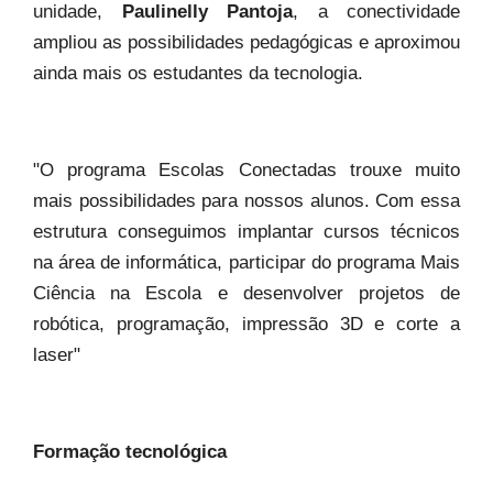
unidade,
Paulinelly Pantoja
, a conectividade
ampliou as possibilidades pedagógicas e aproximou
ainda mais os estudantes da tecnologia.
"O programa Escolas Conectadas trouxe muito
mais possibilidades para nossos alunos. Com essa
estrutura conseguimos implantar cursos técnicos
na área de informática, participar do programa Mais
Ciência na Escola e desenvolver projetos de
robótica, programação, impressão 3D e corte a
laser"
Formação tecnológica