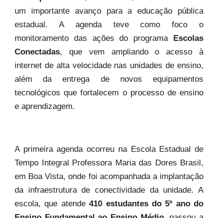
um importante avanço para a educação pública
estadual. A agenda teve como foco o
monitoramento das ações do programa
Escolas
Conectadas
, que vem ampliando o acesso à
internet de alta velocidade nas unidades de ensino,
além da entrega de novos equipamentos
tecnológicos que fortalecem o processo de ensino
e aprendizagem.
A primeira agenda ocorreu na Escola Estadual de
Tempo Integral Professora Maria das Dores Brasil,
em Boa Vista, onde foi acompanhada a implantação
da infraestrutura de conectividade da unidade. A
escola, que atende
410 estudantes do 5º ano do
Ensino Fundamental ao Ensino Médio
, passou a