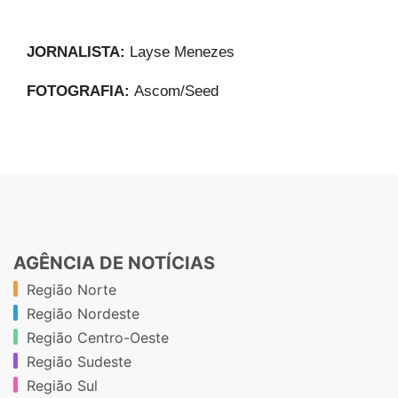
JORNALISTA:
Layse Menezes
FOTOGRAFIA:
Ascom/Seed
AGÊNCIA DE NOTÍCIAS
Região Norte
Região Nordeste
Região Centro-Oeste
Região Sudeste
Região Sul