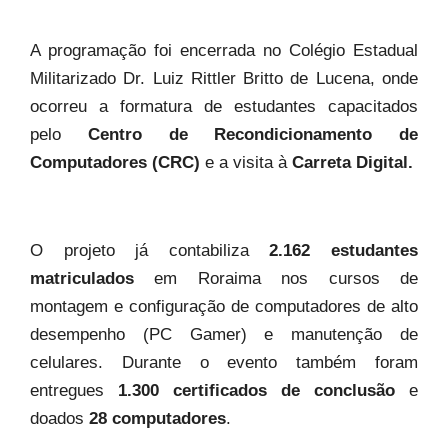
A programação foi encerrada no Colégio Estadual
Militarizado Dr. Luiz Rittler Britto de Lucena, onde
ocorreu a formatura de estudantes capacitados
pelo
Centro de Recondicionamento de
Computadores (CRC)
e a visita à
Carreta Digital
.
O projeto já contabiliza
2.162 estudantes
matriculados
em Roraima nos cursos de
montagem e configuração de computadores de alto
desempenho (PC Gamer) e manutenção de
celulares. Durante o evento também foram
entregues
1.300 certificados de conclusão
e
doados
28 computadores
.