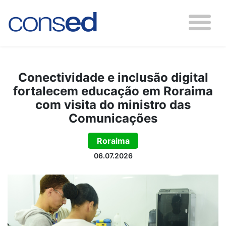
Conectividade e inclusão digital
fortalecem educação em Roraima
com visita do ministro das
Comunicações
Roraima
06.07.2026