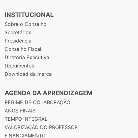
INSTITUCIONAL
Sobre o Conselho
Secretários
Presidência
Conselho Fiscal
Diretoria Executiva
Documentos
Download da marca
AGENDA DA APRENDIZAGEM
REGIME DE COLABORAÇÃO
ANOS FINAIS
TEMPO INTEGRAL
VALORIZAÇÃO DO PROFESSOR
FINANCIAMENTO