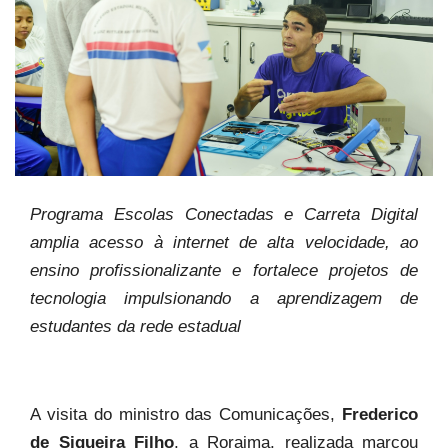
Programa Escolas Conectadas e Carreta Digital
amplia acesso à internet de alta velocidade, ao
ensino profissionalizante e fortalece projetos de
tecnologia impulsionando a aprendizagem de
estudantes da rede estadual
A visita do ministro das Comunicações,
Frederico
de Siqueira Filho
, a Roraima, realizada marcou