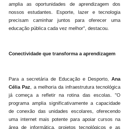
amplia as oportunidades de aprendizagem dos
nossos estudantes. Esporte, lazer e tecnologia
precisam caminhar juntos para oferecer uma
educação pública cada vez melhor", destacou.
Conectividade que transforma a aprendizagem
Para a secretária de Educação e Desporto,
Ana
Célia Paz
, a melhoria da infraestrutura tecnológica
já começa a refletir na rotina das escolas. "O
programa amplia significativamente a capacidade
de conexão das unidades escolares, oferecendo
uma internet mais potente para apoiar cursos na
área de informática, projetos tecnológicos e as