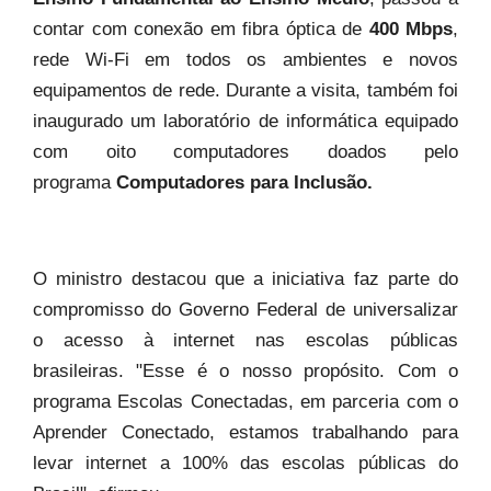
contar com conexão em fibra óptica de
400 Mbps
,
rede Wi-Fi em todos os ambientes e novos
equipamentos de rede. Durante a visita, também foi
inaugurado um laboratório de informática equipado
com oito computadores doados pelo
programa
Computadores para Inclusão
.
O ministro destacou que a iniciativa faz parte do
compromisso do Governo Federal de universalizar
o acesso à internet nas escolas públicas
brasileiras. "Esse é o nosso propósito. Com o
programa Escolas Conectadas, em parceria com o
Aprender Conectado, estamos trabalhando para
levar internet a 100% das escolas públicas do