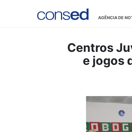
AGÊNCIA DE NO
Centros Juv
e jogos 