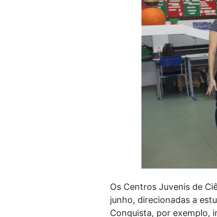
Os Centros Juvenis de Ciê
junho, direcionadas a est
Conquista, por exemplo, i