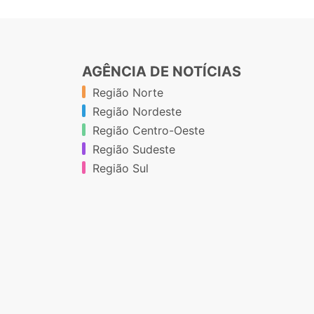
AGÊNCIA DE NOTÍCIAS
Região Norte
Região Nordeste
Região Centro-Oeste
Região Sudeste
Região Sul