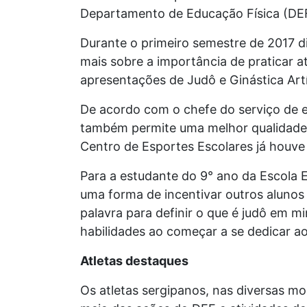
Departamento de Educação Física (DE
Durante o primeiro semestre de 2017 d
mais sobre a importância de praticar at
apresentações de Judô e Ginástica Artí
De acordo com o chefe do serviço de 
também permite uma melhor qualidade d
Centro de Esportes Escolares já houve 
Para a estudante do 9° ano da Escola E
uma forma de incentivar outros alunos
palavra para definir o que é judô em m
habilidades ao começar a se dedicar ao
Atletas destaques
Os atletas sergipanos, nas diversas mo