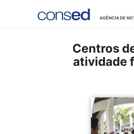
AGÊNCIA DE NO
Centros de
atividade 