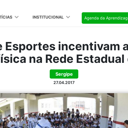
TÍCIAS
INSTITUCIONAL
Agenda da Aprendiza
 Esportes incentivam a
física na Rede Estadual
Sergipe
27.04.2017