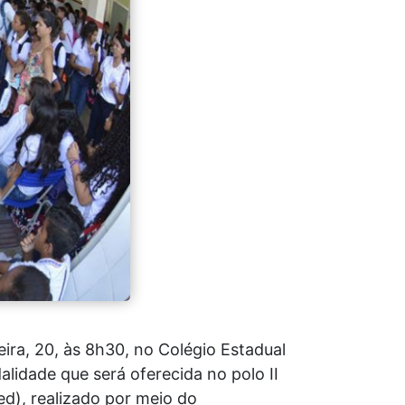
ira, 20, às 8h30, no Colégio Estadual
lidade que será oferecida no polo II
d), realizado por meio do