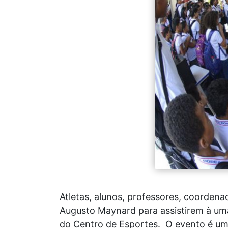
Atletas, alunos, professores, coordena
Augusto Maynard para assistirem à uma 
do Centro de Esportes. O evento é uma