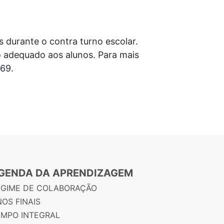
 durante o contra turno escolar.
adequado aos alunos. Para mais
69.
GENDA DA APRENDIZAGEM
EGIME DE COLABORAÇÃO
OS FINAIS
EMPO INTEGRAL