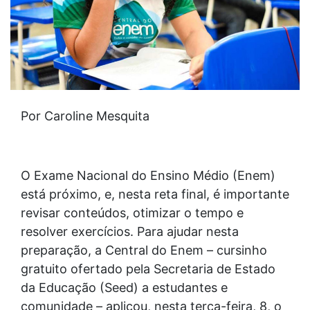
Por Caroline Mesquita
O Exame Nacional do Ensino Médio (Enem)
está próximo, e, nesta reta final, é importante
revisar conteúdos, otimizar o tempo e
resolver exercícios. Para ajudar nesta
preparação, a Central do Enem – cursinho
gratuito ofertado pela Secretaria de Estado
da Educação (Seed) a estudantes e
comunidade – aplicou, nesta terça-feira, 8, o