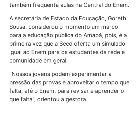
também frequenta aulas na Central do Enem.
A secretária de Estado da Educação, Goreth
Sousa, considerou o momento um marco
para a educação pública do Amapá, pois, é a
primeira vez que a Seed oferta um simulado
igual ao Enem para os estudantes da rede e
comunidade em geral.
“Nossos jovens podem experimentar a
pressão das provas e aproveitar o tempo que
falta, até o Enem, para revisar e aprender o
que falta”, orientou a gestora.