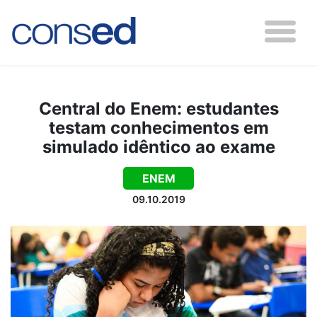
Central do Enem: estudantes
testam conhecimentos em
simulado idêntico ao exame
ENEM
09.10.2019