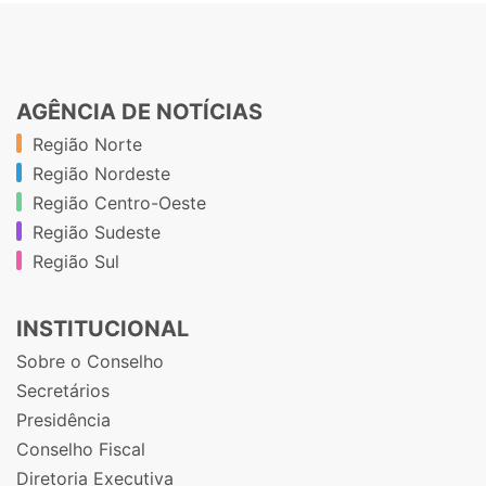
AGÊNCIA DE NOTÍCIAS
Região Norte
Região Nordeste
Região Centro-Oeste
Região Sudeste
Região Sul
INSTITUCIONAL
Sobre o Conselho
Secretários
Presidência
Conselho Fiscal
Diretoria Executiva