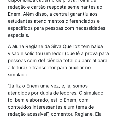
redação e cartão resposta semelhantes ao
Enem. Além disso, a central garantiu aos
estudantes atendimentos diferenciados e
específicos para pessoas com necessidades
especiais.
A aluna Regiane da Silva Queiroz tem baixa
visão e solicitou um ledor (que lê a prova para
pessoas com deficiência total ou parcial para
a leitura) e transcritor para auxiliar no
simulado.
“Já fiz o Enem uma vez, e, lá, somos
atendidos por dupla de ledores. O simulado
foi bem elaborado, estilo Enem, com
conteúdos interessantes e um tema de
redação acessível”, comentou Regiane. Ela