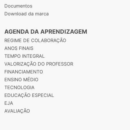
Documentos
Download da marca
AGENDA DA APRENDIZAGEM
REGIME DE COLABORAÇÃO
ANOS FINAIS
TEMPO INTEGRAL
VALORIZAÇÃO DO PROFESSOR
FINANCIAMENTO
ENSINO MÉDIO
TECNOLOGIA
EDUCAÇÃO ESPECIAL
EJA
AVALIAÇÃO