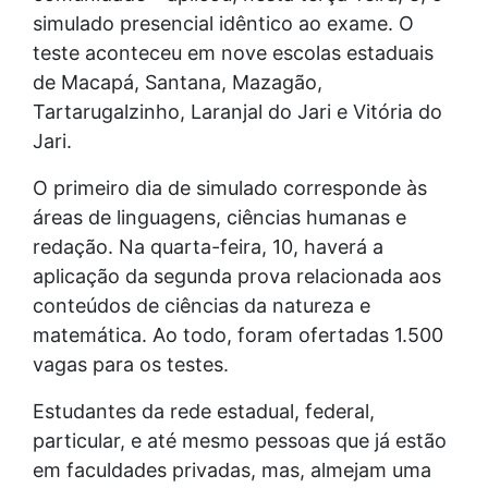
simulado presencial idêntico ao exame. O
teste aconteceu em nove escolas estaduais
de Macapá, Santana, Mazagão,
Tartarugalzinho, Laranjal do Jari e Vitória do
Jari.
O primeiro dia de simulado corresponde às
áreas de linguagens, ciências humanas e
redação. Na quarta-feira, 10, haverá a
aplicação da segunda prova relacionada aos
conteúdos de ciências da natureza e
matemática. Ao todo, foram ofertadas 1.500
vagas para os testes.
Estudantes da rede estadual, federal,
particular, e até mesmo pessoas que já estão
em faculdades privadas, mas, almejam uma