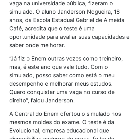
vaga na universidade pública, fizeram o
simulado. O aluno Janderson Nogueira, 18
anos, da Escola Estadual Gabriel de Almeida
Café, acredita que o teste é uma
oportunidade para avaliar suas capacidades e
saber onde melhorar.
“Já fiz o Enem outras vezes como treineiro,
mas, é este ano que vale tudo. Com o
simulado, posso saber como está o meu
desempenho e melhorar meus estudos.
Quero conquistar uma vaga no curso de
direito”, falou Janderson.
A Central do Enem ofertou o simulado nos
mesmos moldes do exame. O teste é da
Evolucional, empresa educacional que
disponibiliza caderno de prova, folha de