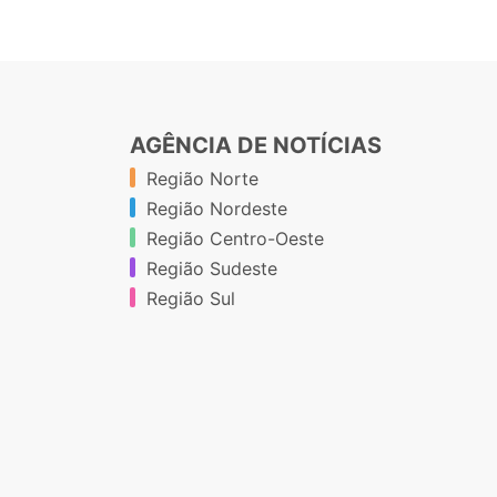
AGÊNCIA DE NOTÍCIAS
Região Norte
Região Nordeste
Região Centro-Oeste
Região Sudeste
Região Sul