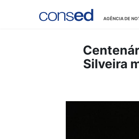
AGÊNCIA DE NO
Centenár
Silveira