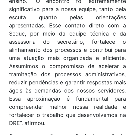
ensino. “O encontro foi extremamente
significativo para a nossa equipe, tanto pela
escuta quanto pelas orientações
apresentadas. Esse contato direto com a
Seduc, por meio da equipe técnica e da
assessoria do secretário, fortalece o
alinhamento dos processos e contribui para
uma atuação mais organizada e eficiente.
Assumimos o compromisso de acelerar a
tramitação dos processos administrativos,
reduzir pendências e garantir respostas mais
ágeis às demandas dos nossos servidores.
Essa aproximação é fundamental para
compreender melhor nossa realidade e
fortalecer o trabalho que desenvolvemos na
DRE”, afirmou.