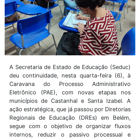
A Secretaria de Estado de Educação (Seduc)
deu continuidade, nesta quarta-feira (6), à
Caravana do Processo Administrativo
Eletrônico (PAE), com novas etapas nos
municípios de Castanhal e Santa Izabel. A
ação estratégica, que já passou por Diretorias
Regionais de Educação (DREs) em Belém,
segue com o objetivo de organizar fluxos
internos, reduzir o passivo processual e