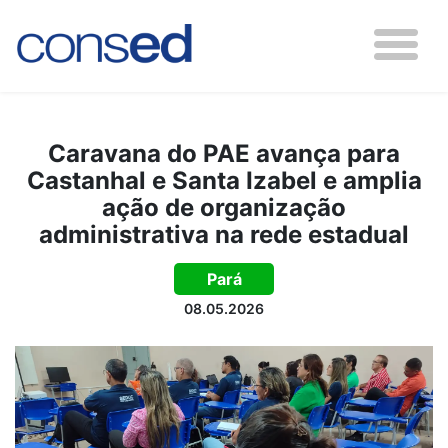
Caravana do PAE avança para
Castanhal e Santa Izabel e amplia
ação de organização
administrativa na rede estadual
Pará
08.05.2026