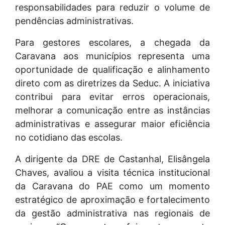
responsabilidades para reduzir o volume de
pendências administrativas.
Para gestores escolares, a chegada da
Caravana aos municípios representa uma
oportunidade de qualificação e alinhamento
direto com as diretrizes da Seduc. A iniciativa
contribui para evitar erros operacionais,
melhorar a comunicação entre as instâncias
administrativas e assegurar maior eficiência
no cotidiano das escolas.
A dirigente da DRE de Castanhal, Elisângela
Chaves, avaliou a visita técnica institucional
da Caravana do PAE como um momento
estratégico de aproximação e fortalecimento
da gestão administrativa nas regionais de