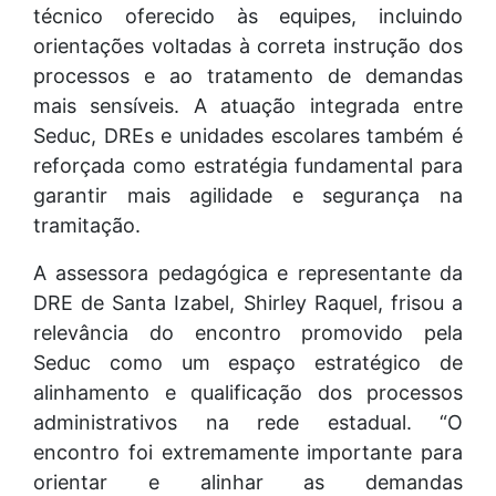
técnico oferecido às equipes, incluindo
orientações voltadas à correta instrução dos
processos e ao tratamento de demandas
mais sensíveis. A atuação integrada entre
Seduc, DREs e unidades escolares também é
reforçada como estratégia fundamental para
garantir mais agilidade e segurança na
tramitação.
A assessora pedagógica e representante da
DRE de Santa Izabel, Shirley Raquel, frisou a
relevância do encontro promovido pela
Seduc como um espaço estratégico de
alinhamento e qualificação dos processos
administrativos na rede estadual. “O
encontro foi extremamente importante para
orientar e alinhar as demandas