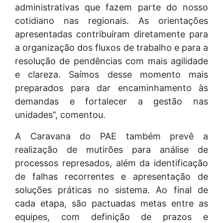
administrativas que fazem parte do nosso
cotidiano nas regionais. As orientações
apresentadas contribuíram diretamente para
a organização dos fluxos de trabalho e para a
resolução de pendências com mais agilidade
e clareza. Saímos desse momento mais
preparados para dar encaminhamento às
demandas e fortalecer a gestão nas
unidades”, comentou.
A Caravana do PAE também prevê a
realização de mutirões para análise de
processos represados, além da identificação
de falhas recorrentes e apresentação de
soluções práticas no sistema. Ao final de
cada etapa, são pactuadas metas entre as
equipes, com definição de prazos e