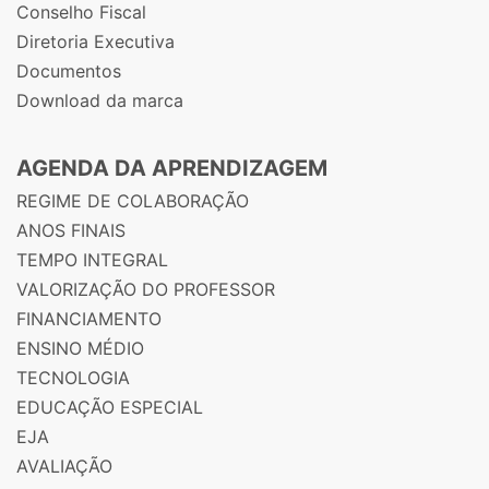
Conselho Fiscal
Diretoria Executiva
Documentos
Download da marca
AGENDA DA APRENDIZAGEM
REGIME DE COLABORAÇÃO
ANOS FINAIS
TEMPO INTEGRAL
VALORIZAÇÃO DO PROFESSOR
FINANCIAMENTO
ENSINO MÉDIO
TECNOLOGIA
EDUCAÇÃO ESPECIAL
EJA
AVALIAÇÃO