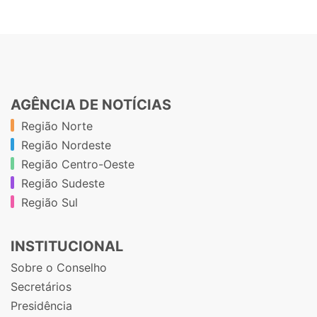
AGÊNCIA DE NOTÍCIAS
Região Norte
Região Nordeste
Região Centro-Oeste
Região Sudeste
Região Sul
INSTITUCIONAL
Sobre o Conselho
Secretários
Presidência