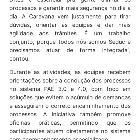
processos e garantir mais segurança no dia a
dia. A Caravana vem justamente para tirar
dúvidas, orientar as equipes e dar mais
agilidade aos trâmites. É um trabalho
conjunto, porque todos nós somos Seduc e
precisamos atuar de forma integrada”,
contou.
Durante as atividades, as equipes recebem
orientações sobre a condução dos processos
no sistema PAE 3.0 e 4.0, com foco em
soluções que evitem o acúmulo de demandas
e assegurem o correto encaminhamento dos
processos. A iniciativa também promove
oficinas práticas, permitindo que os
participantes atuem diretamente no sistema
com acompanhamento especializado.