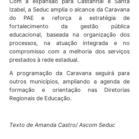
Com a expansão para Castanhal e Santa
Izabel, a Seduc amplia o alcance da Caravana
do PAE e reforça a estratégia de
fortalecimento da gestão pública
educacional, baseada na organização dos
processos, na atuação integrada e no
compromisso com a melhoria dos serviços
prestados à rede estadual.
A programação da Caravana seguirá para
outros municípios, ampliando a agenda de
formação e orientação nas Diretorias
Regionais de Educação.
Texto de Amanda Castro/ Ascom Seduc