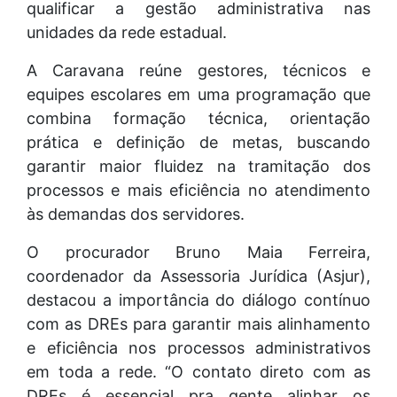
qualificar a gestão administrativa nas
unidades da rede estadual.
A Caravana reúne gestores, técnicos e
equipes escolares em uma programação que
combina formação técnica, orientação
prática e definição de metas, buscando
garantir maior fluidez na tramitação dos
processos e mais eficiência no atendimento
às demandas dos servidores.
O procurador Bruno Maia Ferreira,
coordenador da Assessoria Jurídica (Asjur),
destacou a importância do diálogo contínuo
com as DREs para garantir mais alinhamento
e eficiência nos processos administrativos
em toda a rede. “O contato direto com as
DREs é essencial pra gente alinhar os