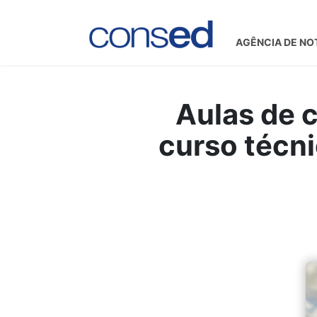
AGÊNCIA DE NO
Aulas de 
curso técni