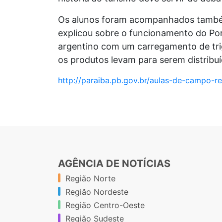
Os alunos foram acompanhados também
explicou sobre o funcionamento do Port
argentino com um carregamento de trig
os produtos levam para serem distribu
http://paraiba.pb.gov.br/aulas-de-campo-
AGÊNCIA DE NOTÍCIAS
Região Norte
Região Nordeste
Região Centro-Oeste
Região Sudeste