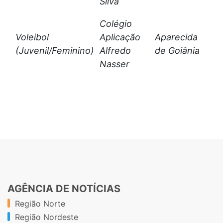
Silva
Colégio
Voleibol
Aplicação
Aparecida
(Juvenil/Feminino)
Alfredo
de Goiânia
Nasser
AGÊNCIA DE NOTÍCIAS
Região Norte
Região Nordeste