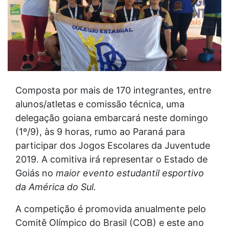
Composta por mais de 170 integrantes, entre
alunos/atletas e comissão técnica, uma
delegação goiana embarcará neste domingo
(1º/9), às 9 horas, rumo ao Paraná para
participar dos Jogos Escolares da Juventude
2019. A comitiva irá representar o Estado de
Goiás no
maior evento estudantil esportivo
da América do Sul.
A competição é promovida anualmente pelo
Comitê Olímpico do Brasil (COB) e este ano