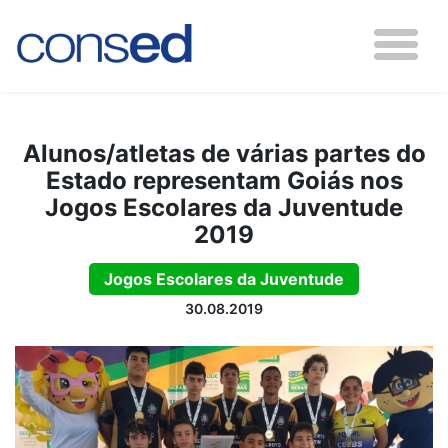
Alunos/atletas de várias partes do
Estado representam Goiás nos
Jogos Escolares da Juventude
2019
Jogos Escolares da Juventude
30.08.2019