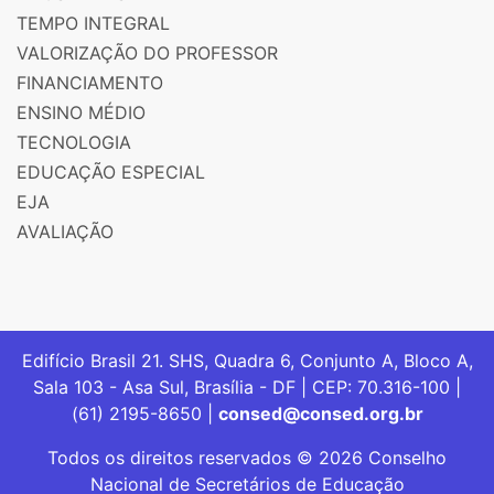
TEMPO INTEGRAL
VALORIZAÇÃO DO PROFESSOR
FINANCIAMENTO
ENSINO MÉDIO
TECNOLOGIA
EDUCAÇÃO ESPECIAL
EJA
AVALIAÇÃO
Edifício Brasil 21. SHS, Quadra 6, Conjunto A, Bloco A,
Sala 103 - Asa Sul, Brasília - DF | CEP: 70.316-100 |
(61) 2195-8650 |
consed@consed.org.br
Todos os direitos reservados © 2026 Conselho
Nacional de Secretários de Educação