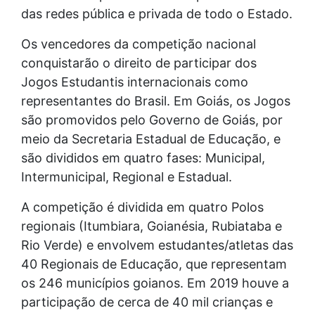
das redes pública e privada de todo o Estado.
Os vencedores da competição nacional
conquistarão o direito de participar dos
Jogos Estudantis internacionais como
representantes do Brasil. Em Goiás, os Jogos
são promovidos pelo Governo de Goiás, por
meio da Secretaria Estadual de Educação, e
são divididos em quatro fases: Municipal,
Intermunicipal, Regional e Estadual.
A competição é dividida em quatro Polos
regionais (Itumbiara, Goianésia, Rubiataba e
Rio Verde) e envolvem estudantes/atletas das
40 Regionais de Educação, que representam
os 246 municípios goianos. Em 2019 houve a
participação de cerca de 40 mil crianças e