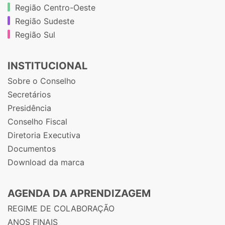
Região Centro-Oeste
Região Sudeste
Região Sul
INSTITUCIONAL
Sobre o Conselho
Secretários
Presidência
Conselho Fiscal
Diretoria Executiva
Documentos
Download da marca
AGENDA DA APRENDIZAGEM
REGIME DE COLABORAÇÃO
ANOS FINAIS