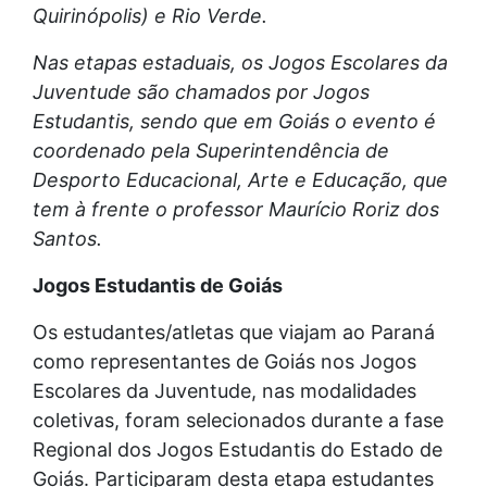
Quirinópolis) e Rio Verde.
Nas etapas estaduais, os Jogos Escolares da
Juventude são chamados por Jogos
Estudantis, sendo que em Goiás o evento é
coordenado pela Superintendência de
Desporto Educacional, Arte e Educação, que
tem à frente o professor Maurício Roriz dos
Santos.
Jogos Estudantis de Goiás
Os estudantes/atletas que viajam ao Paraná
como representantes de Goiás nos Jogos
Escolares da Juventude, nas modalidades
coletivas, foram selecionados durante a fase
Regional dos Jogos Estudantis do Estado de
Goiás. Participaram desta etapa estudantes