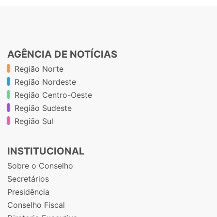
AGÊNCIA DE NOTÍCIAS
Região Norte
Região Nordeste
Região Centro-Oeste
Região Sudeste
Região Sul
INSTITUCIONAL
Sobre o Conselho
Secretários
Presidência
Conselho Fiscal