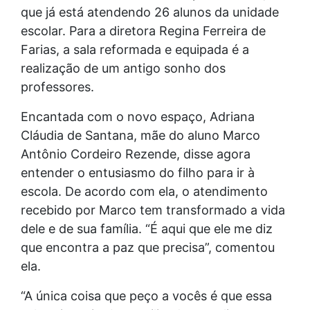
que já está atendendo 26 alunos da unidade
escolar. Para a diretora Regina Ferreira de
Farias, a sala reformada e equipada é a
realização de um antigo sonho dos
professores.
Encantada com o novo espaço, Adriana
Cláudia de Santana, mãe do aluno Marco
Antônio Cordeiro Rezende, disse agora
entender o entusiasmo do filho para ir à
escola. De acordo com ela, o atendimento
recebido por Marco tem transformado a vida
dele e de sua família. “É aqui que ele me diz
que encontra a paz que precisa”, comentou
ela.
“A única coisa que peço a vocês é que essa