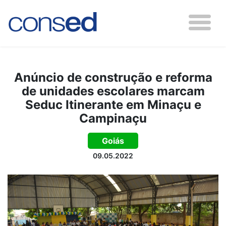
Anúncio de construção e reforma
de unidades escolares marcam
Seduc Itinerante em Minaçu e
Campinaçu
Goiás
09.05.2022