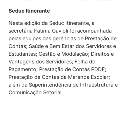
Seduc Itinerante
Nesta edição da Seduc Itinerante, a
secretária Fátima Gavioli foi acompanhada
pelas equipes das gerências de Prestação de
Contas; Saúde e Bem Estar dos Servidores e
Estudantes; Gestão e Modulação; Direitos e
Vantagens dos Servidores; Folha de
Pagamento; Prestação de Contas PDDE;
Prestação de Contas da Merenda Escolar;
além da Superintendência de Infraestrutura e
Comunicação Setorial.