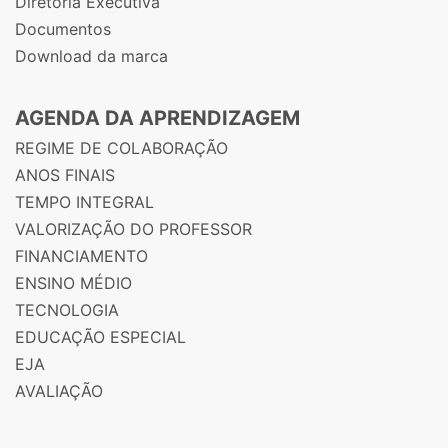
Diretoria Executiva
Documentos
Download da marca
AGENDA DA APRENDIZAGEM
REGIME DE COLABORAÇÃO
ANOS FINAIS
TEMPO INTEGRAL
VALORIZAÇÃO DO PROFESSOR
FINANCIAMENTO
ENSINO MÉDIO
TECNOLOGIA
EDUCAÇÃO ESPECIAL
EJA
AVALIAÇÃO