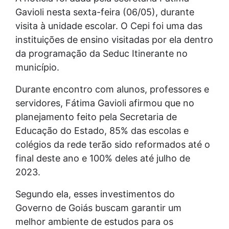
Gavioli nesta sexta-feira (06/05), durante
visita à unidade escolar. O Cepi foi uma das
instituições de ensino visitadas por ela dentro
da programação da Seduc Itinerante no
município.
Durante encontro com alunos, professores e
servidores, Fátima Gavioli afirmou que no
planejamento feito pela Secretaria de
Educação do Estado, 85% das escolas e
colégios da rede terão sido reformados até o
final deste ano e 100% deles até julho de
2023.
Segundo ela, esses investimentos do
Governo de Goiás buscam garantir um
melhor ambiente de estudos para os