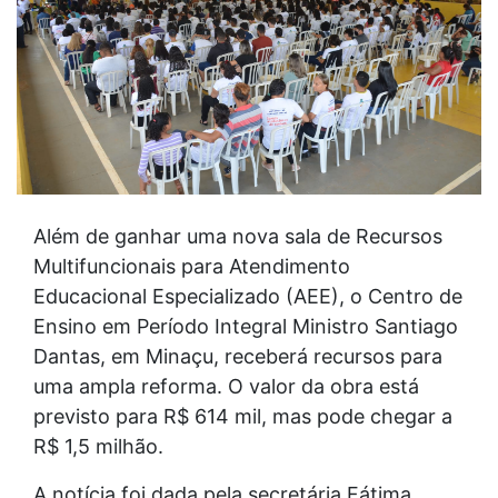
Além de ganhar uma nova sala de Recursos
Multifuncionais para Atendimento
Educacional Especializado (AEE), o Centro de
Ensino em Período Integral Ministro Santiago
Dantas, em Minaçu, receberá recursos para
uma ampla reforma. O valor da obra está
previsto para R$ 614 mil, mas pode chegar a
R$ 1,5 milhão.
A notícia foi dada pela secretária Fátima