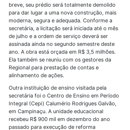
breve, seu prédio será totalmente demolido
para dar lugar a uma nova construção, mais
moderna, segura e adequada. Conforme a
secretária, a licitação será iniciada até o mês
de julho e a ordem de serviço deverá ser
assinada ainda no segundo semestre deste
ano. A obra está orçada em R$ 3,5 milhões.
Ela também se reuniu com os gestores da
Regional para prestação de contas e
alinhamento de ações.
Outra instituição de ensino visitada pela
secretária foi o Centro de Ensino em Período
Integral (Cepi) Calumério Rodrigues Galvão,
em Campinaçu. A unidade educacional
recebeu R$ 900 mil em dezembro do ano
passado para execução de reforma