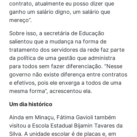
contrato, atualmente eu posso dizer que
ganho um salário digno, um salário que
mereço”.
Sobre isso, a secretária de Educação
salientou que a mudança na forma de
tratamento dos servidores da rede faz parte
da política de uma gestão que administra
para todos sem fazer diferenciação. “Nesse
governo não existe diferença entre contratos
e efetivos, pois ele enxerga a todos de uma
mesma forma”, acrescentou ela.
Um dia histórico
Ainda em Minaçu, Fátima Gavioli também
visitou a Escola Estadual Bijamin Tavares da
Silva. A unidade escolar é de placas e, em