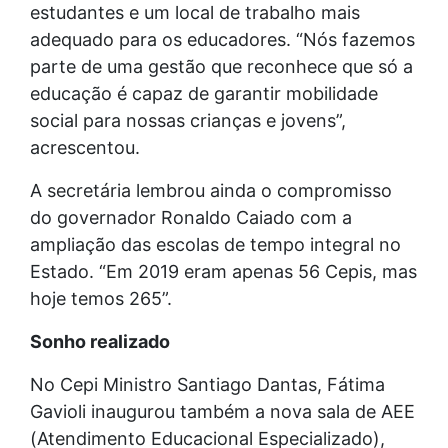
estudantes e um local de trabalho mais
adequado para os educadores. “Nós fazemos
parte de uma gestão que reconhece que só a
educação é capaz de garantir mobilidade
social para nossas crianças e jovens”,
acrescentou.
A secretária lembrou ainda o compromisso
do governador Ronaldo Caiado com a
ampliação das escolas de tempo integral no
Estado. “Em 2019 eram apenas 56 Cepis, mas
hoje temos 265”.
Sonho realizado
No Cepi Ministro Santiago Dantas, Fátima
Gavioli inaugurou também a nova sala de AEE
(Atendimento Educacional Especializado),