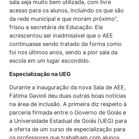
sala seja muito bem utilizada, com livre
acesso para os alunos, incluindo os que são
da rede municipal e que moram próximo”,
frisou a secretária de Educação. Ela
acrescentou ser inadmissível que o AEE
continuasse sendo tratado da forma como
foi nos últimos anos, sendo a pior sala da
escola em um lugar escondido.
Especialização na UEG
Durante a inauguração da nova Sala de AEE,
Fátima Gavioli deu duas outras boas notícias
na área de inclusão. A primeira diz respeito à
parceria firmada entre o Governo de Goiás e
a Universidade Estadual de Goiás (UEG) para
a oferta de um curso de especialização para
os professores que trabalham com alunos