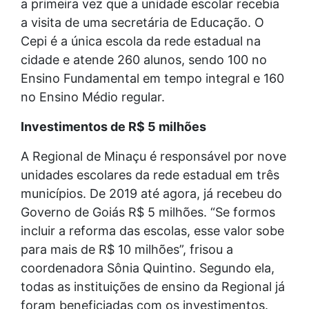
a primeira vez que a unidade escolar recebia
a visita de uma secretária de Educação. O
Cepi é a única escola da rede estadual na
cidade e atende 260 alunos, sendo 100 no
Ensino Fundamental em tempo integral e 160
no Ensino Médio regular.
Investimentos de R$ 5 milhões
A Regional de Minaçu é responsável por nove
unidades escolares da rede estadual em três
municípios. De 2019 até agora, já recebeu do
Governo de Goiás R$ 5 milhões. “Se formos
incluir a reforma das escolas, esse valor sobe
para mais de R$ 10 milhões”, frisou a
coordenadora Sônia Quintino. Segundo ela,
todas as instituições de ensino da Regional já
foram beneficiadas com os investimentos.