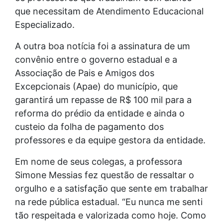
que necessitam de Atendimento Educacional
Especializado.
A outra boa notícia foi a assinatura de um
convênio entre o governo estadual e a
Associação de Pais e Amigos dos
Excepcionais (Apae) do município, que
garantirá um repasse de R$ 100 mil para a
reforma do prédio da entidade e ainda o
custeio da folha de pagamento dos
professores e da equipe gestora da entidade.
Em nome de seus colegas, a professora
Simone Messias fez questão de ressaltar o
orgulho e a satisfação que sente em trabalhar
na rede pública estadual. “Eu nunca me senti
tão respeitada e valorizada como hoje. Como