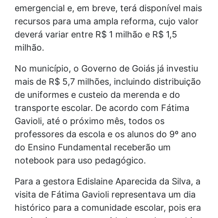
emergencial e, em breve, terá disponível mais
recursos para uma ampla reforma, cujo valor
deverá variar entre R$ 1 milhão e R$ 1,5
milhão.
No município, o Governo de Goiás já investiu
mais de R$ 5,7 milhões, incluindo distribuição
de uniformes e custeio da merenda e do
transporte escolar. De acordo com Fátima
Gavioli, até o próximo mês, todos os
professores da escola e os alunos do 9º ano
do Ensino Fundamental receberão um
notebook para uso pedagógico.
Para a gestora Edislaine Aparecida da Silva, a
visita de Fátima Gavioli representava um dia
histórico para a comunidade escolar, pois era