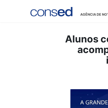
AGÊNCIA DE NO
Alunos c
acomp