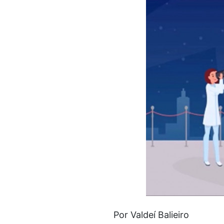
Por Valdeí Balieiro