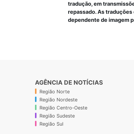
tradução, em transmissõe
repassado. As traduções 
dependente de imagem p
AGÊNCIA DE NOTÍCIAS
Região Norte
Região Nordeste
Região Centro-Oeste
Região Sudeste
Região Sul