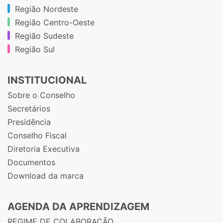
Região Nordeste
Região Centro-Oeste
Região Sudeste
Região Sul
INSTITUCIONAL
Sobre o Conselho
Secretários
Presidência
Conselho Fiscal
Diretoria Executiva
Documentos
Download da marca
AGENDA DA APRENDIZAGEM
REGIME DE COLABORAÇÃO