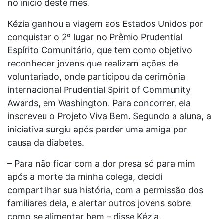
no início deste mês.
Kézia ganhou a viagem aos Estados Unidos por
conquistar o 2º lugar no Prêmio Prudential
Espírito Comunitário, que tem como objetivo
reconhecer jovens que realizam ações de
voluntariado, onde participou da cerimônia
internacional Prudential Spirit of Community
Awards, em Washington. Para concorrer, ela
inscreveu o Projeto Viva Bem. Segundo a aluna, a
iniciativa surgiu após perder uma amiga por
causa da diabetes.
– Para não ficar com a dor presa só para mim
após a morte da minha colega, decidi
compartilhar sua história, com a permissão dos
familiares dela, e alertar outros jovens sobre
como se alimentar bem – disse Kézia.