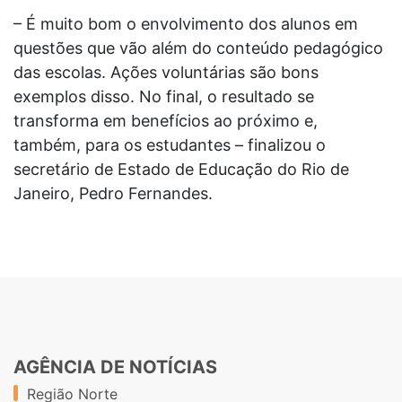
– É muito bom o envolvimento dos alunos em
questões que vão além do conteúdo pedagógico
das escolas. Ações voluntárias são bons
exemplos disso. No final, o resultado se
transforma em benefícios ao próximo e,
também, para os estudantes – finalizou o
secretário de Estado de Educação do Rio de
Janeiro, Pedro Fernandes.
AGÊNCIA DE NOTÍCIAS
Região Norte