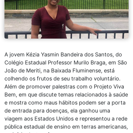
A jovem Kézia Yasmin Bandeira dos Santos, do
Colégio Estadual Professor Murilo Braga, em São
João de Meriti, na Baixada Fluminense, está
colhendo os frutos de seu trabalho voluntário.
Além de promover palestras com o Projeto Viva
Bem, em que discute temas relacionados à saúde
e mostra como maus hábitos podem ser a porta
de entrada para doenças, ela ganhou uma
viagem aos Estados Unidos e representou a rede
pública estadual de ensino em terras americanas,