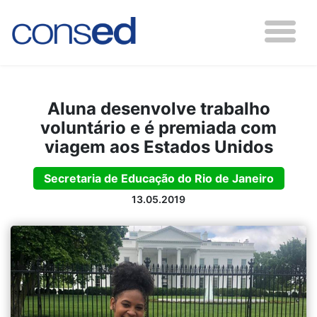
Aluna desenvolve trabalho
voluntário e é premiada com
viagem aos Estados Unidos
Secretaria de Educação do Rio de Janeiro
13.05.2019