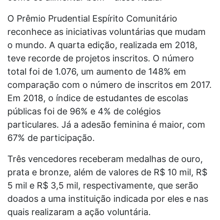
O Prêmio Prudential Espírito Comunitário
reconhece as iniciativas voluntárias que mudam
o mundo. A quarta edição, realizada em 2018,
teve recorde de projetos inscritos. O número
total foi de 1.076, um aumento de 148% em
comparação com o número de inscritos em 2017.
Em 2018, o índice de estudantes de escolas
públicas foi de 96% e 4% de colégios
particulares. Já a adesão feminina é maior, com
67% de participação.
Três vencedores receberam medalhas de ouro,
prata e bronze, além de valores de R$ 10 mil, R$
5 mil e R$ 3,5 mil, respectivamente, que serão
doados a uma instituição indicada por eles e nas
quais realizaram a ação voluntária.