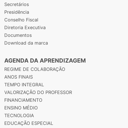
Secretários
Presidência
Conselho Fiscal
Diretoria Executiva
Documentos
Download da marca
AGENDA DA APRENDIZAGEM
REGIME DE COLABORAÇÃO
ANOS FINAIS
TEMPO INTEGRAL
VALORIZAÇÃO DO PROFESSOR
FINANCIAMENTO
ENSINO MÉDIO
TECNOLOGIA
EDUCAÇÃO ESPECIAL