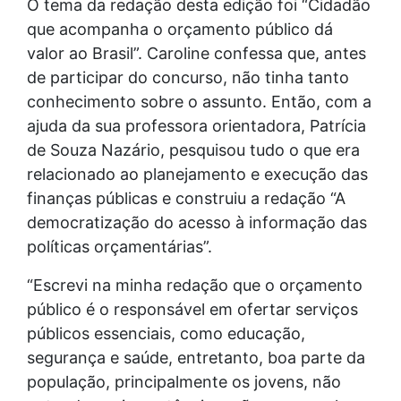
O tema da redação desta edição foi “Cidadão
que acompanha o orçamento público dá
valor ao Brasil”. Caroline confessa que, antes
de participar do concurso, não tinha tanto
conhecimento sobre o assunto. Então, com a
ajuda da sua professora orientadora, Patrícia
de Souza Nazário, pesquisou tudo o que era
relacionado ao planejamento e execução das
finanças públicas e construiu a redação “A
democratização do acesso à informação das
políticas orçamentárias”.
“Escrevi na minha redação que o orçamento
público é o responsável em ofertar serviços
públicos essenciais, como educação,
segurança e saúde, entretanto, boa parte da
população, principalmente os jovens, não