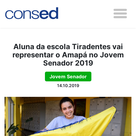
Aluna da escola Tiradentes vai
representar o Amapá no Jovem
Senador 2019
Jovem Senador
14.10.2019