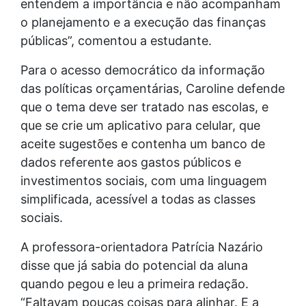
entendem a importância e não acompanham
o planejamento e a execução das finanças
públicas”, comentou a estudante.
Para o acesso democrático da informação
das políticas orçamentárias, Caroline defende
que o tema deve ser tratado nas escolas, e
que se crie um aplicativo para celular, que
aceite sugestões e contenha um banco de
dados referente aos gastos públicos e
investimentos sociais, com uma linguagem
simplificada, acessível a todas as classes
sociais.
A professora-orientadora Patrícia Nazário
disse que já sabia do potencial da aluna
quando pegou e leu a primeira redação.
“Faltavam poucas coisas para alinhar. E a