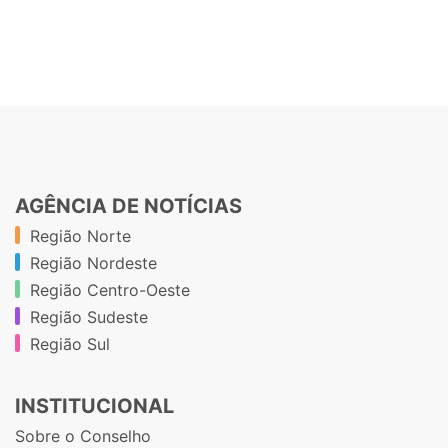
AGÊNCIA DE NOTÍCIAS
Região Norte
Região Nordeste
Região Centro-Oeste
Região Sudeste
Região Sul
INSTITUCIONAL
Sobre o Conselho