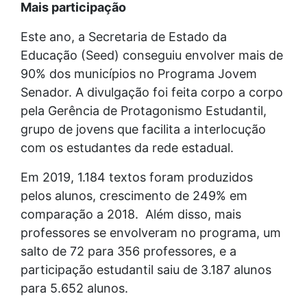
Mais participação
Este ano, a Secretaria de Estado da
Educação (Seed) conseguiu envolver mais de
90% dos municípios no Programa Jovem
Senador. A divulgação foi feita corpo a corpo
pela Gerência de Protagonismo Estudantil,
grupo de jovens que facilita a interlocução
com os estudantes da rede estadual.
Em 2019, 1.184 textos foram produzidos
pelos alunos, crescimento de 249% em
comparação a 2018. Além disso, mais
professores se envolveram no programa, um
salto de 72 para 356 professores, e a
participação estudantil saiu de 3.187 alunos
para 5.652 alunos.