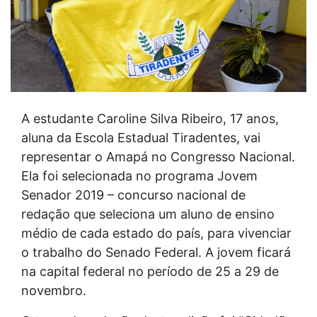
A estudante Caroline Silva Ribeiro, 17 anos,
aluna da Escola Estadual Tiradentes, vai
representar o Amapá no Congresso Nacional.
Ela foi selecionada no programa Jovem
Senador 2019 – concurso nacional de
redação que seleciona um aluno de ensino
médio de cada estado do país, para vivenciar
o trabalho do Senado Federal. A jovem ficará
na capital federal no período de 25 a 29 de
novembro.