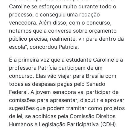
Caroline se esforçou muito durante todo o
processo, e conseguiu uma redação
vencedora. Além disso, com o concurso,
notamos que a conversa sobre orçamento
público precisa, realmente, vir para dentro da
escola”, concordou Patrícia.
É a primeira vez que a estudante Caroline e a
professora Patrícia participam de um
concurso. Elas vão viajar para Brasília com
todas as despesas pagas pelo Senado
Federal. A jovem senadora vai participar de
comissões para apresentar, discutir e aprovar
sugestões que podem tramitar como projetos
de lei, se acolhidas pela Comissão Direitos
Humanos e Legislação Participativa (CDH).