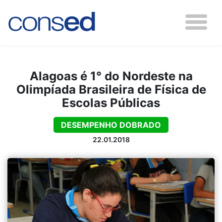
Alagoas é 1° do Nordeste na
Olimpíada Brasileira de Física de
Escolas Públicas
DESEMPENHO DOBRADO
22.01.2018