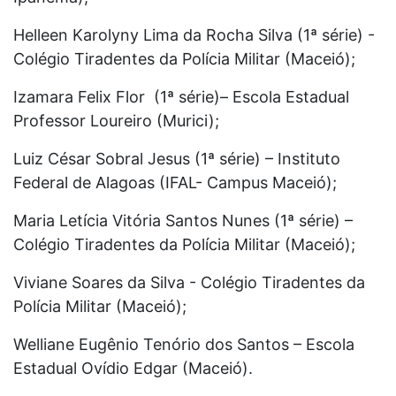
Helleen Karolyny Lima da Rocha Silva (1ª série) -
Colégio Tiradentes da Polícia Militar (Maceió);
Izamara Felix Flor (1ª série)– Escola Estadual
Professor Loureiro (Murici);
Luiz César Sobral Jesus (1ª série) – Instituto
Federal de Alagoas (IFAL- Campus Maceió);
Maria Letícia Vitória Santos Nunes (1ª série) –
Colégio Tiradentes da Polícia Militar (Maceió);
Viviane Soares da Silva - Colégio Tiradentes da
Polícia Militar (Maceió);
Welliane Eugênio Tenório dos Santos – Escola
Estadual Ovídio Edgar (Maceió).