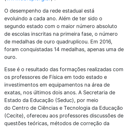
O desempenho da rede estadual está
evoluindo a cada ano. Além de ter sido o
segundo estado com o maior número absoluto
de escolas inscritas na primeira fase, o número
de medalhas de ouro quadruplicou. Em 2016,
foram conquistadas 14 medalhas, apenas uma de
ouro.
Esse é o resultado das formações realizadas com
os professores de Física em todo estado e
investimentos em equipamentos na área de
exatas, nos últimos dois anos. A Secretaria de
Estado da Educação (Seduc), por meio
do Centro de Ciências e Tecnologia da Educação
(Cecite), ofereceu aos professores discussões de
questões teóricas, métodos de correção da