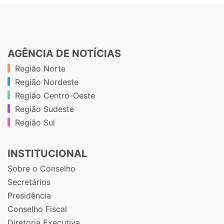
AGÊNCIA DE NOTÍCIAS
Região Norte
Região Nordeste
Região Centro-Oeste
Região Sudeste
Região Sul
INSTITUCIONAL
Sobre o Conselho
Secretários
Presidência
Conselho Fiscal
Diretoria Executiva