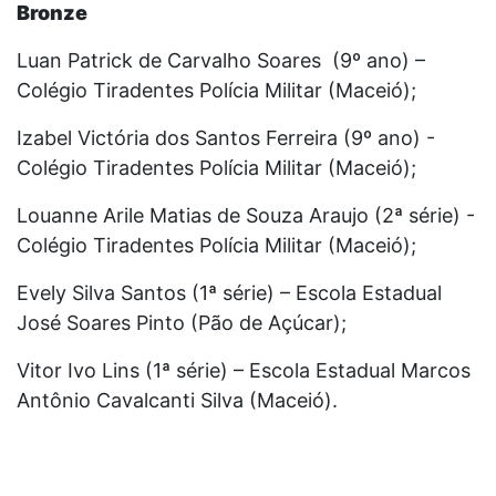
Bronze
Luan Patrick de Carvalho Soares (9º ano) –
Colégio Tiradentes Polícia Militar (Maceió);
Izabel Victória dos Santos Ferreira (9º ano) -
Colégio Tiradentes Polícia Militar (Maceió);
Louanne Arile Matias de Souza Araujo (2ª série) -
Colégio Tiradentes Polícia Militar (Maceió);
Evely Silva Santos (1ª série) – Escola Estadual
José Soares Pinto (Pão de Açúcar);
Vitor Ivo Lins (1ª série) – Escola Estadual Marcos
Antônio Cavalcanti Silva (Maceió).