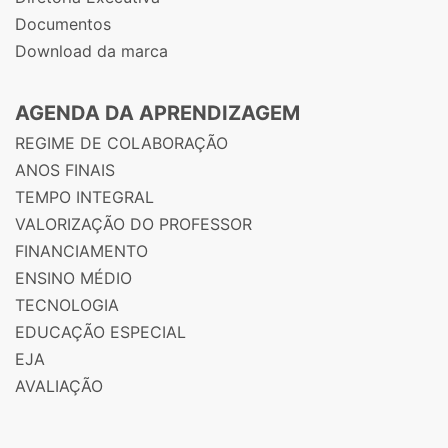
Documentos
Download da marca
AGENDA DA APRENDIZAGEM
REGIME DE COLABORAÇÃO
ANOS FINAIS
TEMPO INTEGRAL
VALORIZAÇÃO DO PROFESSOR
FINANCIAMENTO
ENSINO MÉDIO
TECNOLOGIA
EDUCAÇÃO ESPECIAL
EJA
AVALIAÇÃO