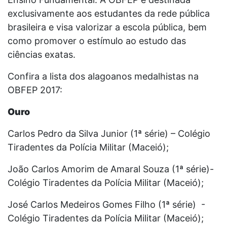
exclusivamente aos estudantes da rede pública
brasileira e visa valorizar a escola pública, bem
como promover o estímulo ao estudo das
ciências exatas.
Confira a lista dos alagoanos medalhistas na
OBFEP 2017:
Ouro
Carlos Pedro da Silva Junior (1ª série) – Colégio
Tiradentes da Polícia Militar (Maceió);
João Carlos Amorim de Amaral Souza (1ª série)-
Colégio Tiradentes da Polícia Militar (Maceió);
José Carlos Medeiros Gomes Filho (1ª série) -
Colégio Tiradentes da Polícia Militar (Maceió);