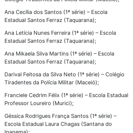
Ana Cecília dos Santos (1ª série) – Escola
Estadual Santos Ferraz (Taquarana);
Ana Letícia Nunes Ferreira (1ª série) – Escola
Estadual Santos Ferraz (Taquarana);
Ana Mikaela Silva Martins (1ª série) – Escola
Estadual Santos Ferraz (Taquarana);
Darival Feitosa da Silva Neto (1ª série) – Colégio
Tiradentes da Polícia Militar (Maceió);
Franciele Cedrim Félix (1ª série) – Escola Estadual
Professor Loureiro (Murici);
Géssica Rodrigues França Santos (1ª série) –
Escola Estadual Laura Chagas (Santana do
Ipanema);