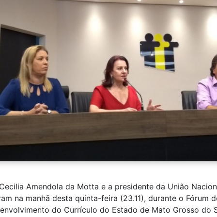
Cecilia Amendola da Motta e a presidente da União Nacion
aram na manhã desta quinta-feira (23.11), durante o Fórum
volvimento do Currículo do Estado de Mato Grosso do Sul