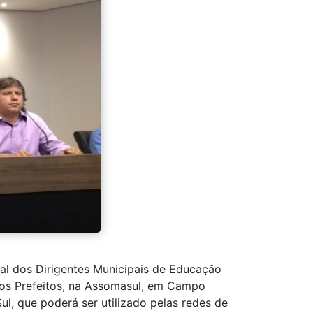
al dos Dirigentes Municipais de Educação
 dos Prefeitos, na Assomasul, em Campo
, que poderá ser utilizado pelas redes de