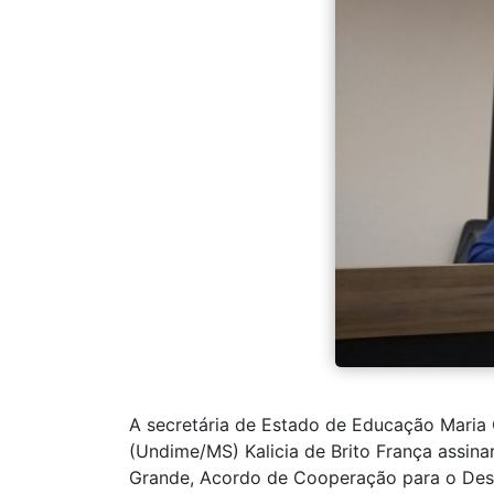
A secretária de Estado de Educação Maria 
(Undime/MS) Kalicia de Brito França assin
Grande, Acordo de Cooperação para o Desen