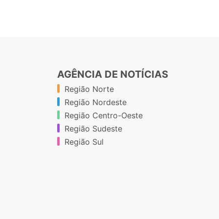
AGÊNCIA DE NOTÍCIAS
Região Norte
Região Nordeste
Região Centro-Oeste
Região Sudeste
Região Sul