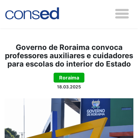
Governo de Roraima convoca
professores auxiliares e cuidadores
para escolas do interior do Estado
Roraima
18.03.2025