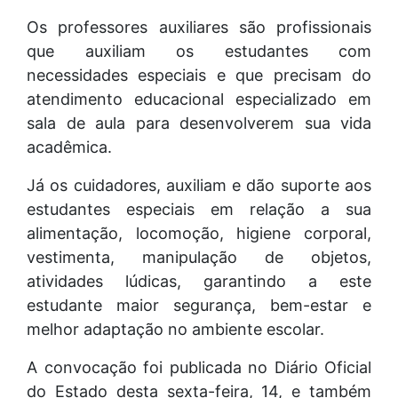
Os professores auxiliares são profissionais
que auxiliam os estudantes com
necessidades especiais e que precisam do
atendimento educacional especializado em
sala de aula para desenvolverem sua vida
acadêmica.
Já os cuidadores, auxiliam e dão suporte aos
estudantes especiais em relação a sua
alimentação, locomoção, higiene corporal,
vestimenta, manipulação de objetos,
atividades lúdicas, garantindo a este
estudante maior segurança, bem-estar e
melhor adaptação no ambiente escolar.
A convocação foi publicada no Diário Oficial
do Estado desta sexta-feira, 14, e também