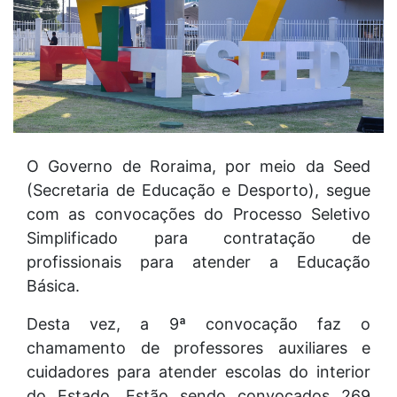
O Governo de Roraima, por meio da Seed
(Secretaria de Educação e Desporto), segue
com as convocações do Processo Seletivo
Simplificado para contratação de
profissionais para atender a Educação
Básica.
Desta vez, a 9ª convocação faz o
chamamento de professores auxiliares e
cuidadores para atender escolas do interior
do Estado. Estão sendo convocados 269