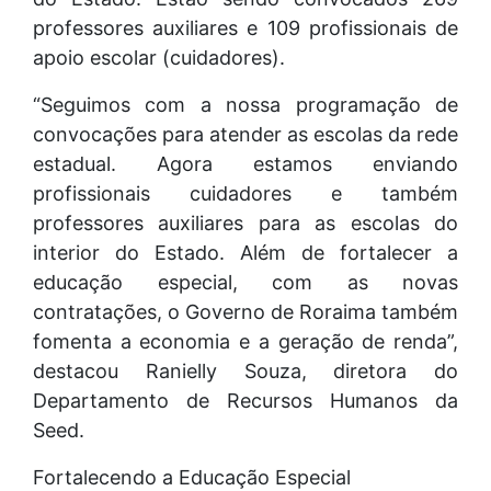
professores auxiliares e 109 profissionais de
apoio escolar (cuidadores).
“Seguimos com a nossa programação de
convocações para atender as escolas da rede
estadual. Agora estamos enviando
profissionais cuidadores e também
professores auxiliares para as escolas do
interior do Estado. Além de fortalecer a
educação especial, com as novas
contratações, o Governo de Roraima também
fomenta a economia e a geração de renda”,
destacou Ranielly Souza, diretora do
Departamento de Recursos Humanos da
Seed.
Fortalecendo a Educação Especial