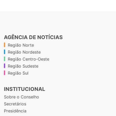
AGÊNCIA DE NOTÍCIAS
Região Norte
Região Nordeste
Região Centro-Oeste
Região Sudeste
Região Sul
INSTITUCIONAL
Sobre o Conselho
Secretários
Presidência