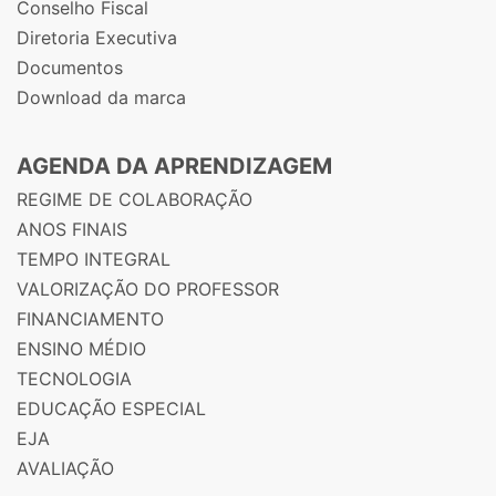
Conselho Fiscal
Diretoria Executiva
Documentos
Download da marca
AGENDA DA APRENDIZAGEM
REGIME DE COLABORAÇÃO
ANOS FINAIS
TEMPO INTEGRAL
VALORIZAÇÃO DO PROFESSOR
FINANCIAMENTO
ENSINO MÉDIO
TECNOLOGIA
EDUCAÇÃO ESPECIAL
EJA
AVALIAÇÃO