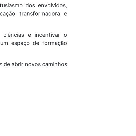
tusiasmo dos envolvidos,
cação transformadora e
ciências e incentivar o
mo um espaço de formação
 de abrir novos caminhos