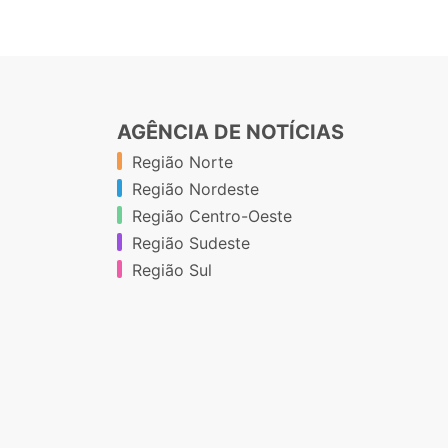
AGÊNCIA DE NOTÍCIAS
Região Norte
Região Nordeste
Região Centro-Oeste
Região Sudeste
Região Sul