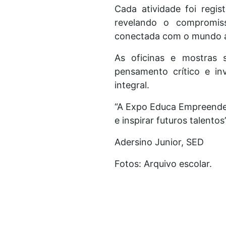
Cada atividade foi regi
revelando o compromis
conectada com o mundo a
As oficinas e mostras 
pensamento crítico e in
integral.
“A Expo Educa Empreende
e inspirar futuros talentos”
Adersino Junior, SED
Fotos: Arquivo escolar.