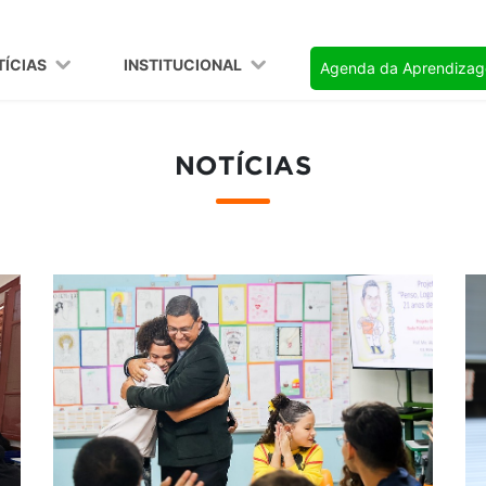
TÍCIAS
INSTITUCIONAL
Agenda da Aprendiza
NOTÍCIAS