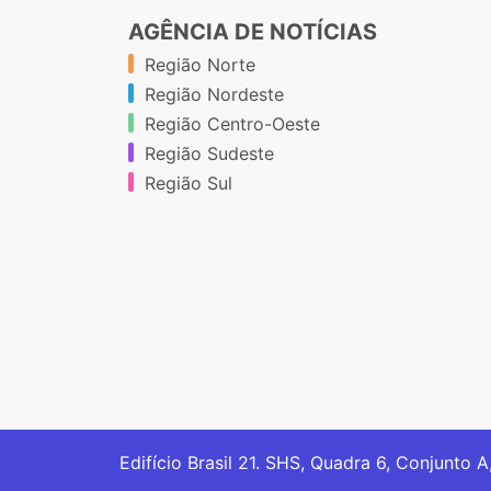
AGÊNCIA DE NOTÍCIAS
Região Norte
Região Nordeste
Região Centro-Oeste
Região Sudeste
Região Sul
Edifício Brasil 21. SHS, Quadra 6, Conjunto A