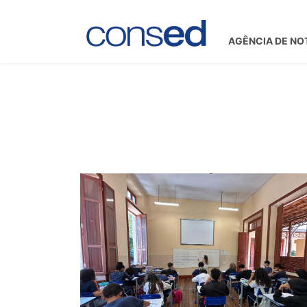
AGÊNCIA DE NO