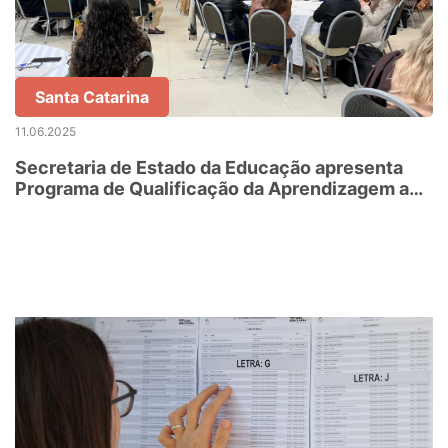
Santa Catarina
11.06.2025
Secretaria de Estado da Educação apresenta
Programa de Qualificação da Aprendizagem a
profissionais dos núcleos pedagógicos