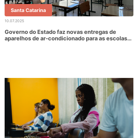
Santa Catarina
10.07.2025
Governo do Estado faz novas entregas de
aparelhos de ar-condicionado para as escolas
estaduais