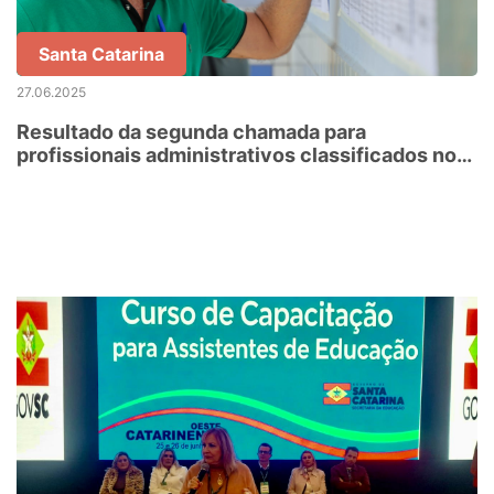
Santa Catarina
27.06.2025
Resultado da segunda chamada para
profissionais administrativos classificados no
concurso público está disponível