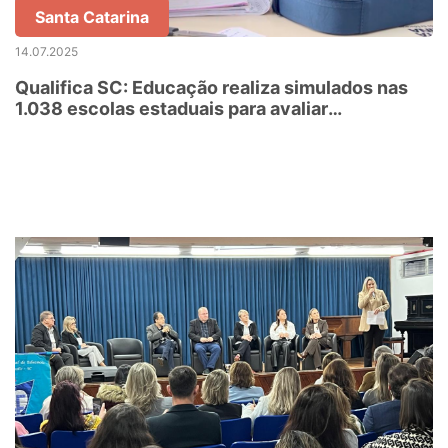
Santa Catarina
14.07.2025
Qualifica SC: Educação realiza simulados nas
1.038 escolas estaduais para avaliar
aprendizagem dos estudantes