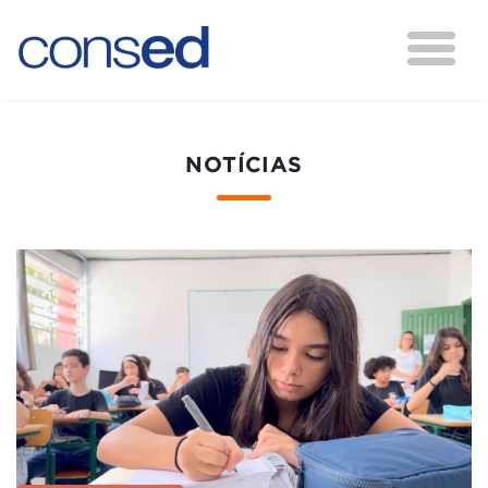
NOTÍCIAS