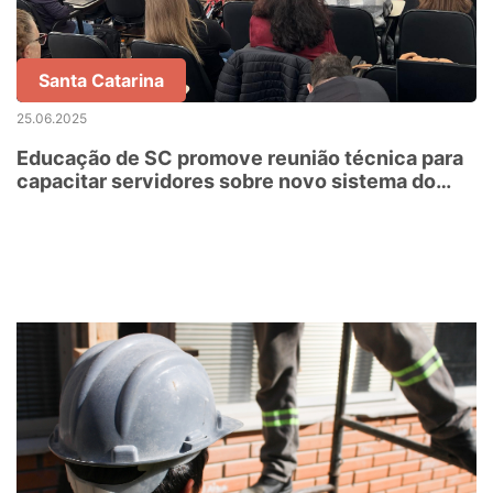
Santa Catarina
25.06.2025
Educação de SC promove reunião técnica para
capacitar servidores sobre novo sistema do
Censo Escolar