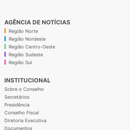
AGÊNCIA DE NOTÍCIAS
Região Norte
Região Nordeste
Região Centro-Oeste
Região Sudeste
Região Sul
INSTITUCIONAL
Sobre o Conselho
Secretários
Presidência
Conselho Fiscal
Diretoria Executiva
Documentos