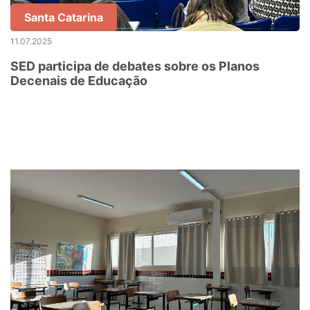
Santa Catarina
11.07.2025
SED participa de debates sobre os Planos
Decenais de Educação