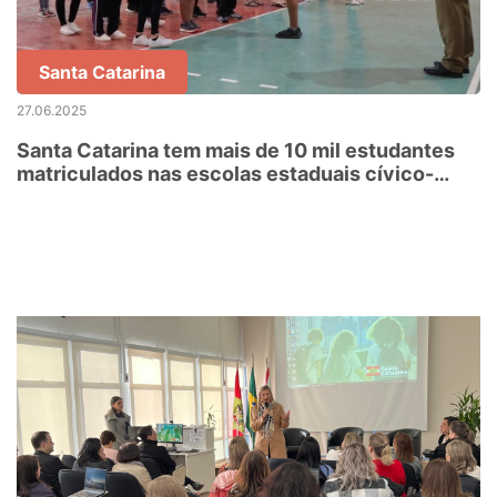
Santa Catarina
27.06.2025
Santa Catarina tem mais de 10 mil estudantes
matriculados nas escolas estaduais cívico-
militares