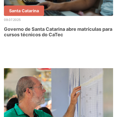
Santa Catarina
09.07.2025
Governo de Santa Catarina abre matrículas para
cursos técnicos do CaTec