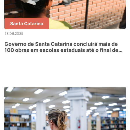
Santa Catarina
23.06.2025
Governo de Santa Catarina concluirá mais de
100 obras em escolas estaduais até o final de
2025