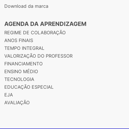
Download da marca
AGENDA DA APRENDIZAGEM
REGIME DE COLABORAÇÃO
ANOS FINAIS
TEMPO INTEGRAL
VALORIZAÇÃO DO PROFESSOR
FINANCIAMENTO
ENSINO MÉDIO
TECNOLOGIA
EDUCAÇÃO ESPECIAL
EJA
AVALIAÇÃO