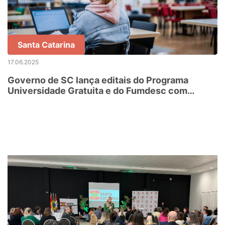
Santa Catarina
17.06.2025
Governo de SC lança editais do Programa
Universidade Gratuita e do Fumdesc com
mudanças para segundo semestre de 2025