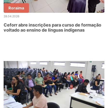
Roraima
28.04.2026
Ceforr abre inscrições para curso de formação
voltado ao ensino de línguas indígenas