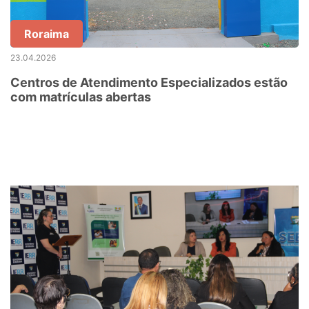
Roraima
23.04.2026
Centros de Atendimento Especializados estão
com matrículas abertas