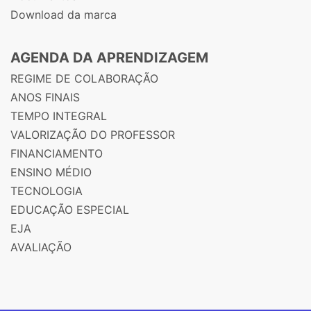
Download da marca
AGENDA DA APRENDIZAGEM
REGIME DE COLABORAÇÃO
ANOS FINAIS
TEMPO INTEGRAL
VALORIZAÇÃO DO PROFESSOR
FINANCIAMENTO
ENSINO MÉDIO
TECNOLOGIA
EDUCAÇÃO ESPECIAL
EJA
AVALIAÇÃO