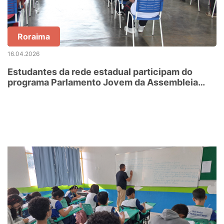
Roraima
16.04.2026
Estudantes da rede estadual participam do
programa Parlamento Jovem da Assembleia
Legislativa de Roraima