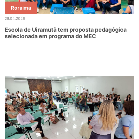
Roraima
29.04.2026
Escola de Uiramutã tem proposta pedagógica
selecionada em programa do MEC