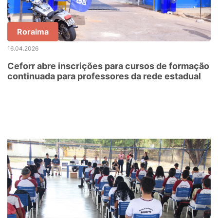
Roraima
16.04.2026
Ceforr abre inscrições para cursos de formação
continuada para professores da rede estadual