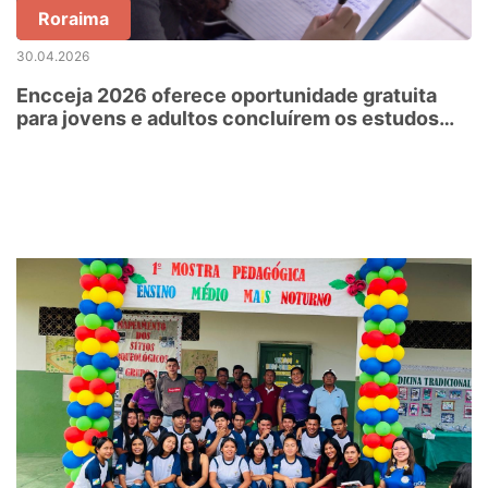
Roraima
30.04.2026
Encceja 2026 oferece oportunidade gratuita
para jovens e adultos concluírem os estudos
em Roraima