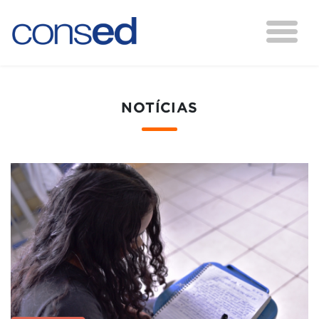
NOTÍCIAS