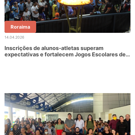
Roraima
14.04.2026
Inscrições de alunos-atletas superam
expectativas e fortalecem Jogos Escolares de
Roraima