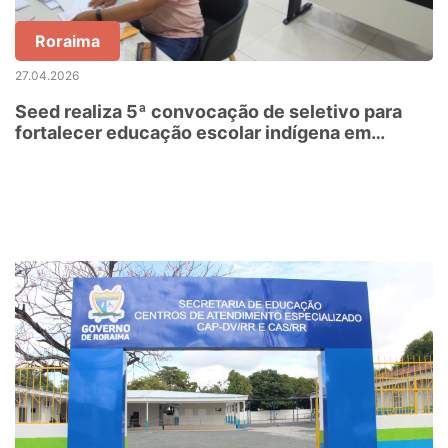
Roraima
27.04.2026
Seed realiza 5ª convocação de seletivo para
fortalecer educação escolar indígena em
Roraima