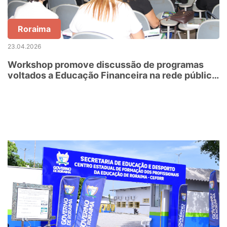
Roraima
23.04.2026
Workshop promove discussão de programas
voltados a Educação Financeira na rede pública
de ensino