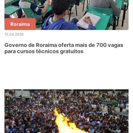
Roraima
15.04.2026
Governo de Roraima oferta mais de 700 vagas
para cursos técnicos gratuitos