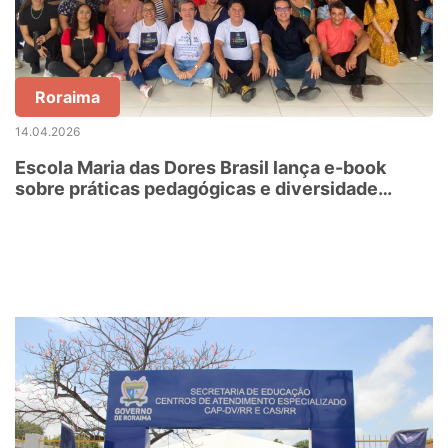
Roraima
14.04.2026
Escola Maria das Dores Brasil lança e-book
sobre práticas pedagógicas e diversidade
cultural