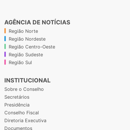
AGÊNCIA DE NOTÍCIAS
Região Norte
Região Nordeste
Região Centro-Oeste
Região Sudeste
Região Sul
INSTITUCIONAL
Sobre o Conselho
Secretários
Presidência
Conselho Fiscal
Diretoria Executiva
Documentos