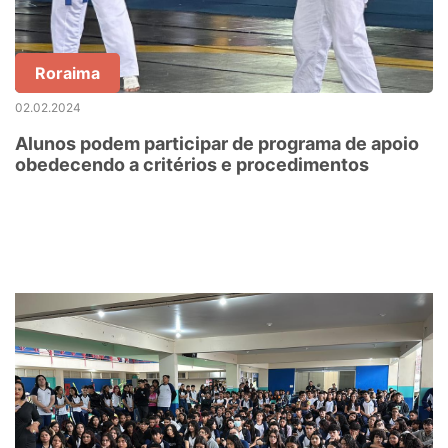
Roraima
02.02.2024
Alunos podem participar de programa de apoio
obedecendo a critérios e procedimentos