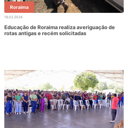
Roraima
19.02.2024
Educação de Roraima realiza averiguação de
rotas antigas e recém solicitadas