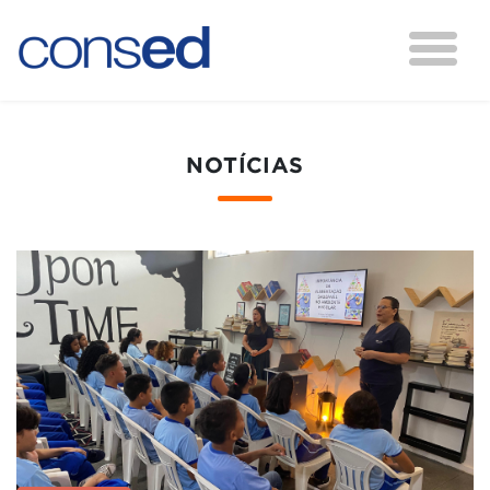
NOTÍCIAS