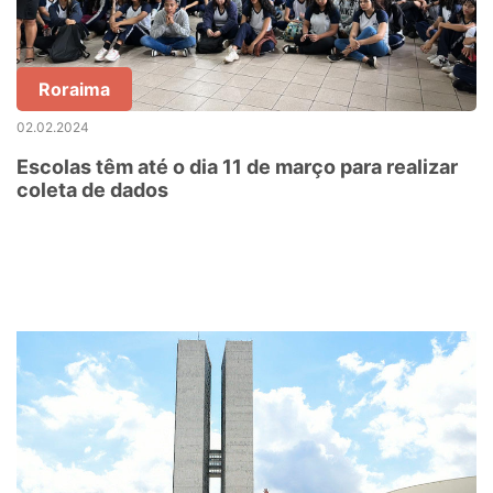
Roraima
02.02.2024
Escolas têm até o dia 11 de março para realizar
coleta de dados