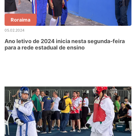
Roraima
05.02.2024
Ano letivo de 2024 inicia nesta segunda-feira
para a rede estadual de ensino