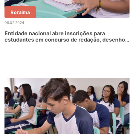
Roraima
08.02.2024
Entidade nacional abre inscrições para
estudantes em concurso de redação, desenho e
vídeo sobre perigos da eletricidade