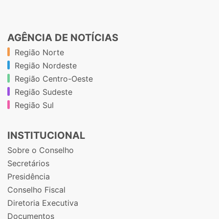
AGÊNCIA DE NOTÍCIAS
Região Norte
Região Nordeste
Região Centro-Oeste
Região Sudeste
Região Sul
INSTITUCIONAL
Sobre o Conselho
Secretários
Presidência
Conselho Fiscal
Diretoria Executiva
Documentos