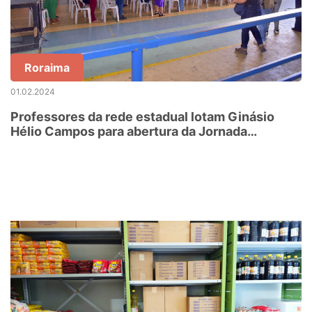
Roraima
01.02.2024
Professores da rede estadual lotam Ginásio
Hélio Campos para abertura da Jornada
Pedagógica 2024