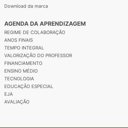
Download da marca
AGENDA DA APRENDIZAGEM
REGIME DE COLABORAÇÃO
ANOS FINAIS
TEMPO INTEGRAL
VALORIZAÇÃO DO PROFESSOR
FINANCIAMENTO
ENSINO MÉDIO
TECNOLOGIA
EDUCAÇÃO ESPECIAL
EJA
AVALIAÇÃO