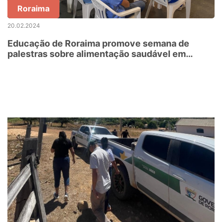
Roraima
20.02.2024
Educação de Roraima promove semana de
palestras sobre alimentação saudável em
ambiente escolar