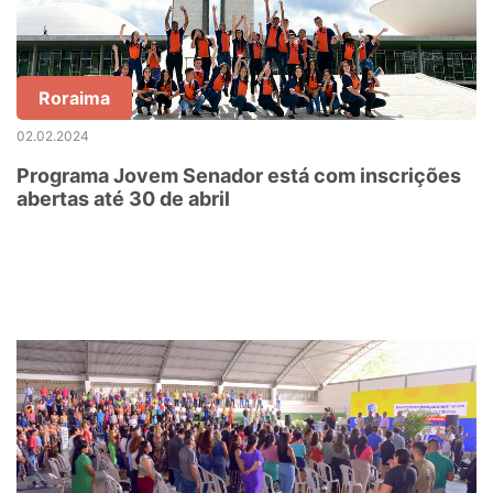
Roraima
02.02.2024
Programa Jovem Senador está com inscrições
abertas até 30 de abril