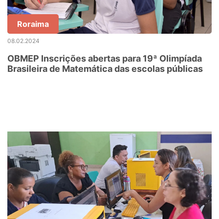
Roraima
08.02.2024
OBMEP Inscrições abertas para 19ª Olimpíada
Brasileira de Matemática das escolas públicas