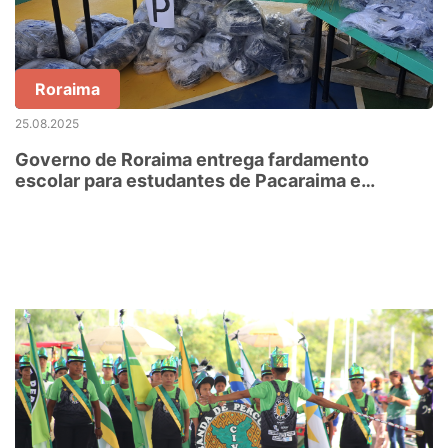
Roraima
25.08.2025
Governo de Roraima entrega fardamento
escolar para estudantes de Pacaraima e
Uiramutã