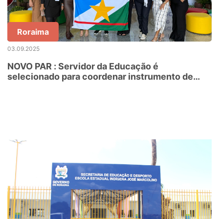
Roraima
03.09.2025
NOVO PAR : Servidor da Educação é
selecionado para coordenar instrumento de
melhoria da educação básica em Roraima