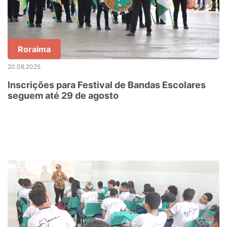
Roraima
20.08.2025
Inscrições para Festival de Bandas Escolares
seguem até 29 de agosto