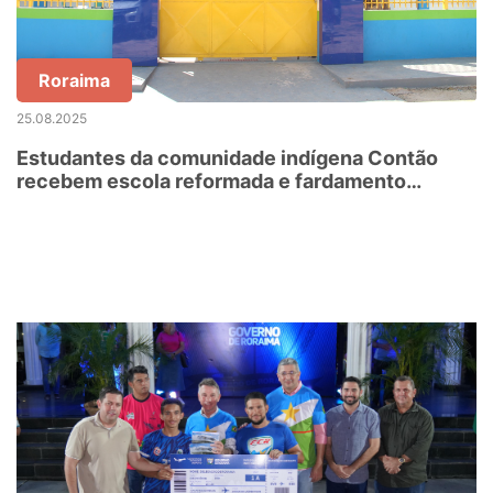
Roraima
25.08.2025
Estudantes da comunidade indígena Contão
recebem escola reformada e fardamento
escolar