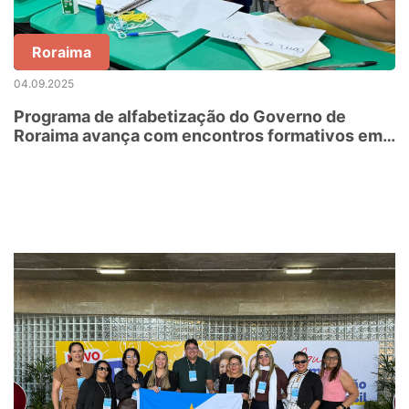
Roraima
04.09.2025
Programa de alfabetização do Governo de
Roraima avança com encontros formativos em
todos os municípios