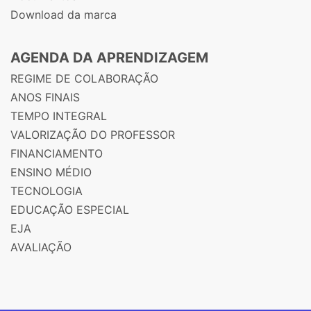
Download da marca
AGENDA DA APRENDIZAGEM
REGIME DE COLABORAÇÃO
ANOS FINAIS
TEMPO INTEGRAL
VALORIZAÇÃO DO PROFESSOR
FINANCIAMENTO
ENSINO MÉDIO
TECNOLOGIA
EDUCAÇÃO ESPECIAL
EJA
AVALIAÇÃO