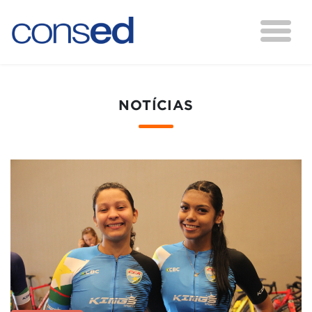
NOTÍCIAS