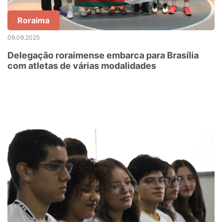
Roraima
09.09.2025
Delegação roraimense embarca para Brasília
com atletas de várias modalidades