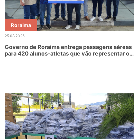
Roraima
25.08.2025
Governo de Roraima entrega passagens aéreas
para 420 alunos-atletas que vão representar o
Estado em competições escolares nacionais