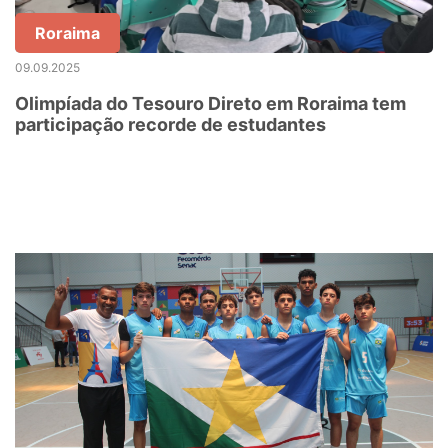
Roraima
09.09.2025
Olimpíada do Tesouro Direto em Roraima tem
participação recorde de estudantes