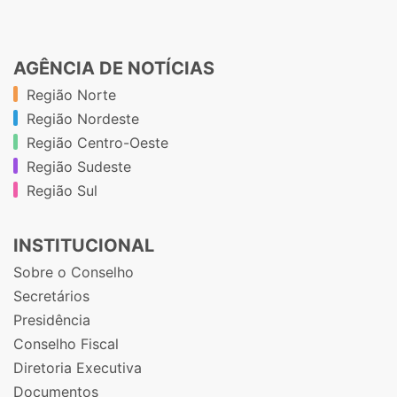
AGÊNCIA DE NOTÍCIAS
Região Norte
Região Nordeste
Região Centro-Oeste
Região Sudeste
Região Sul
INSTITUCIONAL
Sobre o Conselho
Secretários
Presidência
Conselho Fiscal
Diretoria Executiva
Documentos