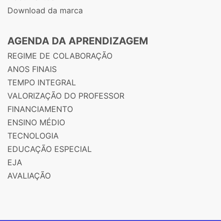
Download da marca
AGENDA DA APRENDIZAGEM
REGIME DE COLABORAÇÃO
ANOS FINAIS
TEMPO INTEGRAL
VALORIZAÇÃO DO PROFESSOR
FINANCIAMENTO
ENSINO MÉDIO
TECNOLOGIA
EDUCAÇÃO ESPECIAL
EJA
AVALIAÇÃO