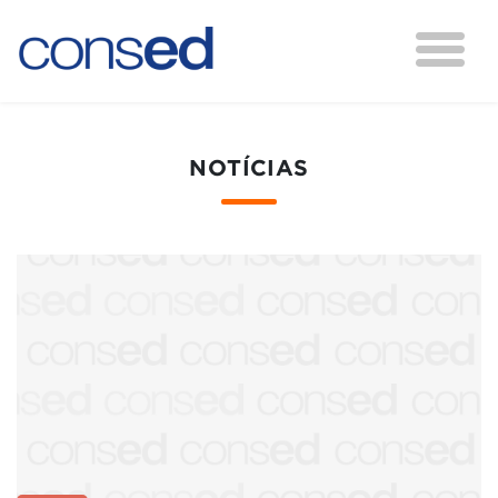
NOTÍCIAS