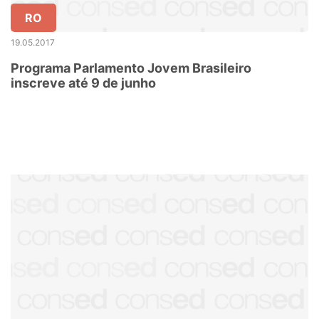
RO
19.05.2017
Programa Parlamento Jovem Brasileiro
inscreve até 9 de junho