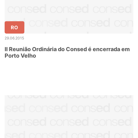
RO
29.06.2015
II Reunião Ordinária do Consed é encerrada em
Porto Velho