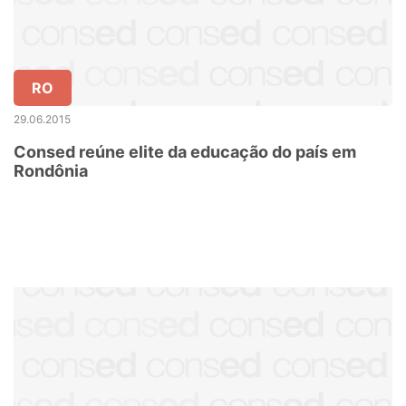
RO
29.06.2015
Consed reúne elite da educação do país em
Rondônia