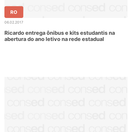
RO
06.02.2017
Ricardo entrega ônibus e kits estudantis na
abertura do ano letivo na rede estadual