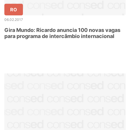
RO
06.02.2017
Gira Mundo: Ricardo anuncia 100 novas vagas
para programa de intercâmbio internacional