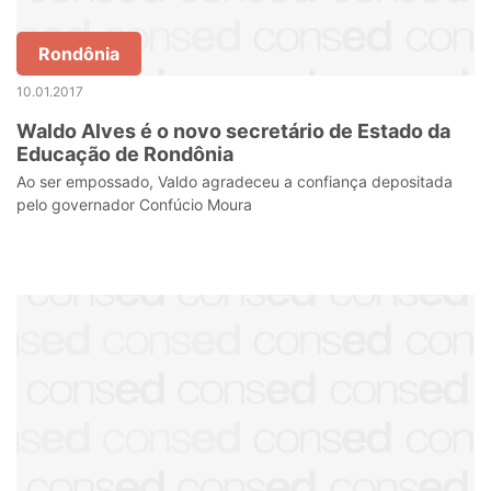
Rondônia
10.01.2017
Waldo Alves é o novo secretário de Estado da
Educação de Rondônia
Ao ser empossado, Valdo agradeceu a confiança depositada
pelo governador Confúcio Moura