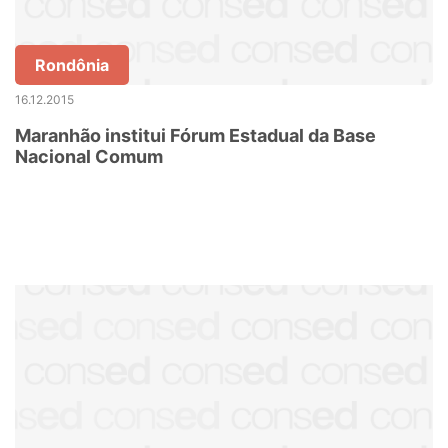
Rondônia
16.12.2015
Maranhão institui Fórum Estadual da Base
Nacional Comum