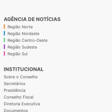
AGÊNCIA DE NOTÍCIAS
Região Norte
Região Nordeste
Região Centro-Oeste
Região Sudeste
Região Sul
INSTITUCIONAL
Sobre o Conselho
Secretários
Presidência
Conselho Fiscal
Diretoria Executiva
Documentos