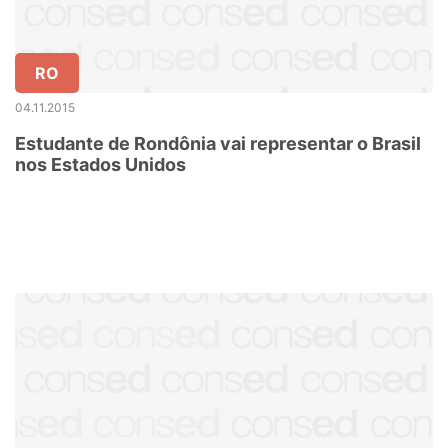
RO
04.11.2015
Estudante de Rondônia vai representar o Brasil
nos Estados Unidos