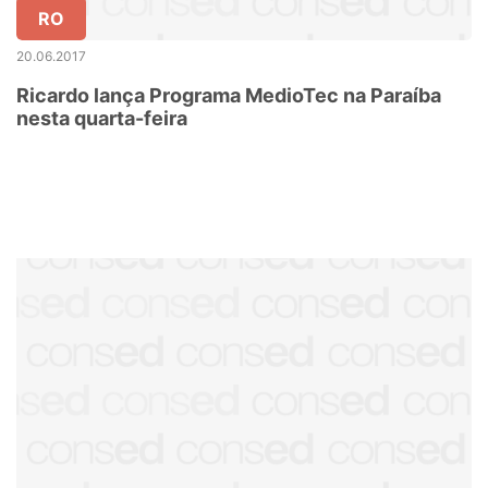
RO
20.06.2017
Ricardo lança Programa MedioTec na Paraíba
nesta quarta-feira