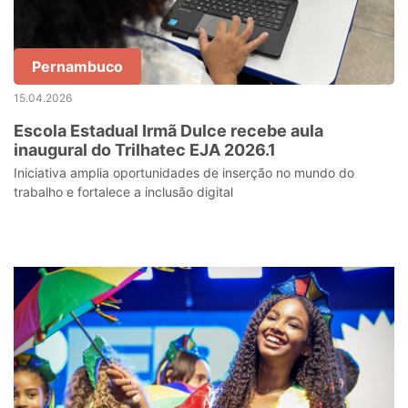
Pernambuco
15.04.2026
Escola Estadual Irmã Dulce recebe aula
inaugural do Trilhatec EJA 2026.1
Iniciativa amplia oportunidades de inserção no mundo do
trabalho e fortalece a inclusão digital