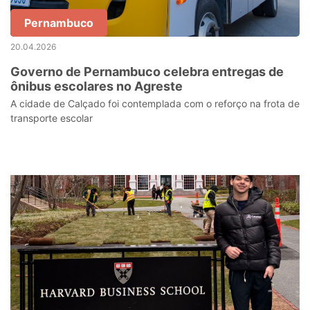
Pernambuco
20.04.2026
Governo de Pernambuco celebra entregas de
ônibus escolares no Agreste
A cidade de Calçado foi contemplada com o reforço na frota de
transporte escolar