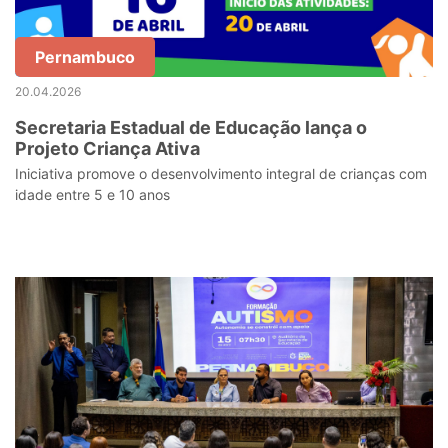
Pernambuco
20.04.2026
Secretaria Estadual de Educação lança o
Projeto Criança Ativa
Iniciativa promove o desenvolvimento integral de crianças com
idade entre 5 e 10 anos