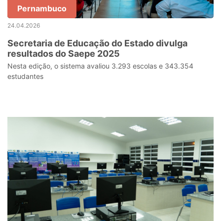
Pernambuco
24.04.2026
Secretaria de Educação do Estado divulga
resultados do Saepe 2025
Nesta edição, o sistema avaliou 3.293 escolas e 343.354
estudantes