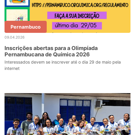
Pernambuco
09.04.2026
Inscrições abertas para a Olimpíada
Pernambucana de Química 2026
Interessados devem se inscrever até o dia 29 de maio pela
internet