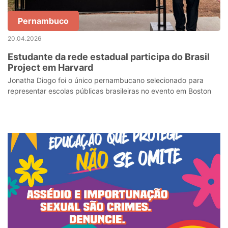
Pernambuco
20.04.2026
Estudante da rede estadual participa do Brasil
Project em Harvard
Jonatha Diogo foi o único pernambucano selecionado para
representar escolas públicas brasileiras no evento em Boston