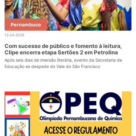
Pernambuco
13.04.2026
Com sucesso de público e fomento à leitura,
Clipe encerra etapa Sertões 2 em Petrolina
Após seis dias de imersão literária, evento da Secretaria de
Educação se despede do Vale do São Francisco