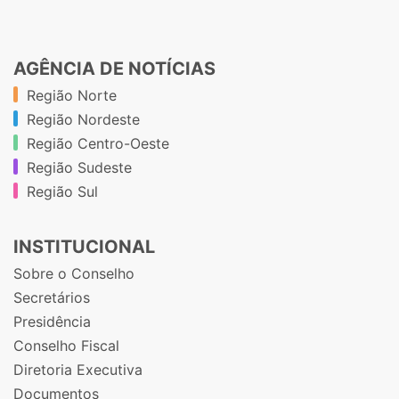
AGÊNCIA DE NOTÍCIAS
Região Norte
Região Nordeste
Região Centro-Oeste
Região Sudeste
Região Sul
INSTITUCIONAL
Sobre o Conselho
Secretários
Presidência
Conselho Fiscal
Diretoria Executiva
Documentos