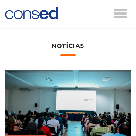
NOTÍCIAS