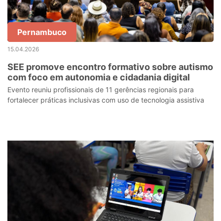
Pernambuco
15.04.2026
SEE promove encontro formativo sobre autismo
com foco em autonomia e cidadania digital
Evento reuniu profissionais de 11 gerências regionais para
fortalecer práticas inclusivas com uso de tecnologia assistiva