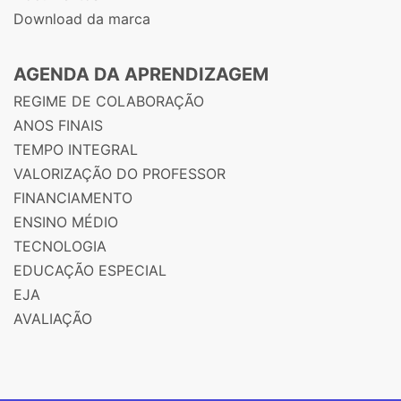
Download da marca
AGENDA DA APRENDIZAGEM
REGIME DE COLABORAÇÃO
ANOS FINAIS
TEMPO INTEGRAL
VALORIZAÇÃO DO PROFESSOR
FINANCIAMENTO
ENSINO MÉDIO
TECNOLOGIA
EDUCAÇÃO ESPECIAL
EJA
AVALIAÇÃO