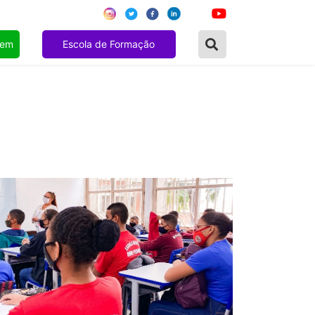
gem
Escola de Formação