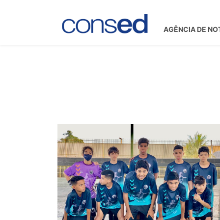
AGÊNCIA DE NO