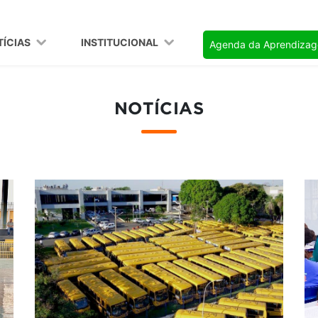
TÍCIAS
INSTITUCIONAL
Agenda da Aprendiza
NOTÍCIAS