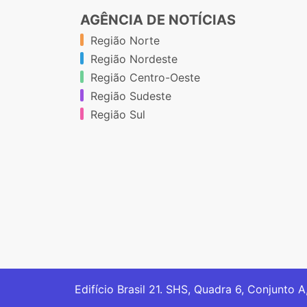
AGÊNCIA DE NOTÍCIAS
Região Norte
Região Nordeste
Região Centro-Oeste
Região Sudeste
Região Sul
Edifício Brasil 21. SHS, Quadra 6, Conjunto A