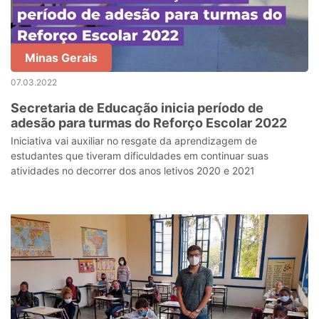
Minas Gerais
07.03.2022
Secretaria de Educação inicia período de
adesão para turmas do Reforço Escolar 2022
Iniciativa vai auxiliar no resgate da aprendizagem de
estudantes que tiveram dificuldades em continuar suas
atividades no decorrer dos anos letivos 2020 e 2021