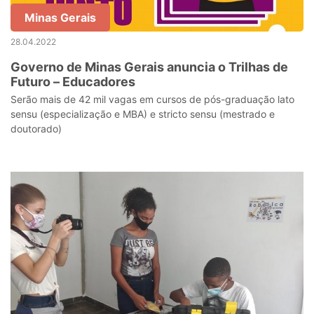
Minas Gerais
28.04.2022
Governo de Minas Gerais anuncia o Trilhas de
Futuro – Educadores
Serão mais de 42 mil vagas em cursos de pós-graduação lato
sensu (especialização e MBA) e stricto sensu (mestrado e
doutorado)