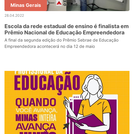
Minas Gerais
28.04.2022
Escola da rede estadual de ensino é finalista em
Prêmio Nacional de Educação Empreendedora
A final da segunda edição do Prêmio Sebrae de Educação
Empreendedora acontecerá no dia 12 de maio