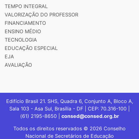
TEMPO INTEGRAL
VALORIZAÇÃO DO PROFESSOR
FINANCIAMENTO
ENSINO MÉDIO
TECNOLOGIA
EDUCAÇÃO ESPECIAL
EJA
AVALIAÇÃO
Edifício Brasil 21. SHS, Quadra 6, Conjunto A, Bloco A,
Sala 103 - Asa Sul, Brasília - DF | CEP: 70.316-100 |
(61) 2195-8650 |
consed@consed.org.br
Todos os direitos reservados © 2026 Conselho
Nacional de Secretários de Educação