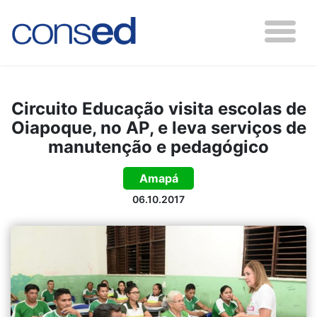
Circuito Educação visita escolas de
Oiapoque, no AP, e leva serviços de
manutenção e pedagógico
Amapá
06.10.2017