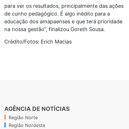
para ver os resultados, principalmente das ações
de cunho pedagógico. É algo inédito para a
educação dos amapaenses e que terá prioridade
na nossa gestão”, finalizou Goreth Sousa.
Crédito/Fotos: Erich Macias
AGÊNCIA DE NOTÍCIAS
Região Norte
Região Nordeste