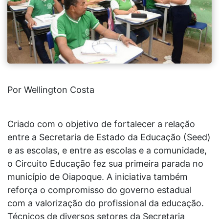
Por Wellington Costa
Criado com o objetivo de fortalecer a relação
entre a Secretaria de Estado da Educação (Seed)
e as escolas, e entre as escolas e a comunidade,
o Circuito Educação fez sua primeira parada no
município de Oiapoque. A iniciativa também
reforça o compromisso do governo estadual
com a valorização do profissional da educação.
Técnicos de diversos setores da Secretaria