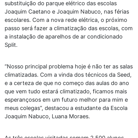
substituição do parque elétrico das escolas
Joaquim Caetano e Joaquim Nabuco, nas férias
escolares. Com a nova rede elétrica, o próximo
passo será fazer a climatização das escolas, com
a instalação de aparelhos de ar condicionado
Split.
“Nosso principal problema hoje é não ter as salas
climatizadas. Com a vinda dos técnicos da Seed,
e a certeza de que no começo das aulas do ano
que vem tudo estará climatizado, ficamos mais
esperançosos em um futuro melhor para mim e
meus colegas”, destacou a estudante da Escola
Joaquim Nabuco, Luana Moraes.
As três escolas visitadas somam 2.500 alunos