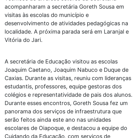
acompanharam a secretária Goreth Sousa em
visitas às escolas do município e
desenvolvimento de atividades pedagógicas na
localidade. A próxima parada será em Laranjal e
Vitória do Jari.
A secretária de Educação visitou as escolas
Joaquim Caetano, Joaquim Nabuco e Duque de
Caxias. Durante as visitas, reuniu com lideranças
estudantis, professores, equipe gestoras dos
colégios e representatividade de pais dos alunos.
Durante esses encontros, Goreth Sousa fez um
panorama dos serviços de infraestrutura que
serão feitos ainda este ano nas unidades
escolares de Oiapoque, e destacou a equipe do
Cuidando da Educação, com serviços de