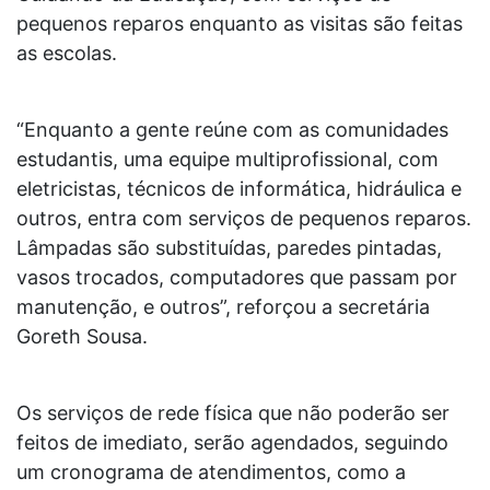
pequenos reparos enquanto as visitas são feitas
as escolas.
“Enquanto a gente reúne com as comunidades
estudantis, uma equipe multiprofissional, com
eletricistas, técnicos de informática, hidráulica e
outros, entra com serviços de pequenos reparos.
Lâmpadas são substituídas, paredes pintadas,
vasos trocados, computadores que passam por
manutenção, e outros”, reforçou a secretária
Goreth Sousa.
Os serviços de rede física que não poderão ser
feitos de imediato, serão agendados, seguindo
um cronograma de atendimentos, como a