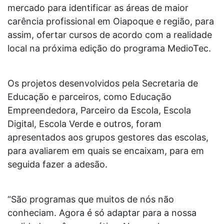
mercado para identificar as áreas de maior
carência profissional em Oiapoque e região, para
assim, ofertar cursos de acordo com a realidade
local na próxima edição do programa MedioTec.
Os projetos desenvolvidos pela Secretaria de
Educação e parceiros, como Educação
Empreendedora, Parceiro da Escola, Escola
Digital, Escola Verde e outros, foram
apresentados aos grupos gestores das escolas,
para avaliarem em quais se encaixam, para em
seguida fazer a adesão.
“São programas que muitos de nós não
conheciam. Agora é só adaptar para a nossa