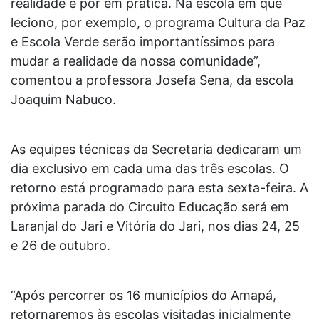
realidade e pôr em prática. Na escola em que
leciono, por exemplo, o programa Cultura da Paz
e Escola Verde serão importantíssimos para
mudar a realidade da nossa comunidade”,
comentou a professora Josefa Sena, da escola
Joaquim Nabuco.
As equipes técnicas da Secretaria dedicaram um
dia exclusivo em cada uma das três escolas. O
retorno está programado para esta sexta-feira. A
próxima parada do Circuito Educação será em
Laranjal do Jari e Vitória do Jari, nos dias 24, 25
e 26 de outubro.
“Após percorrer os 16 municípios do Amapá,
retornaremos às escolas visitadas inicialmente