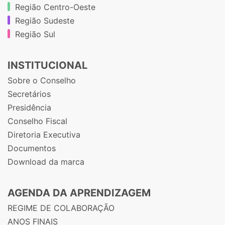
Região Centro-Oeste
Região Sudeste
Região Sul
INSTITUCIONAL
Sobre o Conselho
Secretários
Presidência
Conselho Fiscal
Diretoria Executiva
Documentos
Download da marca
AGENDA DA APRENDIZAGEM
REGIME DE COLABORAÇÃO
ANOS FINAIS