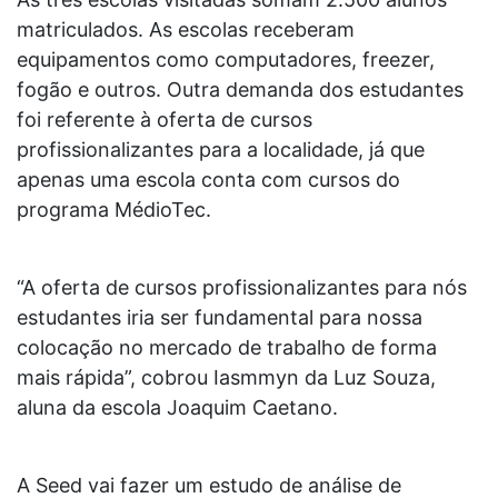
matriculados. As escolas receberam
equipamentos como computadores, freezer,
fogão e outros. Outra demanda dos estudantes
foi referente à oferta de cursos
profissionalizantes para a localidade, já que
apenas uma escola conta com cursos do
programa MédioTec.
“A oferta de cursos profissionalizantes para nós
estudantes iria ser fundamental para nossa
colocação no mercado de trabalho de forma
mais rápida”, cobrou Iasmmyn da Luz Souza,
aluna da escola Joaquim Caetano.
A Seed vai fazer um estudo de análise de